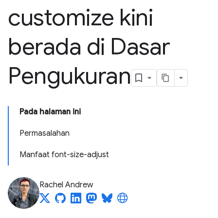
customize kini
berada di Dasar
Pengukuran
Pada halaman ini
Permasalahan
Manfaat font-size-adjust
Rachel Andrew