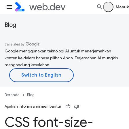
Masuk
Blog
Google menggunakan teknologi AI untuk menerjemahkan
konten ke dalam bahasa pilihan Anda. Terjemahan AI mungkin
mengandung kesalahan.
Beranda
Blog
Apakah informasi ini membantu?
CSS font-size-