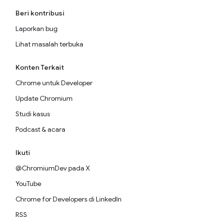
Beri kontribusi
Laporkan bug
Lihat masalah terbuka
Konten Terkait
Chrome untuk Developer
Update Chromium
Studi kasus
Podcast & acara
Ikuti
@ChromiumDev pada X
YouTube
Chrome for Developers di LinkedIn
RSS