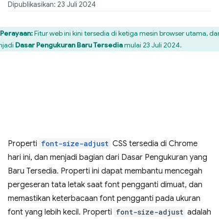
Dipublikasikan: 23 Juli 2024
Perayaan:
Fitur web ini kini tersedia di ketiga mesin browser utama, da
jadi
Dasar Pengukuran Baru Tersedia
mulai 23 Juli 2024.
Properti
font-size-adjust
CSS tersedia di Chrome
hari ini, dan menjadi bagian dari Dasar Pengukuran yang
Baru Tersedia. Properti ini dapat membantu mencegah
pergeseran tata letak saat font pengganti dimuat, dan
memastikan keterbacaan font pengganti pada ukuran
font yang lebih kecil. Properti
font-size-adjust
adalah