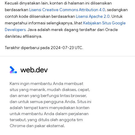
Kecuali dinyatakan lain, konten di halaman ini dilisensikan
berdasarkan
Lisensi Creative Commons Attribution 4.0
, sedangkan
contoh kode dilisensikan berdasarkan
Lisensi Apache 2.0
. Untuk
mengetahui informasi selengkapnya, lihat
Kebijakan Situs Google
Developers
. Java adalah merek dagang terdaftar dari Oracle
dan/atau afiliasinya.
Terakhir diperbarui pada 2024-07-23 UTC.
Kami ingin membantu Anda membuat
situs yang menarik, mudah diakses, cepat,
dan aman yang berfungsi lintas browser,
dan untuk semua pengguna Anda. Situs ini
adalah tempat kami menyediakan konten
untuk membantu Anda dalam perjalanan
tersebut, yang ditulis oleh anggota tim
Chrome dan pakar eksternal.