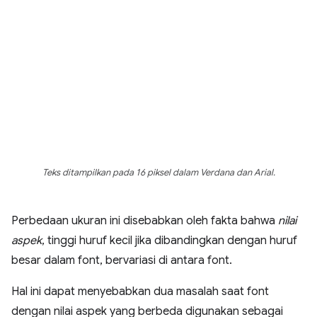
Teks ditampilkan pada 16 piksel dalam Verdana dan Arial.
Perbedaan ukuran ini disebabkan oleh fakta bahwa
nilai
aspek
, tinggi huruf kecil jika dibandingkan dengan huruf
besar dalam font, bervariasi di antara font.
Hal ini dapat menyebabkan dua masalah saat font
dengan nilai aspek yang berbeda digunakan sebagai