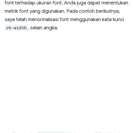
font terhadap ukuran font. Anda juga dapat menentukan
metrik font yang digunakan. Pada contoh berikutnya,
saya telah menormalisasi font menggunakan kata kunci
ch-width
, selain angka.