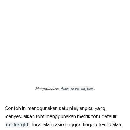
Menggunakan
font-size-adjust
.
Contoh ini menggunakan satu nilai, angka, yang
menyesuaikan font menggunakan metrik font default
ex-height
. Ini adalah rasio tinggi x, tinggi x kecil dalam