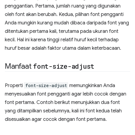
penggantian. Pertama, jumlah ruang yang digunakan
oleh font akan berubah. Kedua, pilihan font pengganti
Anda mungkin kurang mudah dibaca daripada font yang
ditentukan pertama kali, terutama pada ukuran font
kecil. Hal ini karena tinggi relatif huruf kecil terhadap
huruf besar adalah faktor utama dalam keterbacaan.
Manfaat
font-size-adjust
Properti
font-size-adjust
memungkinkan Anda
menyesuaikan font pengganti agar lebih cocok dengan
font pertama. Contoh berikut menunjukkan dua font
yang ditampilkan sebelumnya, kali ini font kedua telah
disesuaikan agar cocok dengan font pertama.