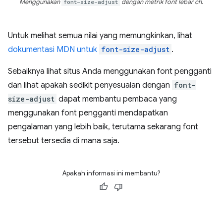
Menggunakan
font-size-adjust
dengan metrik font lebar ch.
Untuk melihat semua nilai yang memungkinkan, lihat
dokumentasi MDN untuk
font-size-adjust
.
Sebaiknya lihat situs Anda menggunakan font pengganti
dan lihat apakah sedikit penyesuaian dengan
font-
size-adjust
dapat membantu pembaca yang
menggunakan font pengganti mendapatkan
pengalaman yang lebih baik, terutama sekarang font
tersebut tersedia di mana saja.
Apakah informasi ini membantu?