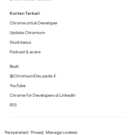
Konten Terkait
Chrome untuk Developer
Update Chromium
Studi kasus
Podcast & acara
Ikuti
@ChromiumDev pada X
YouTube
Chrome for Developers di LinkedIn
RSS
Persyaratan
Privasi
Manage cookies