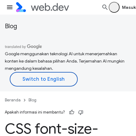
Masuk
Blog
Google menggunakan teknologi AI untuk menerjemahkan
konten ke dalam bahasa pilihan Anda. Terjemahan AI mungkin
mengandung kesalahan.
Beranda
Blog
Apakah informasi ini membantu?
CSS font-size-