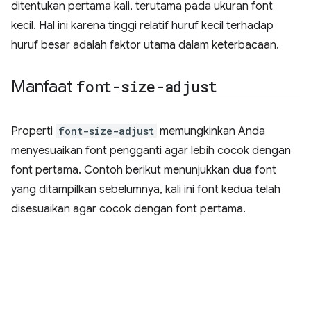
ditentukan pertama kali, terutama pada ukuran font
kecil. Hal ini karena tinggi relatif huruf kecil terhadap
huruf besar adalah faktor utama dalam keterbacaan.
Manfaat
font-size-adjust
Properti
font-size-adjust
memungkinkan Anda
menyesuaikan font pengganti agar lebih cocok dengan
font pertama. Contoh berikut menunjukkan dua font
yang ditampilkan sebelumnya, kali ini font kedua telah
disesuaikan agar cocok dengan font pertama.