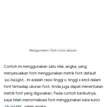
Menggunakan
font-size-adjust
.
Contoh ini menggunakan satu nilai, angka, yang
menyesuaikan font menggunakan metrik font default
ex-height
. Ini adalah rasio tinggi x, tinggi x kecil dalam
font terhadap ukuran font. Anda juga dapat menentukan
metrik font yang digunakan. Pada contoh berikutnya,
saya telah menormalisasi font menggunakan kata kunci
ch-width
, selain angka.