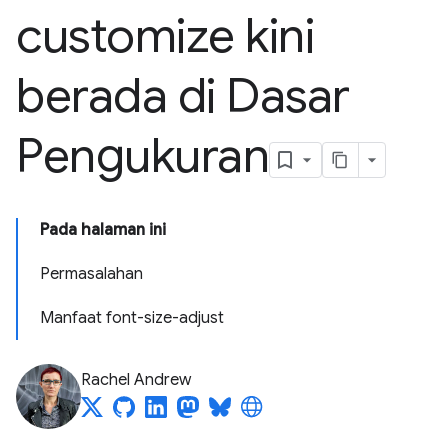
customize kini
berada di Dasar
Pengukuran
Pada halaman ini
Permasalahan
Manfaat font-size-adjust
Rachel Andrew