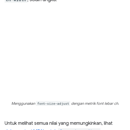
Menggunakan
font-size-adjust
dengan metrik font lebar ch.
Untuk melihat semua nilai yang memungkinkan, lihat