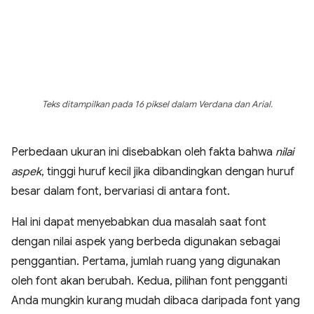
Teks ditampilkan pada 16 piksel dalam Verdana dan Arial.
Perbedaan ukuran ini disebabkan oleh fakta bahwa
nilai
aspek
, tinggi huruf kecil jika dibandingkan dengan huruf
besar dalam font, bervariasi di antara font.
Hal ini dapat menyebabkan dua masalah saat font
dengan nilai aspek yang berbeda digunakan sebagai
penggantian. Pertama, jumlah ruang yang digunakan
oleh font akan berubah. Kedua, pilihan font pengganti
Anda mungkin kurang mudah dibaca daripada font yang