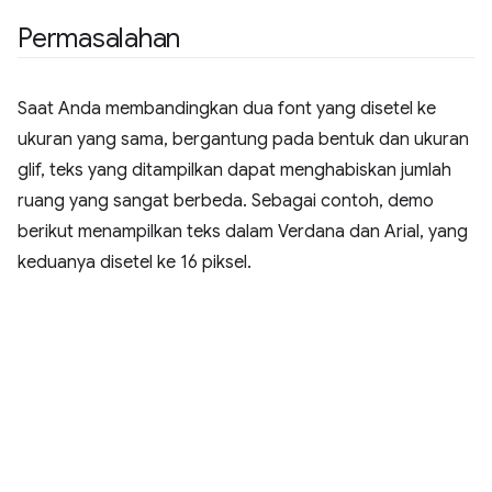
Permasalahan
Saat Anda membandingkan dua font yang disetel ke
ukuran yang sama, bergantung pada bentuk dan ukuran
glif, teks yang ditampilkan dapat menghabiskan jumlah
ruang yang sangat berbeda. Sebagai contoh, demo
berikut menampilkan teks dalam Verdana dan Arial, yang
keduanya disetel ke 16 piksel.