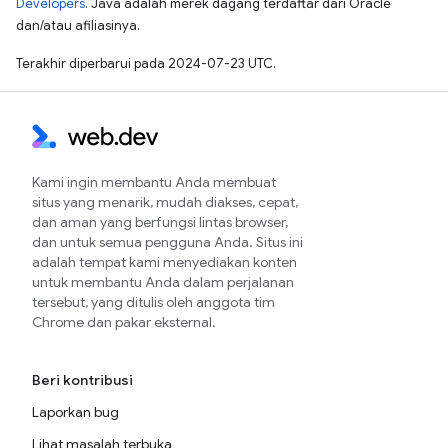
Developers
. Java adalah merek dagang terdaftar dari Oracle
dan/atau afiliasinya.
Terakhir diperbarui pada 2024-07-23 UTC.
Kami ingin membantu Anda membuat
situs yang menarik, mudah diakses, cepat,
dan aman yang berfungsi lintas browser,
dan untuk semua pengguna Anda. Situs ini
adalah tempat kami menyediakan konten
untuk membantu Anda dalam perjalanan
tersebut, yang ditulis oleh anggota tim
Chrome dan pakar eksternal.
Beri kontribusi
Laporkan bug
Lihat masalah terbuka