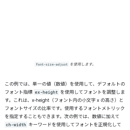
font-size-adjust
を使用します。
この例では、単一の値（数値）を使用して、デフォルトの
フォント指標
ex-height
を使用してフォントを調整しま
す。これは、x-height（フォント内の小文字 x の高さ）と
フォントサイズの比率です。使用するフォントメトリック
を指定することもできます。次の例では、数値に加えて
ch-width
キーワードを使用してフォントを正規化して