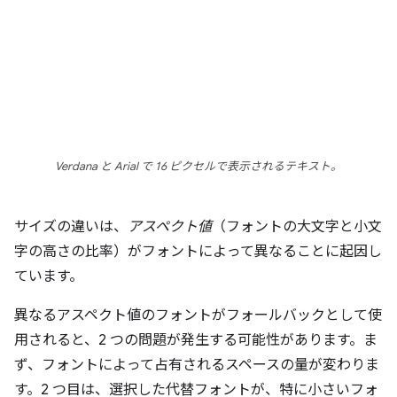
Verdana と Arial で 16 ピクセルで表示されるテキスト。
サイズの違いは、
アスペクト値
（フォントの大文字と小文
字の高さの比率）がフォントによって異なることに起因し
ています。
異なるアスペクト値のフォントがフォールバックとして使
用されると、2 つの問題が発生する可能性があります。ま
ず、フォントによって占有されるスペースの量が変わりま
す。2 つ目は、選択した代替フォントが、特に小さいフォ