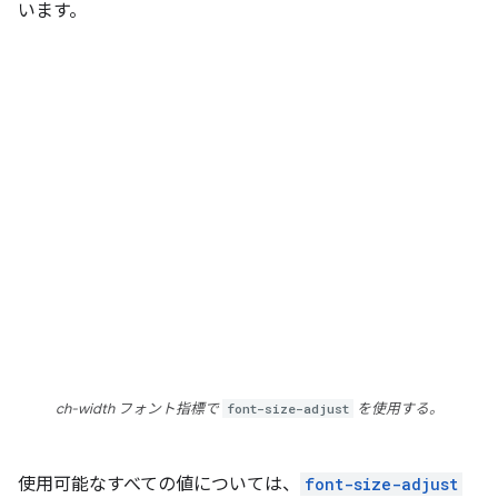
います。
ch-width フォント指標で
font-size-adjust
を使用する。
使用可能なすべての値については、
font-size-adjust