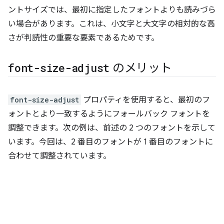
ントサイズでは、最初に指定したフォントよりも読みづら
い場合があります。これは、小文字と大文字の相対的な高
さが判読性の重要な要素であるためです。
font-size-adjust
のメリット
font-size-adjust
プロパティを使用すると、最初のフ
ォントとより一致するようにフォールバック フォントを
調整できます。次の例は、前述の 2 つのフォントを示して
います。今回は、2 番目のフォントが 1 番目のフォントに
合わせて調整されています。