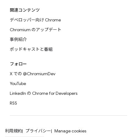
関連コンテンツ
デベロッパー向け Chrome
Chromium のアップデート
事例紹介
ポッドキャストと番組
フォロー
X での @ChromiumDev
YouTube
LinkedIn の Chrome for Developers
RSS
利用規約
プライバシー
Manage cookies