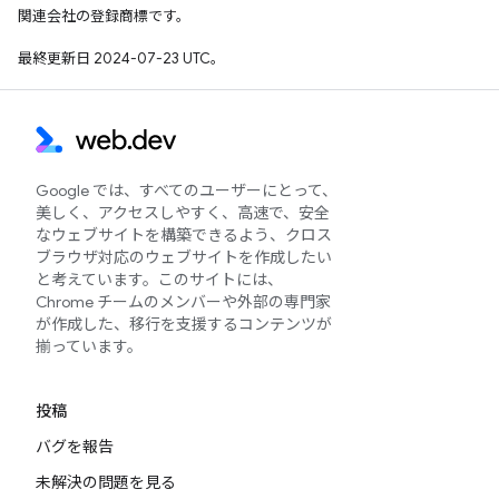
関連会社の登録商標です。
最終更新日 2024-07-23 UTC。
Google では、すべてのユーザーにとって、
美しく、アクセスしやすく、高速で、安全
なウェブサイトを構築できるよう、クロス
ブラウザ対応のウェブサイトを作成したい
と考えています。このサイトには、
Chrome チームのメンバーや外部の専門家
が作成した、移行を支援するコンテンツが
揃っています。
投稿
バグを報告
未解決の問題を見る