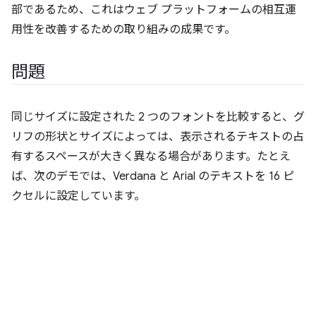
部であるため、これはウェブ プラットフォームの相互運
用性を改善するための取り組みの成果です。
問題
同じサイズに設定された 2 つのフォントを比較すると、グ
リフの形状とサイズによっては、表示されるテキストの占
有するスペースが大きく異なる場合があります。たとえ
ば、次のデモでは、Verdana と Arial のテキストを 16 ピ
クセルに設定しています。