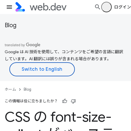
ログイン
Blog
Google は AI 技術を使用して、コンテンツをご希望の言語に翻訳
しています。AI 翻訳には誤りが含まれる場合があります。
ホーム
Blog
この情報は役に立ちましたか？
CSS の font-size-