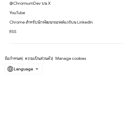
@ChromiumDev บน X
YouTube
Chrome สำหรับนักพัฒนาซอฟต์แวร์บน LinkedIn
RSS
ข้อกำหนด
ความเป็นส่วนตัว
Manage cookies