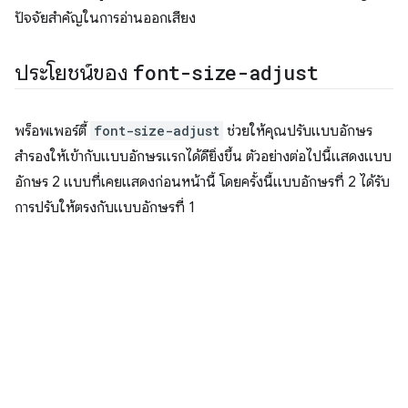
ปัจจัยสำคัญในการอ่านออกเสียง
ประโยชน์ของ
font-size-adjust
พร็อพเพอร์ตี้
font-size-adjust
ช่วยให้คุณปรับแบบอักษร
สำรองให้เข้ากับแบบอักษรแรกได้ดียิ่งขึ้น ตัวอย่างต่อไปนี้แสดงแบบ
อักษร 2 แบบที่เคยแสดงก่อนหน้านี้ โดยครั้งนี้แบบอักษรที่ 2 ได้รับ
การปรับให้ตรงกับแบบอักษรที่ 1