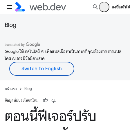
ลงชื่อเข้าใช้
Blog
Google ใช้เทคโนโลยี AI เพื่อแปลเนื้อหาเป็นภาษาที่คุณต้องการ การแปล
โดย AI อาจมีข้อผิดพลาด
หน้าแรก
Blog
ข้อมูลนี้มีประโยชน์ไหม
ตอนนี้ฟีเจอร์ปรับ