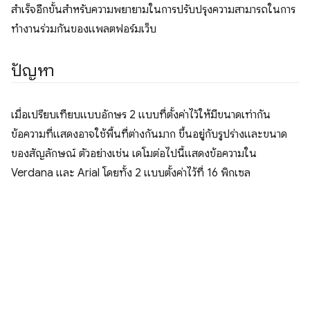
สำเร็จอีกขั้นสำหรับความพยายามในการปรับปรุงความสามารถในการ
ทำงานร่วมกันของแพลตฟอร์มเว็บ
ปัญหา
เมื่อเปรียบเทียบแบบอักษร 2 แบบที่ตั้งค่าไว้ให้มีขนาดเท่ากัน
ข้อความที่แสดงอาจใช้พื้นที่ต่างกันมาก ขึ้นอยู่กับรูปร่างและขนาด
ของสัญลักษณ์ ตัวอย่างเช่น เดโมต่อไปนี้แสดงข้อความใน
Verdana และ Arial โดยทั้ง 2 แบบตั้งค่าไว้ที่ 16 พิกเซล