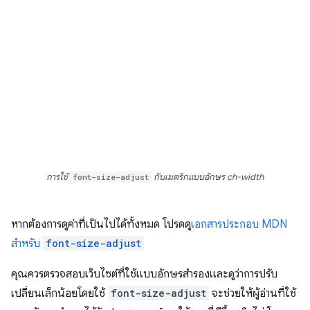
การใช้
font-size-adjust
กับเมตริกแบบอักษร ch-width
หากต้องการดูค่าที่เป็นไปได้ทั้งหมด โปรดดู
เอกสารประกอบ MDN
สําหรับ
font-size-adjust
คุณควรตรวจสอบเว็บไซต์ที่ใช้แบบอักษรสำรองและดูว่าการปรับ
เปลี่ยนเล็กน้อยโดยใช้
font-size-adjust
จะช่วยให้ผู้อ่านที่ใช้