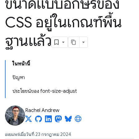
ขนาดแบบอักษรของ
CSS อยู่ในเกณฑ์พื้น
ฐานแล้ว
ในหน้านี้
ปัญหา
ประโยชน์ของ font-size-adjust
Rachel Andrew
เผยแพร่เมื่อวันที่ 23 กรกฎาคม 2024