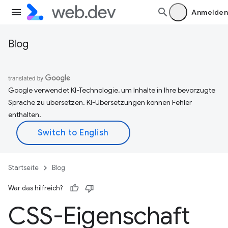
Anmelden
Blog
Google verwendet KI-Technologie, um Inhalte in Ihre bevorzugte
Sprache zu übersetzen. KI-Übersetzungen können Fehler
enthalten.
Startseite
Blog
War das hilfreich?
CSS-Eigenschaft