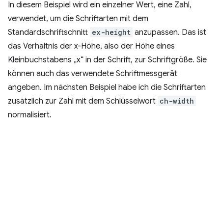
In diesem Beispiel wird ein einzelner Wert, eine Zahl,
verwendet, um die Schriftarten mit dem
Standardschriftschnitt
ex-height
anzupassen. Das ist
das Verhältnis der x-Höhe, also der Höhe eines
Kleinbuchstabens „x“ in der Schrift, zur Schriftgröße. Sie
können auch das verwendete Schriftmessgerät
angeben. Im nächsten Beispiel habe ich die Schriftarten
zusätzlich zur Zahl mit dem Schlüsselwort
ch-width
normalisiert.