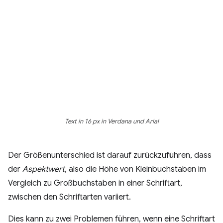
Text in 16 px in Verdana und Arial
Der Größenunterschied ist darauf zurückzuführen, dass
der
Aspektwert
, also die Höhe von Kleinbuchstaben im
Vergleich zu Großbuchstaben in einer Schriftart,
zwischen den Schriftarten variiert.
Dies kann zu zwei Problemen führen, wenn eine Schriftart