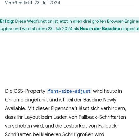
Veröffentlicht: 23. Juli 2024
Erfolg:
Diese Webfunktion ist jetzt in allen drei großen Browser-Engine
fügbar und wird ab dem 23. Juli 2024 als
Neu in der Baseline
eingestuf
Die CSS-Property
font-size-adjust
wird heute in
Chrome eingeführt und ist Teil der Baseline Newly
Available. Mit dieser Eigenschaft lässt sich verhindern,
dass Ihr Layout beim Laden von Fallback-Schriftarten
verschoben wird, und die Lesbarkeit von Fallback-
Schriftarten bei kleineren Schriftgrößen wird