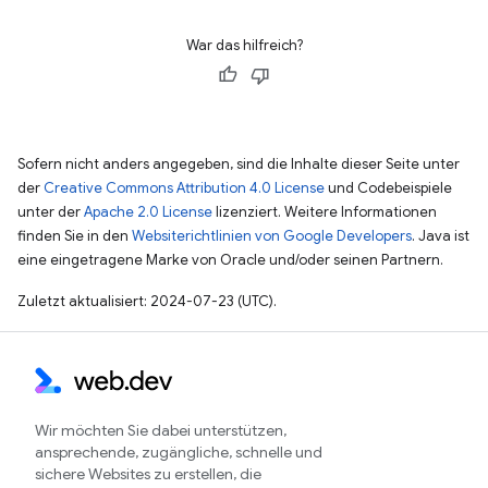
War das hilfreich?
Sofern nicht anders angegeben, sind die Inhalte dieser Seite unter
der
Creative Commons Attribution 4.0 License
und Codebeispiele
unter der
Apache 2.0 License
lizenziert. Weitere Informationen
finden Sie in den
Websiterichtlinien von Google Developers
. Java ist
eine eingetragene Marke von Oracle und/oder seinen Partnern.
Zuletzt aktualisiert: 2024-07-23 (UTC).
Wir möchten Sie dabei unterstützen,
ansprechende, zugängliche, schnelle und
sichere Websites zu erstellen, die