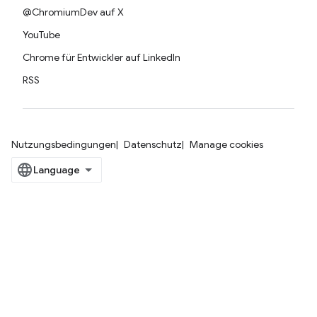
@ChromiumDev auf X
YouTube
Chrome für Entwickler auf LinkedIn
RSS
Nutzungsbedingungen
Datenschutz
Manage cookies