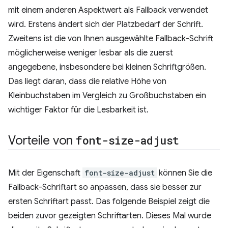
mit einem anderen Aspektwert als Fallback verwendet
wird. Erstens ändert sich der Platzbedarf der Schrift.
Zweitens ist die von Ihnen ausgewählte Fallback-Schrift
möglicherweise weniger lesbar als die zuerst
angegebene, insbesondere bei kleinen Schriftgrößen.
Das liegt daran, dass die relative Höhe von
Kleinbuchstaben im Vergleich zu Großbuchstaben ein
wichtiger Faktor für die Lesbarkeit ist.
Vorteile von
font-size-adjust
Mit der Eigenschaft
font-size-adjust
können Sie die
Fallback-Schriftart so anpassen, dass sie besser zur
ersten Schriftart passt. Das folgende Beispiel zeigt die
beiden zuvor gezeigten Schriftarten. Dieses Mal wurde