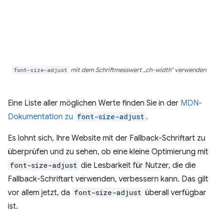
font-size-adjust
mit dem Schriftmesswert „ch-width“ verwenden
Eine Liste aller möglichen Werte finden Sie in der
MDN-
Dokumentation zu
font-size-adjust
.
Es lohnt sich, Ihre Website mit der Fallback-Schriftart zu
überprüfen und zu sehen, ob eine kleine Optimierung mit
font-size-adjust
die Lesbarkeit für Nutzer, die die
Fallback-Schriftart verwenden, verbessern kann. Das gilt
vor allem jetzt, da
font-size-adjust
überall verfügbar
ist.