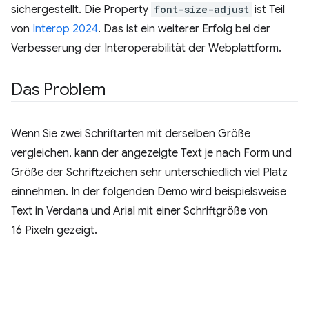
sichergestellt. Die Property
font-size-adjust
ist Teil
von
Interop 2024
. Das ist ein weiterer Erfolg bei der
Verbesserung der Interoperabilität der Webplattform.
Das Problem
Wenn Sie zwei Schriftarten mit derselben Größe
vergleichen, kann der angezeigte Text je nach Form und
Größe der Schriftzeichen sehr unterschiedlich viel Platz
einnehmen. In der folgenden Demo wird beispielsweise
Text in Verdana und Arial mit einer Schriftgröße von
16 Pixeln gezeigt.