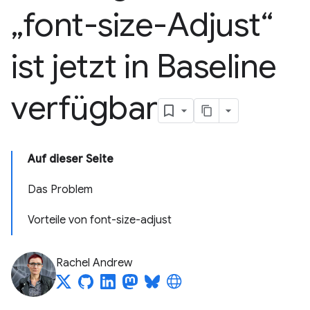
„font-size-Adjust“
ist jetzt in Baseline
verfügbar
Auf dieser Seite
Das Problem
Vorteile von font-size-adjust
Rachel Andrew