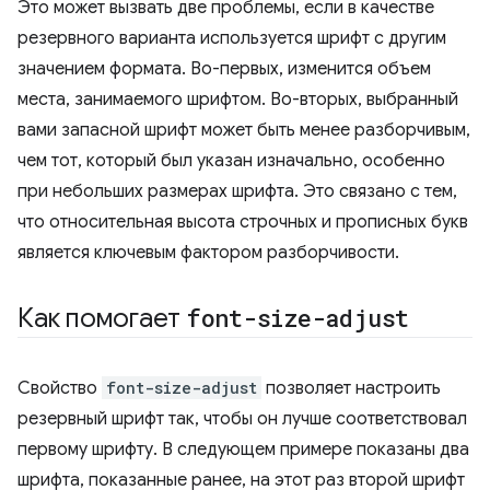
Это может вызвать две проблемы, если в качестве
резервного варианта используется шрифт с другим
значением формата. Во-первых, изменится объем
места, занимаемого шрифтом. Во-вторых, выбранный
вами запасной шрифт может быть менее разборчивым,
чем тот, который был указан изначально, особенно
при небольших размерах шрифта. Это связано с тем,
что относительная высота строчных и прописных букв
является ключевым фактором разборчивости.
Как помогает
font-size-adjust
Свойство
font-size-adjust
позволяет настроить
резервный шрифт так, чтобы он лучше соответствовал
первому шрифту. В следующем примере показаны два
шрифта, показанные ранее, на этот раз второй шрифт