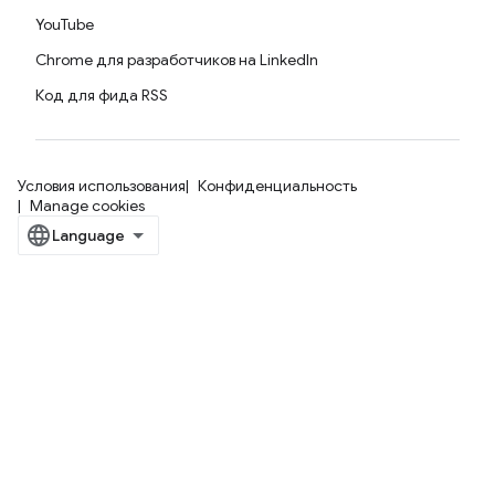
YouTube
Chrome для разработчиков на LinkedIn
Код для фида RSS
Условия использования
Конфиденциальность
Manage cookies