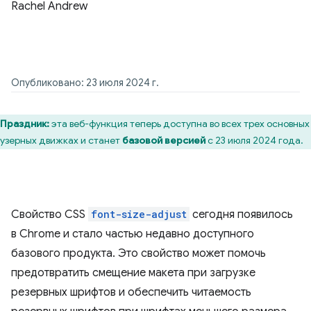
Rachel Andrew
Опубликовано: 23 июля 2024 г.
Праздник:
эта веб-функция теперь доступна во всех трех основных
узерных движках и станет
базовой версией
с 23 июля 2024 года.
Свойство CSS
font-size-adjust
сегодня появилось
в Chrome и стало частью недавно доступного
базового продукта. Это свойство может помочь
предотвратить смещение макета при загрузке
резервных шрифтов и обеспечить читаемость