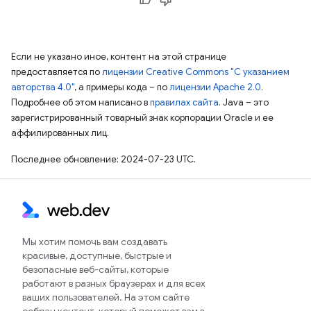
Если не указано иное, контент на этой странице
предоставляется по
лицензии Creative Commons "С указанием
авторства 4.0"
, а примеры кода – по
лицензии Apache 2.0
.
Подробнее об этом написано в
правилах сайта
. Java – это
зарегистрированный товарный знак корпорации Oracle и ее
аффилированных лиц.
Последнее обновление: 2024-07-23 UTC.
Мы хотим помочь вам создавать
красивые, доступные, быстрые и
безопасные веб-сайты, которые
работают в разных браузерах и для всех
ваших пользователей. На этом сайте