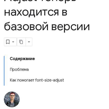
находится в
базовой версии
Содержание
Проблема
Как помогает font-size-adjust