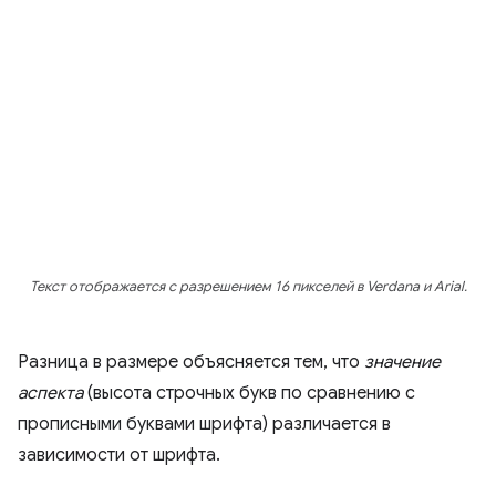
Текст отображается с разрешением 16 пикселей в Verdana и Arial.
Разница в размере объясняется тем, что
значение
аспекта
(высота строчных букв по сравнению с
прописными буквами шрифта) различается в
зависимости от шрифта.