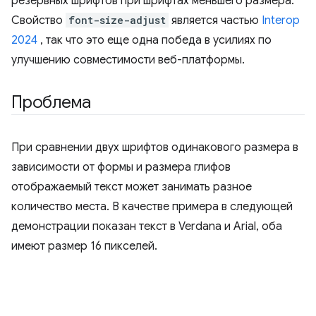
резервных шрифтов при шрифтах меньшего размера.
Свойство
font-size-adjust
является частью
Interop
2024
, так что это еще одна победа в усилиях по
улучшению совместимости веб-платформы.
Проблема
При сравнении двух шрифтов одинакового размера в
зависимости от формы и размера глифов
отображаемый текст может занимать разное
количество места. В качестве примера в следующей
демонстрации показан текст в Verdana и Arial, оба
имеют размер 16 пикселей.