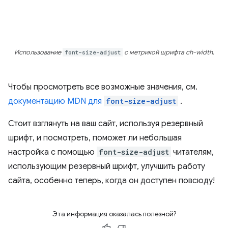
Использование
font-size-adjust
с метрикой шрифта ch-width.
Чтобы просмотреть все возможные значения, см.
документацию MDN для
font-size-adjust
.
Стоит взглянуть на ваш сайт, используя резервный
шрифт, и посмотреть, поможет ли небольшая
настройка с помощью
font-size-adjust
читателям,
использующим резервный шрифт, улучшить работу
сайта, особенно теперь, когда он доступен повсюду!
Эта информация оказалась полезной?