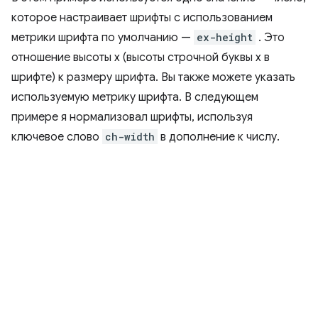
которое настраивает шрифты с использованием
метрики шрифта по умолчанию —
ex-height
. Это
отношение высоты x (высоты строчной буквы x в
шрифте) к размеру шрифта. Вы также можете указать
используемую метрику шрифта. В следующем
примере я нормализовал шрифты, используя
ключевое слово
ch-width
в дополнение к числу.