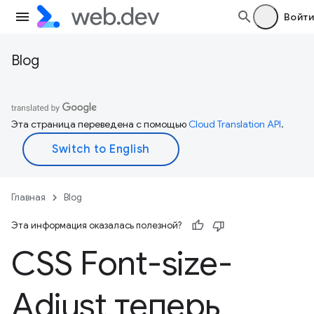
Войти
Blog
Эта страница переведена с помощью
Cloud Translation API
.
Главная
Blog
Эта информация оказалась полезной?
CSS Font-size-
Adjust теперь