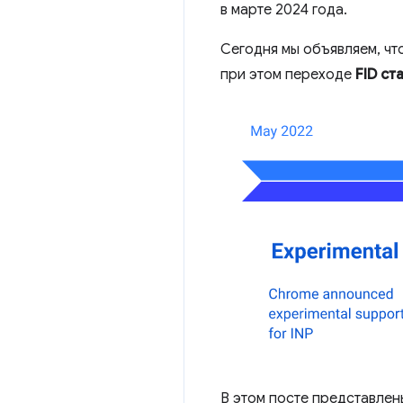
в марте 2024 года.
Сегодня мы объявляем, чт
при этом переходе
FID ст
В этом посте представлен