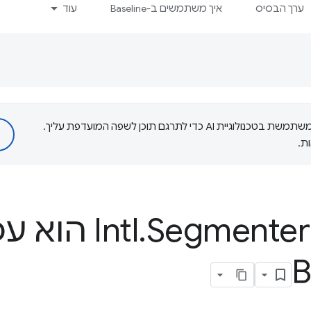
ערך הבסיס
איך משתמשים ב-Baseline
עוד
‫Google משתמשת בטכנולוגיית AI כדי לתרגם תוכן לשפה המועדפת עליך.
ת.
.
Segmenter 