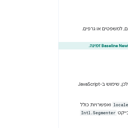
, למשפטים או גרפים.
Baseline New זמינה
.
ש ב-JavaScript
local
ואפשרויות כולל
ייקט
Intl.Segmenter