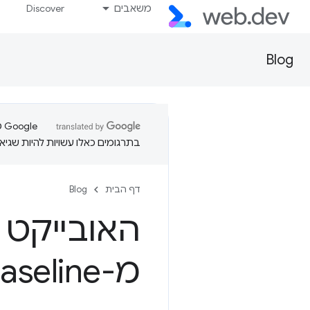
משאבים
Discover
Blog
בתרגומים כאלו עשויות להיות שגיאו
דף הבית
Blog
האובייקט Intl
מ-Baseline