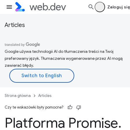
Zaloguj się
Articles
Google używa technologii AI do tłumaczenia treści na Twój
preferowany język. Tłumaczenia wygenerowane przez AI mogą
zawierać błędy.
Strona główna
Articles
Czy te wskazówki były pomocne?
Platforma Promise
.