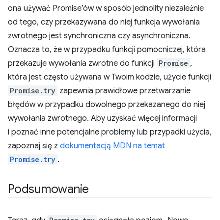
ona używać Promise’ów w sposób jednolity niezależnie
od tego, czy przekazywana do niej funkcja wywołania
zwrotnego jest synchroniczna czy asynchroniczna.
Oznacza to, że w przypadku funkcji pomocniczej, która
przekazuje wywołania zwrotne do funkcji
Promise
,
która jest często używana w Twoim kodzie, użycie funkcji
Promise.try
zapewnia prawidłowe przetwarzanie
błędów w przypadku dowolnego przekazanego do niej
wywołania zwrotnego. Aby uzyskać więcej informacji
i poznać inne potencjalne problemy lub przypadki użycia,
zapoznaj się z
dokumentacją MDN na temat
Promise.try
.
Podsumowanie