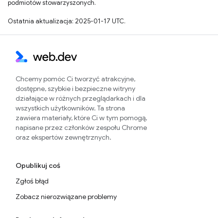
podmiotów stowarzyszonych.
Ostatnia aktualizacja: 2025-01-17 UTC.
Chcemy pomóc Ci tworzyć atrakcyjne,
dostępne, szybkie i bezpieczne witryny
działające w różnych przeglądarkach i dla
wszystkich użytkowników. Ta strona
zawiera materiały, które Ci w tym pomogą,
napisane przez członków zespołu Chrome
oraz ekspertów zewnętrznych.
Opublikuj coś
Zgłoś błąd
Zobacz nierozwiązane problemy