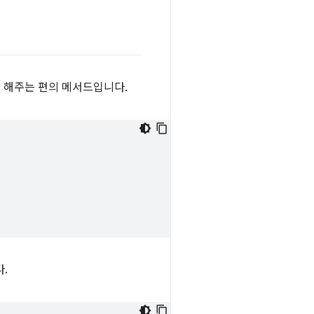
게 해주는 편의 메서드입니다.
.