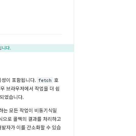
됩니다.
기성이 포함됩니다.
fetch
호
경우 브라우저에서 작업을 더 쉽
공되었습니다.
하는 모든 작업이 비동기식일
방식으로 콜백의 결과를 처리하고
개발자가 이를 간소화할 수 있습