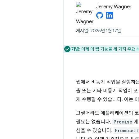
Jeremy Wagner
게시일: 2025년 1월 17일
기념:
이제 이 웹 기능을 세 가지 주요 
웹에서 비동기 작업을 실행하는
출 또는 기타 비동기 작업이 
게 수행할 수 있습니다. 이는 
그렇더라도 애플리케이션의 코
필요는 없습니다.
Promise
에
싶을 수 있습니다.
Promise.t