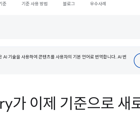
기준
기준 사용 방법
블로그
우수사례
e은 AI 기술을 사용하여 콘텐츠를 사용자의 기본 언어로 번역합니다. AI 번
try가 이제 기준으로 새