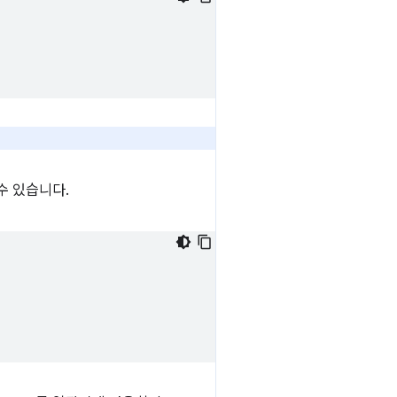
수 있습니다.