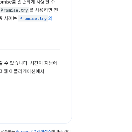
mise를 일관되게 사용할 수
Promise.try
를 사용하면 전
사용 사례는
Promise.try
의
할 수 있습니다. 시간이 지남에
지고 웹 애플리케이션에서
드 샘플에는
Apache 2.0 라이선스
에 따라 라이