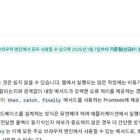
브라우저 엔진에서 모두 사용할 수 있으며 2025년 1월 7일부터
기준점(신규)
이 
 것은 쉽지 않을 수 있습니다. 웹에서 실행되는 많은 작업에는 비동
포함되는지와 관계없이 내장 메서드가 강력한 오류 처리를 제공하는 
이미
then
,
catch
,
finally
메서드를 사용하는 Promises에 제
드베이스를 설계하는 방식은 유연해야 하며 애플리케이션에서 실행
 전달한 콜백이 동기식인지 여부가 중요하지 않은 경우 더 간단한 
ry
는 이제 모든 주요 브라우저 엔진에서 사용할 수 있는 메서드로, 