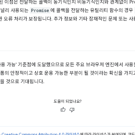
된 이점은 전달하는 콜백이 동기식인지 비동기식인지와 관계없이 Pro
서 널리 사용되는
Promise
에 콜백을 전달하는 유틸리티 함수의 경우
한 오류 처리가 보장됩니다. 추가 정보와 기타 잠재적인 문제 또는 
 사용 가능' 기준점에 도달했으므로 모든 주요 브라우저 엔진에서 사용
랫폼의 안정적이고 상호 운용 가능한 부분이 될 것이라는 확신을 가
있을 것으로 기대됩니다.
도움이 되었나요?
는
Creative Commons Attribution 4.0 라이선스
에 따라 라이선스가 부여되며, 코