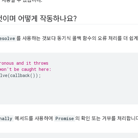
로 사용할 수 있습니다.
엇이며 어떻게 작동하나요?
esolve
를 사용하는 것보다 동기식 콜백 함수의 오류 처리를 더 쉽
ronous and it throws
won't be caught here:
lve
(
callback
());
nally
메서드를 사용하여
Promise
의 확인 또는 거부를 처리합니다