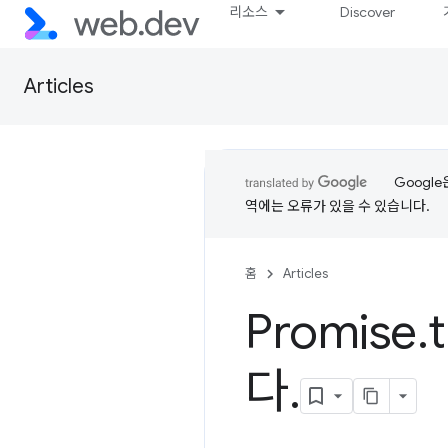
리소스
Discover
Articles
Googl
역에는 오류가 있을 수 있습니다.
홈
Articles
Promise
.
다
.