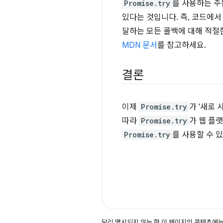
Promise.try
를 사용하는 주
있다는 것입니다. 즉, 코드에
달하는 모든 콜백에 대해 적절
MDN 문서
를 참고하세요.
결론
이제
Promise.try
가 '새로
따라
Promise.try
가 웹 플
Promise.try
를 사용할 수 
달리 명시되지 않는 한 이 페이지의 콘텐츠에