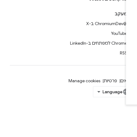
מעקב
@ChromiumDev ב-X
YouTube
Chrome למפתחים ב-LinkedIn
RSS
אים
פרטיות
Manage cookies