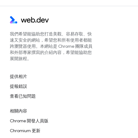
我們希望能協助您打造美觀、容易存取、快
速又安全的網站，希望您和所有使用者都能
跨瀏覽器使用。本網站是 Chrome 團隊成員
和外部專家撰寫的介紹內容，希望能協助您
展開旅程。
提供相片
提報錯誤
查看已知問題
相關內容
Chrome 開發人員版
Chromium 更新