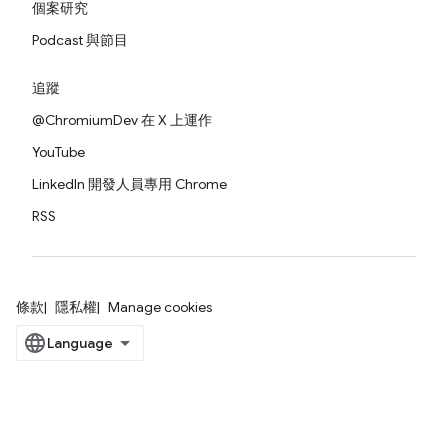
個案研究
Podcast 與節目
追蹤
@ChromiumDev 在 X 上運作
YouTube
LinkedIn 開發人員專用 Chrome
RSS
條款
隱私權
Manage cookies