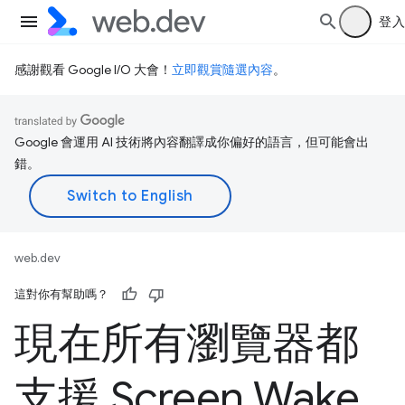
登入
感謝觀看 Google I/O 大會！
立即觀賞隨選內容
。
Google 會運用 AI 技術將內容翻譯成你偏好的語言，但可能會出
錯。
web.dev
這對你有幫助嗎？
現在所有瀏覽器都
支援 Screen Wake