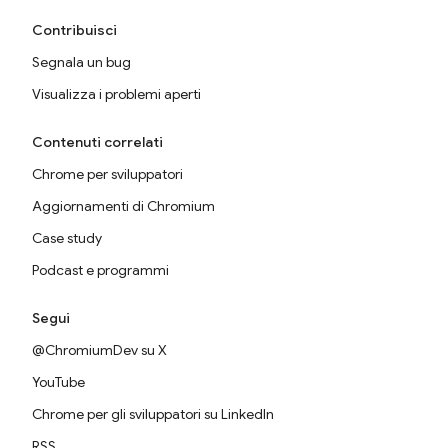
Contribuisci
Segnala un bug
Visualizza i problemi aperti
Contenuti correlati
Chrome per sviluppatori
Aggiornamenti di Chromium
Case study
Podcast e programmi
Segui
@ChromiumDev su X
YouTube
Chrome per gli sviluppatori su LinkedIn
RSS