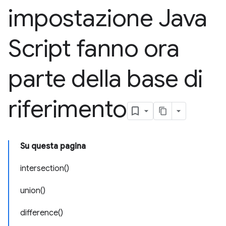
impostazione Java
Script fanno ora
parte della base di
riferimento
Su questa pagina
intersection()
union()
difference()