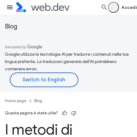
Accedi
Blog
Google utilizza la tecnologia AI per tradurre i contenuti nella tua
lingua preferita. Le traduzioni generate dall'AI potrebbero
contenere errori.
Home page
Blog
Questa pagina è stata utile?
I metodi di