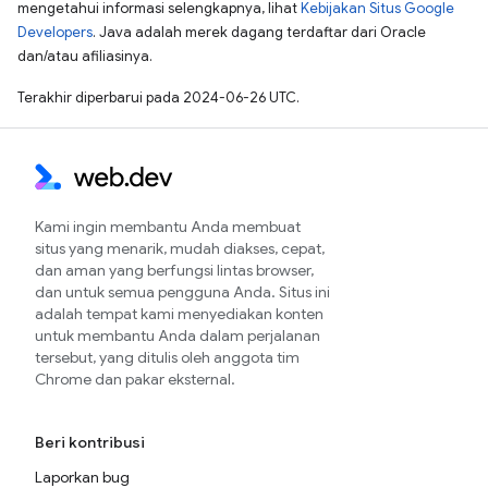
mengetahui informasi selengkapnya, lihat
Kebijakan Situs Google
Developers
. Java adalah merek dagang terdaftar dari Oracle
dan/atau afiliasinya.
Terakhir diperbarui pada 2024-06-26 UTC.
Kami ingin membantu Anda membuat
situs yang menarik, mudah diakses, cepat,
dan aman yang berfungsi lintas browser,
dan untuk semua pengguna Anda. Situs ini
adalah tempat kami menyediakan konten
untuk membantu Anda dalam perjalanan
tersebut, yang ditulis oleh anggota tim
Chrome dan pakar eksternal.
Beri kontribusi
Laporkan bug