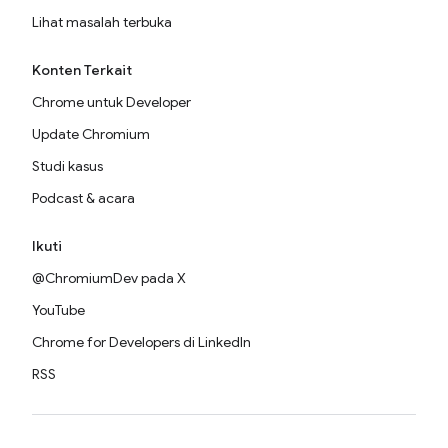
Lihat masalah terbuka
Konten Terkait
Chrome untuk Developer
Update Chromium
Studi kasus
Podcast & acara
Ikuti
@ChromiumDev pada X
YouTube
Chrome for Developers di LinkedIn
RSS