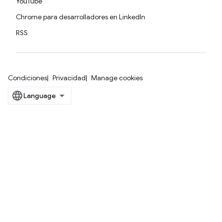
YouTube
Chrome para desarrolladores en LinkedIn
RSS
Condiciones
Privacidad
Manage cookies