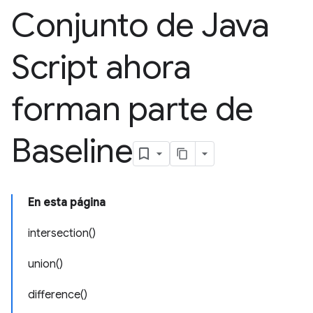
Conjunto de Java
Script ahora
forman parte de
Baseline
En esta página
intersection()
union()
difference()