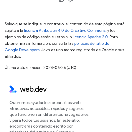
Salvo que se indique lo contrario, el contenido de esta página está
sujeto a la
licencia Atribución 4.0 de Creative Commons
, y los
ejemplos de código están sujetos a la
licencia Apache 2.0
. Para
obtener más información, consulta las
políticas del sitio de
Google Developers
. Java es una marca registrada de Oracle o sus
afiliados.
Última actualización: 2024-06-26 (UTC)
Queremos ayudarte a crear sitios web
atractivos, accesibles, rápidos y seguros
que funcionen en diferentes navegadores
y para todos tus usuarios. En este sitio,
encontrarás contenido escrito por