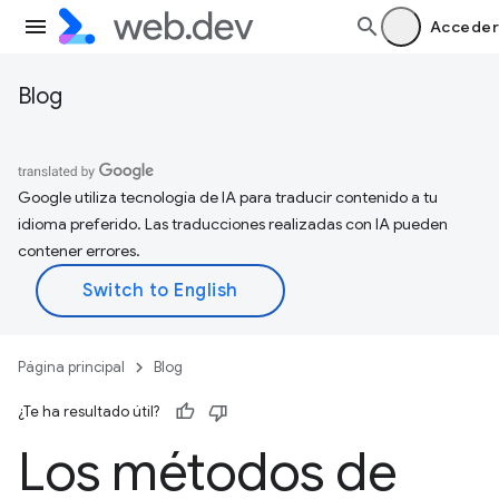
Acceder
Blog
Google utiliza tecnología de IA para traducir contenido a tu
idioma preferido. Las traducciones realizadas con IA pueden
contener errores.
Página principal
Blog
¿Te ha resultado útil?
Los métodos de