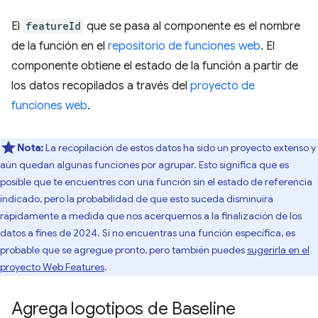
El
featureId
que se pasa al componente es el nombre
de la función en el
repositorio de funciones web
. El
componente obtiene el estado de la función a partir de
los datos recopilados a través del
proyecto de
funciones web
.
Nota:
La recopilación de estos datos ha sido un proyecto extenso y
aún quedan algunas funciones por agrupar. Esto significa que es
posible que te encuentres con una función sin el estado de referencia
indicado, pero la probabilidad de que esto suceda disminuirá
rápidamente a medida que nos acerquemos a la finalización de los
datos a fines de 2024. Si no encuentras una función específica, es
probable que se agregue pronto, pero también puedes
sugerirla en el
proyecto Web Features
.
Agrega logotipos de Baseline