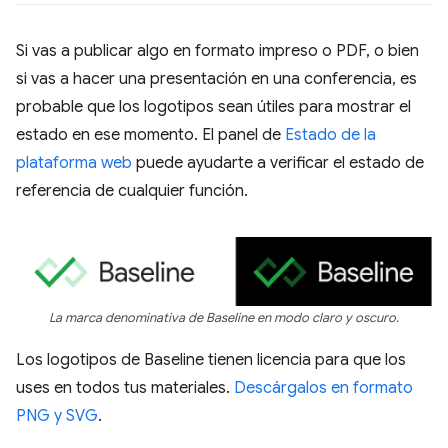
Si vas a publicar algo en formato impreso o PDF, o bien
si vas a hacer una presentación en una conferencia, es
probable que los logotipos sean útiles para mostrar el
estado en ese momento. El panel de
Estado de la
plataforma web
puede ayudarte a verificar el estado de
referencia de cualquier función.
La marca denominativa de Baseline en modo claro y oscuro.
Los logotipos de Baseline tienen licencia para que los
uses en todos tus materiales.
Descárgalos en formato
PNG y SVG
.