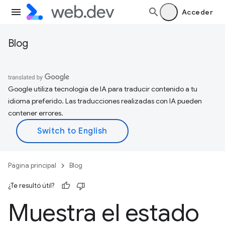
Acceder
Blog
Google utiliza tecnología de IA para traducir contenido a tu
idioma preferido. Las traducciones realizadas con IA pueden
contener errores.
Página principal
Blog
¿Te resultó útil?
Muestra el estado