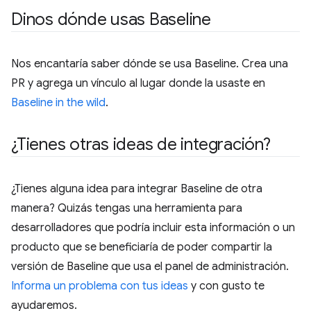
Dinos dónde usas Baseline
Nos encantaría saber dónde se usa Baseline. Crea una
PR y agrega un vínculo al lugar donde la usaste en
Baseline in the wild
.
¿Tienes otras ideas de integración?
¿Tienes alguna idea para integrar Baseline de otra
manera? Quizás tengas una herramienta para
desarrolladores que podría incluir esta información o un
producto que se beneficiaría de poder compartir la
versión de Baseline que usa el panel de administración.
Informa un problema con tus ideas
y con gusto te
ayudaremos.