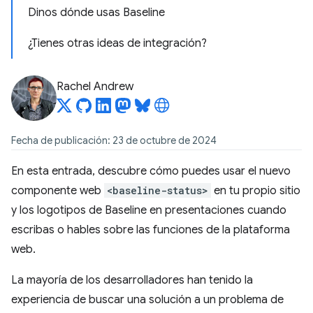
Dinos dónde usas Baseline
¿Tienes otras ideas de integración?
Rachel Andrew
Fecha de publicación: 23 de octubre de 2024
En esta entrada, descubre cómo puedes usar el nuevo
componente web
<baseline-status>
en tu propio sitio
y los logotipos de Baseline en presentaciones cuando
escribas o hables sobre las funciones de la plataforma
web.
La mayoría de los desarrolladores han tenido la
experiencia de buscar una solución a un problema de