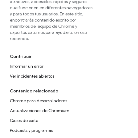
atractivos, accesibles, rápidos y seguros
que funcionen en diferentes navegadores
y para todos tus usuarios. En este sitio,
encontrarás contenido escrito por
miembros del equipo de Chrome y
expertos externos para ayudarte en ese
recorrido.
Contribuir
Informar un error
Ver incidentes abiertos
Contenido relacionado
Chrome para desarrolladores
Actualizaciones de Chromium
Casos de éxito
Podcasts y programas