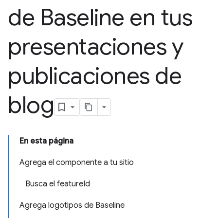
de Baseline en tus
presentaciones y
publicaciones de
blog
En esta página
Agrega el componente a tu sitio
Busca el featureId
Agrega logotipos de Baseline