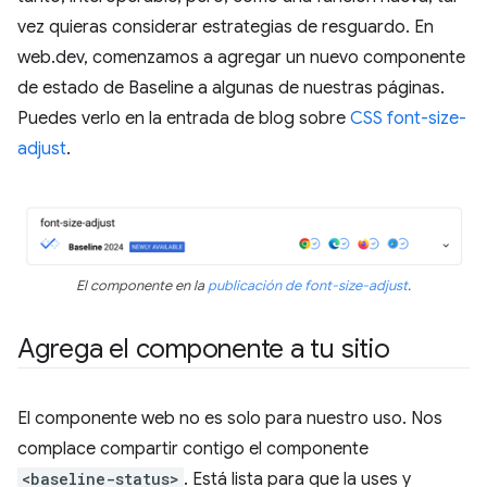
vez quieras considerar estrategias de resguardo. En
web.dev, comenzamos a agregar un nuevo componente
de estado de Baseline a algunas de nuestras páginas.
Puedes verlo en la entrada de blog sobre
CSS font-size-
adjust
.
El componente en la
publicación de font-size-adjust
.
Agrega el componente a tu sitio
El componente web no es solo para nuestro uso. Nos
complace compartir contigo el componente
<baseline-status>
. Está lista para que la uses y