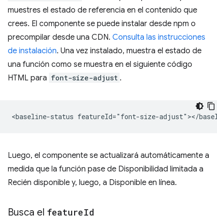
muestres el estado de referencia en el contenido que
crees. El componente se puede instalar desde npm o
precompilar desde una CDN.
Consulta las instrucciones
de instalación
. Una vez instalado, muestra el estado de
una función como se muestra en el siguiente código
HTML para
font-size-adjust
.
Luego, el componente se actualizará automáticamente a
medida que la función pase de Disponibilidad limitada a
Recién disponible y, luego, a Disponible en línea.
Busca el
feature
Id