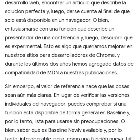
desarrollo web, encontrar un artículo que describe la
solución perfecta y, luego, darse cuenta al final de que
solo está disponible en un navegador. O bien,
entusiasmarse con una función que describe un
presentador de una conferencia y, luego, descubrir que
es experimental. Esto es algo que queríamos mejorar en
nuestros sitios para desarrolladores de Chrome, y
durante los últimos dos años hemos agregado datos de
compatibilidad de MDN a nuestras publicaciones.
Sin embargo, el valor de referencia hace que las cosas
sean aún más claras. En lugar de verificar las versiones
individuales del navegador, puedes comprobar si una
función está disponible de forma general en Baseline y,
por lo tanto, lista para usarse sin preocupaciones. O
bien, saber que es Baseline Newly available y, por lo
tanto, interoperable, pero, como una función nueva, tal