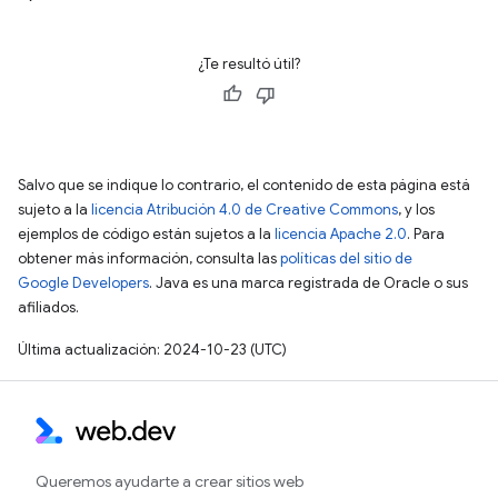
¿Te resultó útil?
Salvo que se indique lo contrario, el contenido de esta página está
sujeto a la
licencia Atribución 4.0 de Creative Commons
, y los
ejemplos de código están sujetos a la
licencia Apache 2.0
. Para
obtener más información, consulta las
políticas del sitio de
Google Developers
. Java es una marca registrada de Oracle o sus
afiliados.
Última actualización: 2024-10-23 (UTC)
Queremos ayudarte a crear sitios web