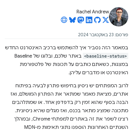
Rachel Andrew
פורסם: 23 באוקטובר 2024
במאמר הזה נסביר איך להשתמש ברכיב האינטרנט החדש
<baseline-status>
באתר שלכם, ובלוגו של Baseline
במצגות, כשאתם כותבים על תכונות של פלטפורמת
האינטרנט או מדברים עליהן.
לרוב המפתחים יש ניסיון בחיפוש פתרון לבעיה בפיתוח
אתרים, מציאת מאמר שמתאר את הפתרון המושלם, ואז
הבנה בסוף שהוא זמין רק בדפדפן אחד. או שמתלהבים
מתכונה שמציג מתאר בכנס, ואז מגלים שהיא ניסיונית.
רצינו לשפר את זה באתרים למפתחי Chrome, ובמהלך
השנתיים האחרונות הוספנו נתוני תאימות מ-MDN