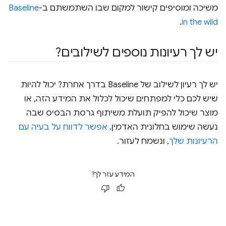
משיכה ומוסיפים קישור למקום שבו השתמשתם ב-
Baseline
.
in the wild
יש לך רעיונות נוספים לשילובים?
יש לך רעיון לשילוב של Baseline בדרך אחרת? יכול להיות
שיש לכם כלי למפתחים שיכול לכלול את המידע הזה, או
מוצר שיכול להפיק תועלת משיתוף גרסת הבסיס שבה
נעשה שימוש בחלונית האדמין.
אפשר לדווח על בעיה עם
הרעיונות שלך
, ונשמח לעזור.
המידע עזר לך?