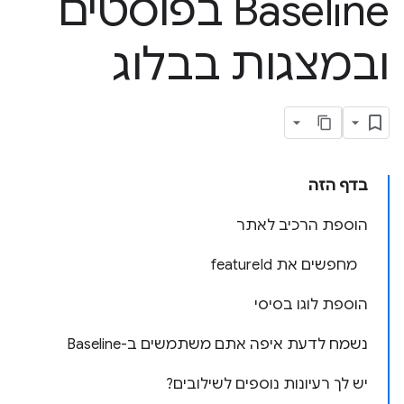
Baseline בפוסטים
ובמצגות בבלוג
בדף הזה
הוספת הרכיב לאתר
מחפשים את featureId
הוספת לוגו בסיסי
נשמח לדעת איפה אתם משתמשים ב-Baseline
יש לך רעיונות נוספים לשילובים?