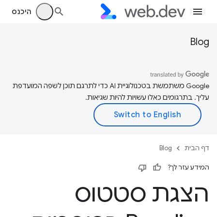
היכנס
Blog
‫Google משתמשת בטכנולוגיית AI כדי לתרגם תוכן לשפה המועדפת
עליך. בתרגומים כאלו עשויות להיות שגיאות.
דף הבית
Blog
המידע עזר לך?
הצגת סטטוס