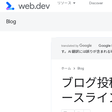
リソース
Discover
Blog
Goog
す。AI 翻訳には誤りが含まれ
ホーム
Blog
ブログ投
ースライ