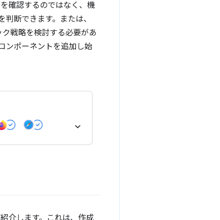
ンを確認するのではなく、機
うかを判断できます。または、
バック戦略を検討する必要があ
タス コンポーネントを追加し始
紹介します。これは、作成