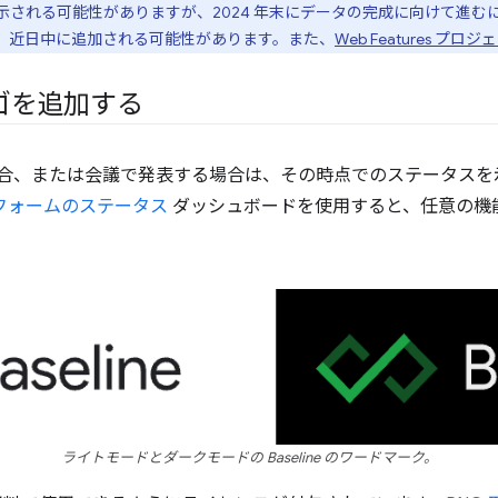
示される可能性がありますが、2024 年末にデータの完成に向けて進む
、近日中に追加される可能性があります。また、
Web Features プ
ゴを追加する
る場合、または会議で発表する場合は、その時点でのステータス
フォームのステータス
ダッシュボードを使用すると、任意の機
ライトモードとダークモードの Baseline のワードマーク。