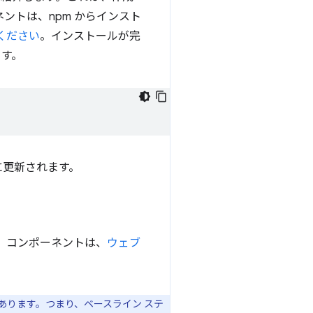
ントは、npm からインスト
ください
。インストールが完
ます。
に更新されます。
。コンポーネントは、
ウェブ
ります。つまり、ベースライン ステ