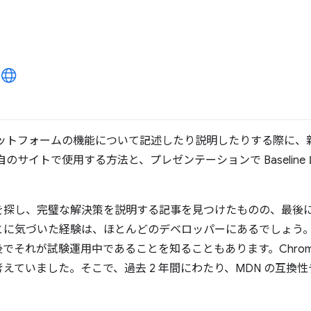
ラットフォームの機能について記述したり説明したりする際に、
のサイトで使用する方法と、プレゼンテーションで Baselin
探し、完璧な解決策を説明する記事を見つけたものの、最後にそ
とに気づいた経験は、ほとんどのデベロッパーにあるでしょう
でそれが試験運用中であることを知ることもあります。Chrom
えていました。そこで、過去 2 年間にわたり、MDN の互換