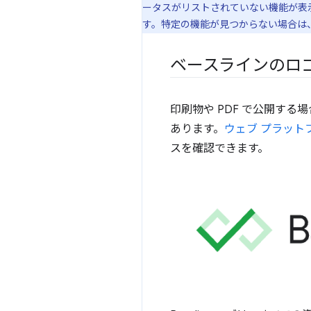
ータスがリストされていない機能が表
す。特定の機能が見つからない場合は
ベースラインのロ
印刷物や PDF で公開す
あります。
ウェブ プラット
スを確認できます。