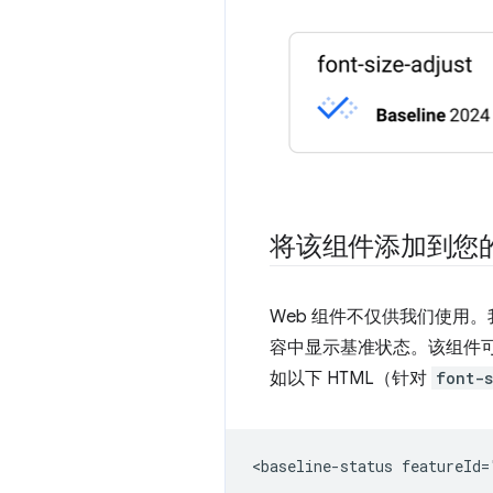
将该组件添加到您
Web 组件不仅供我们使用
容中显示基准状态。该组件可以从
如以下 HTML（针对
font-s