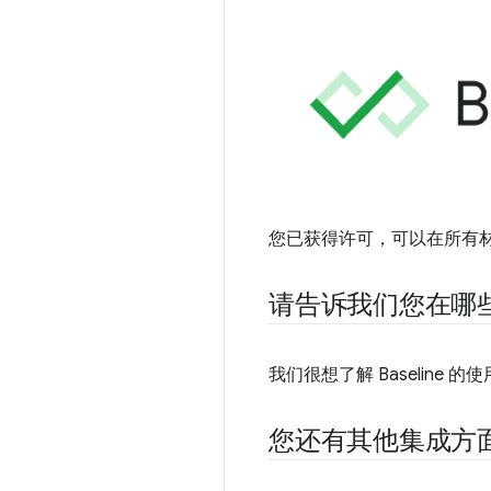
您已获得许可，可以在所有材料中
请告诉我们您在哪
我们很想了解 Baseline
您还有其他集成方