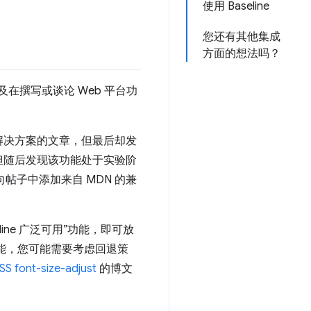
使用 Baseline
您还有其他集成
方面的想法吗？
及在撰写或谈论 Web 平台功
解决方案的文章，但最后却发
但随后发现该功能处于实验阶
帖子中添加来自 MDN 的兼
ne 广泛可用”功能，即可放
功能，您可能需要考虑回退策
SS font-size-adjust
的博文