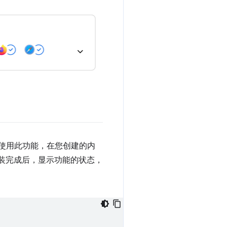
使用此功能，在您创建的内
安装完成后，显示功能的状态，