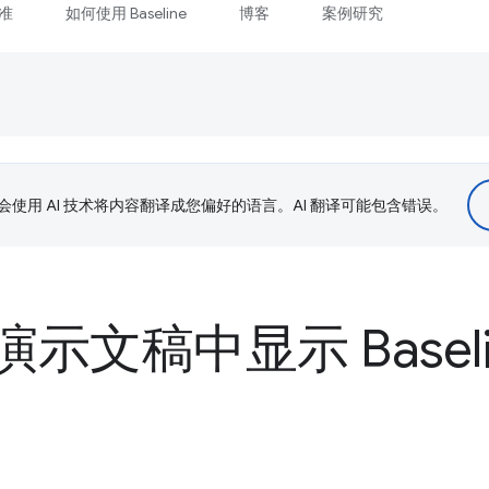
准
如何使用 Baseline
博客
案例研究
le 会使用 AI 技术将内容翻译成您偏好的语言。AI 翻译可能包含错误。
示文稿中显示 Baseli