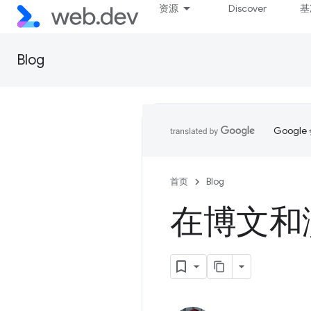
资源
Discover
基
Blog
Goog
首页
Blog
在博文和演