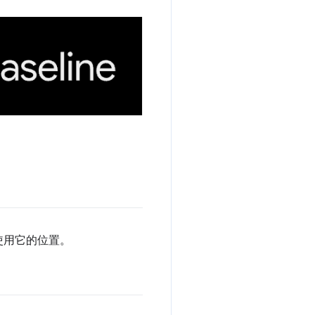
使用它的位置。