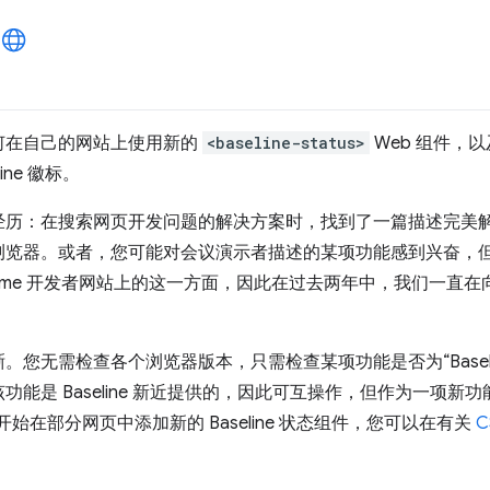
何在自己的网站上使用新的
<baseline-status>
Web 组件，以
ine 徽标。
经历：在搜索网页开发问题的解决方案时，找到了一篇描述完美
浏览器。或者，您可能对会议演示者描述的某项功能感到兴奋，
ome 开发者网站上的这一方面，因此在过去两年中，我们一直在向
您无需检查各个浏览器版本，只需检查某项功能是否为“Baseli
能是 Baseline 新近提供的，因此可互操作，但作为一项新
们已开始在部分网页中添加新的 Baseline 状态组件，您可以在有关
C