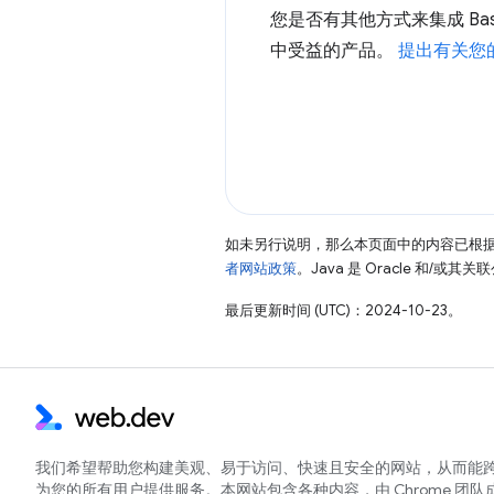
您是否有其他方式来集成 Ba
中受益的产品。
提出有关您
如未另行说明，那么本页面中的内容已根
者网站政策
。Java 是 Oracle 和/或
最后更新时间 (UTC)：2024-10-23。
我们希望帮助您构建美观、易于访问、快速且安全的网站，从而能
为您的所有用户提供服务。本网站包含各种内容，由 Chrome 团队