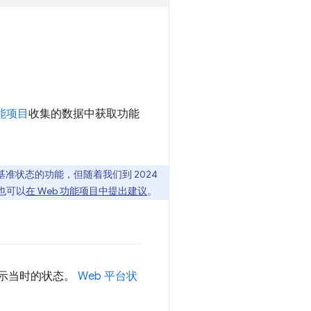
功能项目
收集的数据中获取功能
状态的功能，但随着我们到 2024
也可以
在 Web 功能项目中提出建议
。
显示当时的状态。
Web 平台状