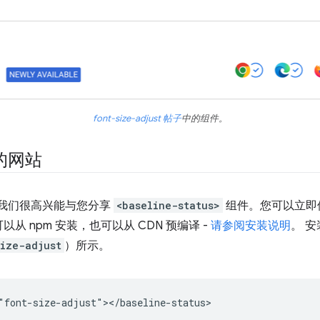
font-size-adjust 帖子
中的组件。
的网站
。我们很高兴能与您分享
<baseline-status>
组件。您可以立即
 npm 安装，也可以从 CDN 预编译 -
请参阅安装说明
。 
ize-adjust
）所示。