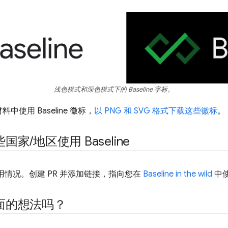
浅色模式和深色模式下的 Baseline 字标。
使用 Baseline 徽标，
以 PNG 和 SVG 格式下载这些徽标
。
些国家
/
地区使用 Baseline
 的使用情况。创建 PR 并添加链接，指向您在
Baseline in the wild
中
面的想法吗？