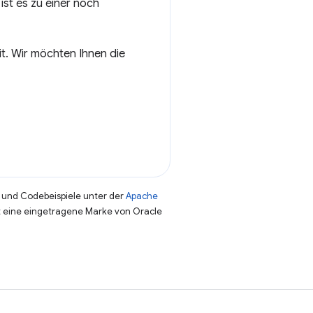
ist es zu einer noch
it. Wir möchten Ihnen die
und Codebeispiele unter der
Apache
st eine eingetragene Marke von Oracle