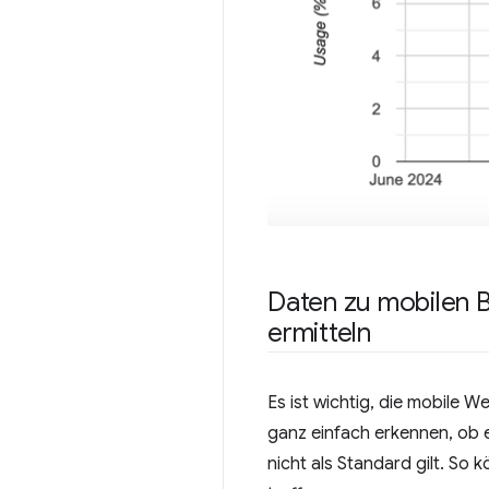
Daten zu mobilen 
ermitteln
Es ist wichtig, die mobile W
ganz einfach erkennen, ob 
nicht als Standard gilt. So