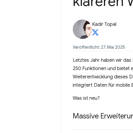
klareren 
Kadir Topal
Veröffentlicht: 27. Mai 2025
Letztes Jahr haben wir da
250 Funktionen und bietet e
Weiterentwicklung dieses D
integriert Daten für mobile
Was ist neu?
Massive Erweiteru