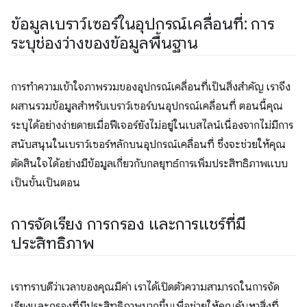
ข้อมูลเบราว์เซอร์ในอุปกรณ์เคลื่อนที่: การ
ระบุช่องว่างของข้อมูลพื้นฐาน
การทำความเข้าใจภาพรวมของอุปกรณ์เคลื่อนที่เป็นสิ่งสําคัญ เราจึง
ผสานรวมข้อมูลสำหรับเบราว์เซอร์บนอุปกรณ์เคลื่อนที่ ตอนนี้คุณ
ระบุได้อย่างง่ายดายเมื่อฟีเจอร์ยังไม่อยู่ในเบสไลน์เนื่องจากไม่มีการ
สนับสนุนในเบราว์เซอร์หลักบนอุปกรณ์เคลื่อนที่ ซึ่งจะช่วยให้คุณ
ตัดสินใจได้อย่างมีข้อมูลเกี่ยวกับกลยุทธ์การเพิ่มประสิทธิภาพแบบ
เป็นขั้นเป็นตอน
การจัดเรียง การกรอง และการแชร์ที่มี
ประสิทธิภาพ
เราทราบดีว่าเวลาของคุณมีค่า เราได้เปิดตัวความสามารถในการจัด
เรียงและกรองที่มีประสิทธิภาพมากขึ้นเพื่อช่วยให้คุณค้นหาสิ่งที่