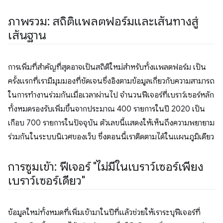
ภาพรวม: สถิติแพลตฟอร์มและเส้นทางสู่
เส้นฐาน
การเพิ่มที่สำคัญที่สุดอาจเป็นสถิติใหม่สำหรับทั้งแพลตฟอร์ม เป็น
ครั้งแรกที่เรามีมุมมองที่ชัดเจนซึ่งอิงตามข้อมูลเกี่ยวกับความสามารถ
ในการทำงานร่วมกันเมื่อเวลาผ่านไป จำนวนฟีเจอร์ที่เบราว์เซอร์หลัก
ทั้งหมดรองรับเพิ่มขึ้นจากประมาณ 400 รายการในปี 2020 เป็น
เกือบ 700 รายการในปัจจุบัน ตัวเลขนี้แสดงให้เห็นถึงความพยายาม
ร่วมกันในระบบนิเวศของเว็บ ซึ่งตอนนี้เราติดตามได้ในแผนภูมิเดียว
การซูมเข้า: ฟีเจอร์ "ไม่มีในเบราว์เซอร์เพียง
เบราว์เซอร์เดียว"
ข้อมูลใหม่ทั้งหมดที่เพิ่มเข้ามาในปีที่แล้วช่วยให้เราระบุฟีเจอร์ที่