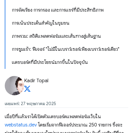
การจัดเรียง การกรอง และการแชร์ที่มีประสิทธิภาพ
การเน้นประเด็นสำคัญในชุมชน
ภาพรวม: สถิติแพลตฟอร์มและเส้นทางสู่เส้นฐาน
การซูมเข้า: ฟีเจอร์ "ไม่มีในเบราว์เซอร์เพียงเบราว์เซอร์เดียว"
แดชบอร์ดที่มีประโยชน์มากขึ้นในปัจจุบัน
Kadir Topal
เผยแพร่: 27 พฤษภาคม 2025
เมื่อปีที่แล้วเราได้เปิดตัวแดชบอร์ดแพลตฟอร์มเว็บใน
webstatus.dev
โดยเริ่มจากฟีเจอร์ประมาณ 250 รายการ ซึ่งจะ