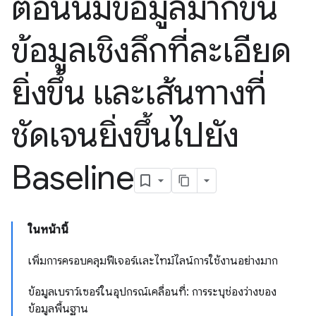
ตอนนี้มีข้อมูลมากขึ้น
ข้อมูลเชิงลึกที่ละเอียด
ยิ่งขึ้น และเส้นทางที่
ชัดเจนยิ่งขึ้นไปยัง
Baseline
ในหน้านี้
เพิ่มการครอบคลุมฟีเจอร์และไทม์ไลน์การใช้งานอย่างมาก
ข้อมูลเบราว์เซอร์ในอุปกรณ์เคลื่อนที่: การระบุช่องว่างของ
ข้อมูลพื้นฐาน