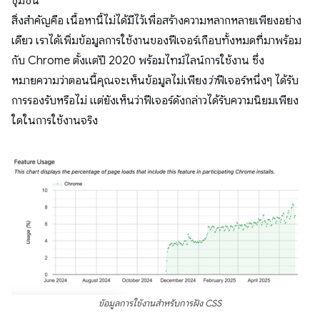
ชุมชน
สิ่งสำคัญคือ เนื้อหานี้ไม่ได้มีไว้เพื่อสร้างความหลากหลายเพียงอย่าง
เดียว เราได้เพิ่มข้อมูลการใช้งานของฟีเจอร์เกือบทั้งหมดที่มาพร้อม
กับ Chrome ตั้งแต่ปี 2020 พร้อมไทม์ไลน์การใช้งาน ซึ่ง
หมายความว่าตอนนี้คุณจะเห็นข้อมูลไม่เพียง
ว่า
ฟีเจอร์หนึ่งๆ ได้รับ
การรองรับหรือไม่ แต่ยังเห็นว่าฟีเจอร์ดังกล่าวได้รับความนิยมเพียง
ใดในการใช้งานจริง
ข้อมูลการใช้งานสำหรับการฝัง CSS