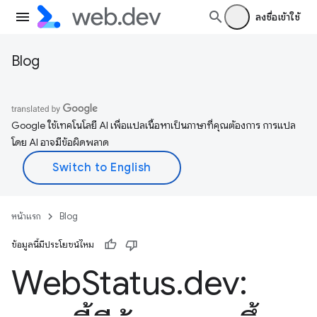
ลงชื่อเข้าใช้
Blog
Google ใช้เทคโนโลยี AI เพื่อแปลเนื้อหาเป็นภาษาที่คุณต้องการ การแปล
โดย AI อาจมีข้อผิดพลาด
หน้าแรก
Blog
ข้อมูลนี้มีประโยชน์ไหม
Web
Status
.
dev: