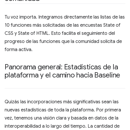
Tu voz importa. Integramos directamente las listas de las
10 funciones más solicitadas de las encuestas State of
CSS y State of HTML. Esto facilita el seguimiento del
progreso de las funciones que la comunidad solicita de
forma activa.
Panorama general: Estadísticas de la
plataforma y el camino hacia Baseline
Quizás las incorporaciones más significativas sean las
nuevas estadísticas de toda la plataforma. Por primera
vez, tenemos una visión clara y basada en datos de la
interoperabilidad a lo largo del tiempo. La cantidad de