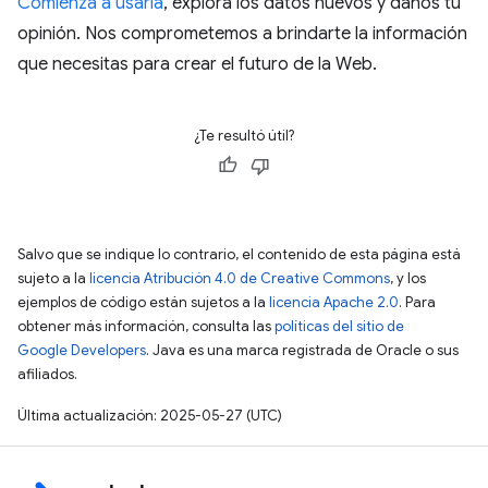
Comienza a usarla
, explora los datos nuevos y danos tu
opinión. Nos comprometemos a brindarte la información
que necesitas para crear el futuro de la Web.
¿Te resultó útil?
Salvo que se indique lo contrario, el contenido de esta página está
sujeto a la
licencia Atribución 4.0 de Creative Commons
, y los
ejemplos de código están sujetos a la
licencia Apache 2.0
. Para
obtener más información, consulta las
políticas del sitio de
Google Developers
. Java es una marca registrada de Oracle o sus
afiliados.
Última actualización: 2025-05-27 (UTC)