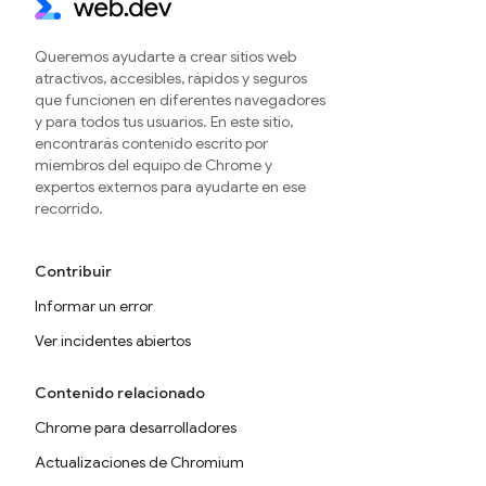
Queremos ayudarte a crear sitios web
atractivos, accesibles, rápidos y seguros
que funcionen en diferentes navegadores
y para todos tus usuarios. En este sitio,
encontrarás contenido escrito por
miembros del equipo de Chrome y
expertos externos para ayudarte en ese
recorrido.
Contribuir
Informar un error
Ver incidentes abiertos
Contenido relacionado
Chrome para desarrolladores
Actualizaciones de Chromium