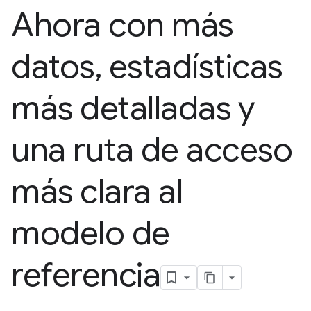
Ahora con más
datos
,
estadísticas
más detalladas y
una ruta de acceso
más clara al
modelo de
referencia