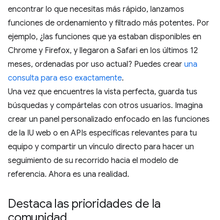
encontrar lo que necesitas más rápido, lanzamos
funciones de ordenamiento y filtrado más potentes. Por
ejemplo, ¿las funciones que ya estaban disponibles en
Chrome y Firefox, y llegaron a Safari en los últimos 12
meses, ordenadas por uso actual? Puedes crear
una
consulta para eso exactamente
.
Una vez que encuentres la vista perfecta, guarda tus
búsquedas y compártelas con otros usuarios. Imagina
crear un panel personalizado enfocado en las funciones
de la IU web o en APIs específicas relevantes para tu
equipo y compartir un vínculo directo para hacer un
seguimiento de su recorrido hacia el modelo de
referencia. Ahora es una realidad.
Destaca las prioridades de la
comunidad