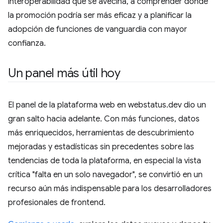
interoperabilidad que se avecina, a comprender dónde
la promoción podría ser más eficaz y a planificar la
adopción de funciones de vanguardia con mayor
confianza.
Un panel más útil hoy
El panel de la plataforma web en webstatus.dev dio un
gran salto hacia adelante. Con más funciones, datos
más enriquecidos, herramientas de descubrimiento
mejoradas y estadísticas sin precedentes sobre las
tendencias de toda la plataforma, en especial la vista
crítica "falta en un solo navegador", se convirtió en un
recurso aún más indispensable para los desarrolladores
profesionales de frontend.