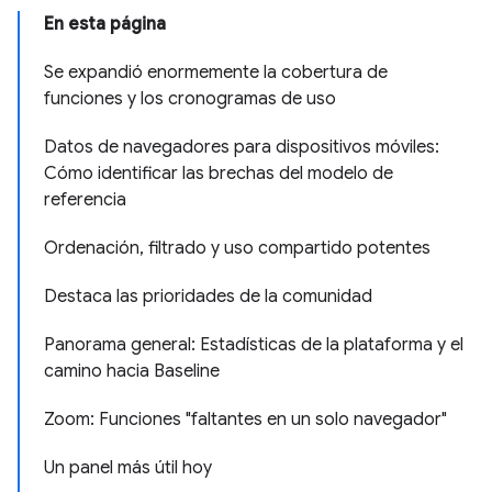
En esta página
Se expandió enormemente la cobertura de
funciones y los cronogramas de uso
Datos de navegadores para dispositivos móviles:
Cómo identificar las brechas del modelo de
referencia
Ordenación, filtrado y uso compartido potentes
Destaca las prioridades de la comunidad
Panorama general: Estadísticas de la plataforma y el
camino hacia Baseline
Zoom: Funciones "faltantes en un solo navegador"
Un panel más útil hoy