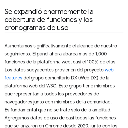
Se expandió enormemente la
cobertura de funciones y los
cronogramas de uso
Aumentamos significativamente el alcance de nuestro
seguimiento. El panel ahora abarca más de 1,000
funciones de la plataforma web, casi el 100% de ellas.
Los datos subyacentes provienen del proyecto
web-
features
del grupo comunitario DX (Web DX) de la
plataforma web del W3C. Este grupo tiene miembros
que representan a todos los proveedores de
navegadores junto con miembros de la comunidad.
Es fundamental que no se trate solo de la amplitud.
Agregamos datos de uso de casi todas las funciones
que se lanzaron en Chrome desde 2020, junto con los