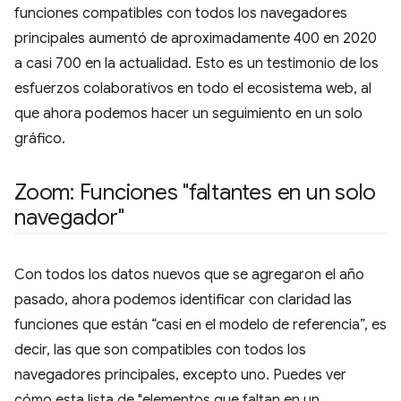
funciones compatibles con todos los navegadores
principales aumentó de aproximadamente 400 en 2020
a casi 700 en la actualidad. Esto es un testimonio de los
esfuerzos colaborativos en todo el ecosistema web, al
que ahora podemos hacer un seguimiento en un solo
gráfico.
Zoom: Funciones "faltantes en un solo
navegador"
Con todos los datos nuevos que se agregaron el año
pasado, ahora podemos identificar con claridad las
funciones que están “casi en el modelo de referencia”, es
decir, las que son compatibles con todos los
navegadores principales, excepto uno. Puedes ver
cómo esta lista de "elementos que faltan en un