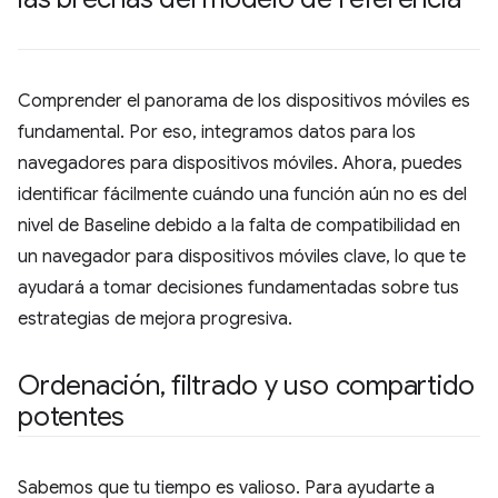
Comprender el panorama de los dispositivos móviles es
fundamental. Por eso, integramos datos para los
navegadores para dispositivos móviles. Ahora, puedes
identificar fácilmente cuándo una función aún no es del
nivel de Baseline debido a la falta de compatibilidad en
un navegador para dispositivos móviles clave, lo que te
ayudará a tomar decisiones fundamentadas sobre tus
estrategias de mejora progresiva.
Ordenación
,
filtrado y uso compartido
potentes
Sabemos que tu tiempo es valioso. Para ayudarte a