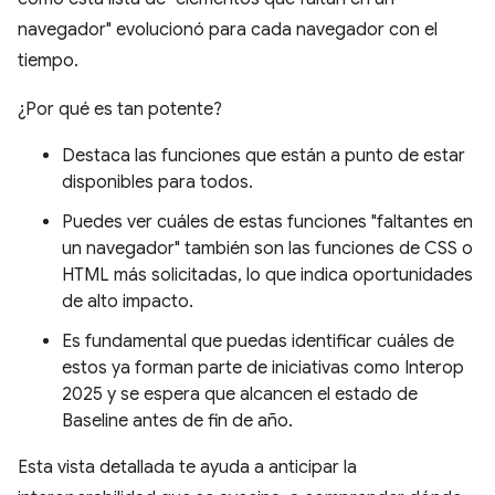
navegador" evolucionó para cada navegador con el
tiempo.
¿Por qué es tan potente?
Destaca las funciones que están a punto de estar
disponibles para todos.
Puedes ver cuáles de estas funciones "faltantes en
un navegador" también son las funciones de CSS o
HTML más solicitadas, lo que indica oportunidades
de alto impacto.
Es fundamental que puedas identificar cuáles de
estos ya forman parte de iniciativas como Interop
2025 y se espera que alcancen el estado de
Baseline antes de fin de año.
Esta vista detallada te ayuda a anticipar la