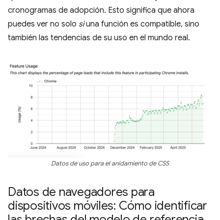
cronogramas de adopción. Esto significa que ahora
puedes ver no solo
si
una función es compatible, sino
también las tendencias de su uso en el mundo real.
Datos de uso para el anidamiento de CSS
Datos de navegadores para
dispositivos móviles: Cómo identificar
las brechas del modelo de referencia