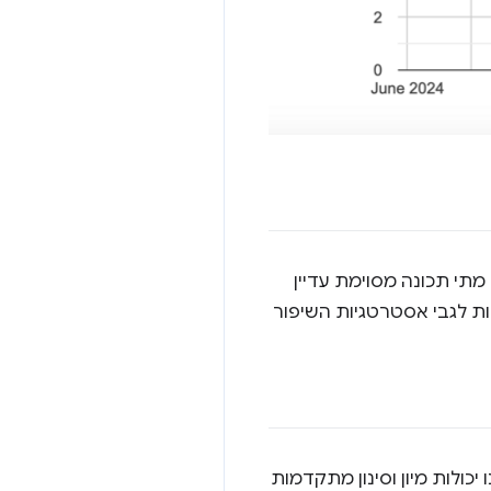
 מתי תכונה מסוימת עדיין
מושכלות לגבי אסטרטגיות השיפור
כולות מיון וסינון מתקדמות