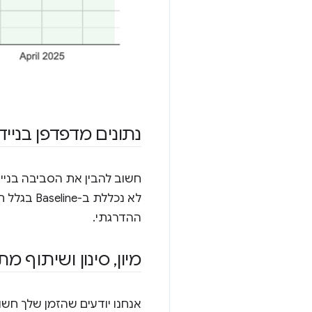
נתונים מדפדפן בנייד:
חשוב להבין את הסביבה בנייד.
לא נכללת
ההדרגתי.
מיון
,
סינון ושיתוף מ
אנחנו יודעים שהזמן שלך חשו