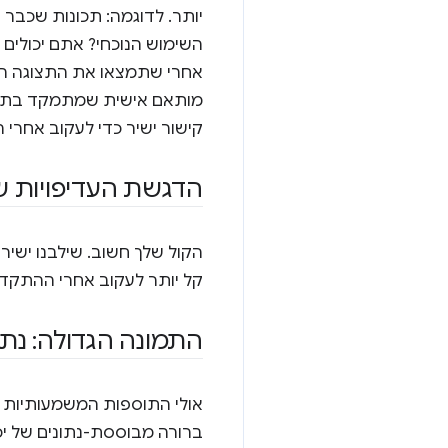
השימוש הנוכחי? אתם יכולים 
אחרי שתמצאו את התצוגה המו
קישור ישיר כדי לעקוב אחרי
הדגשת העדיפויות ש
קל יותר לעקוב אחרי ההתקד
התמונה הגדולה: נתו
אולי התוספות המשמעותיות 
ברורה מבוססת-נתונים של יכ