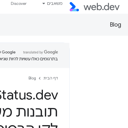
משאבים
Discover
Blog
בתרגומים כאלו עשויות להיות שגיאו
דף הבית
Blog
dev: עכשיו עם יותר נתונים
.
Status
תובנות מע