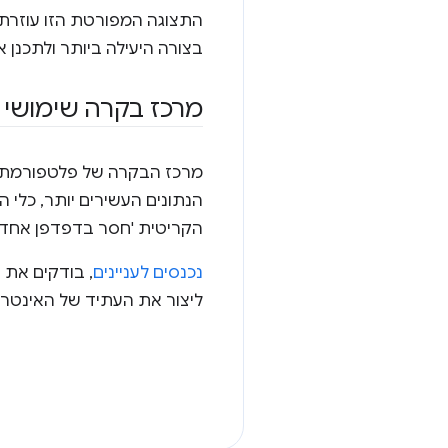
התצוגה המפורטת הזו עוזרת 
בצורה היעילה ביותר ולתכנן
מרכז בקרה שימושי י
הנתונים העשירים יותר, כלי 
הקריטית 'חסר בדפדפן אחד בל
נכנסים לעניינים
, בודקים את 
ליצור את העתיד של האינטרנ