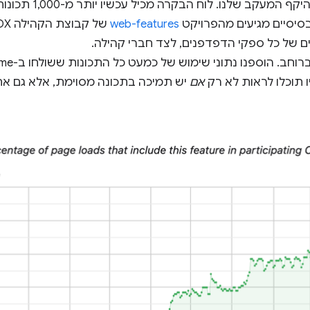
הרחבנו באופן משמעותי
web-features
 תוכלו לראות לא רק
אם
יש תמיכה בתכונה מסוימת, אלא גם את