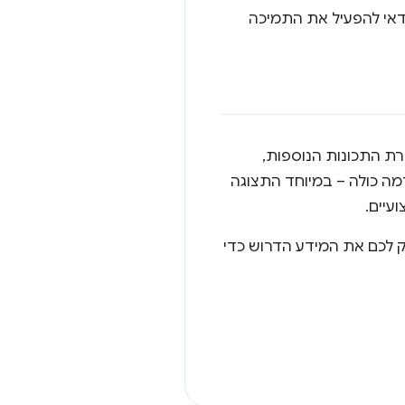
דאי להפעיל את התמיכה
 עבר שדרוג משמעותי. בעזרת התכונות הנוספות,
רמה כולה – במיוחד התצוגה
עיים.
ק לכם את המידע הדרוש כדי