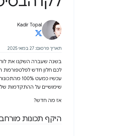
לקו הבסיס
Kadir Topal
תאריך פרסום: 27 במאי 2025
בשנה שעברה השקנו את לוח
לכם חלון חדש לפלטפורמת הא
עכשיו כמעט 
שימושיים על ההתקדמות של
אז מה חדש?
היקף תכונות מורחב 