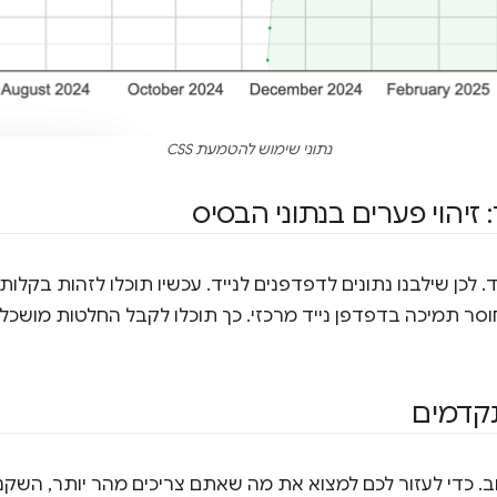
נתוני שימוש להטמעת CSS
 זיהוי פערים בנתוני הבסיס
 לכן שילבנו נתונים לדפדפנים לנייד. עכשיו תוכלו לזהות בקלות
 ב-Baseline בגלל חוסר תמיכה בדפדפן נייד מרכזי. כך תוכלו לקבל החלטות 
תקדמים
ב. כדי לעזור לכם למצוא את מה שאתם צריכים מהר יותר, השקנו י