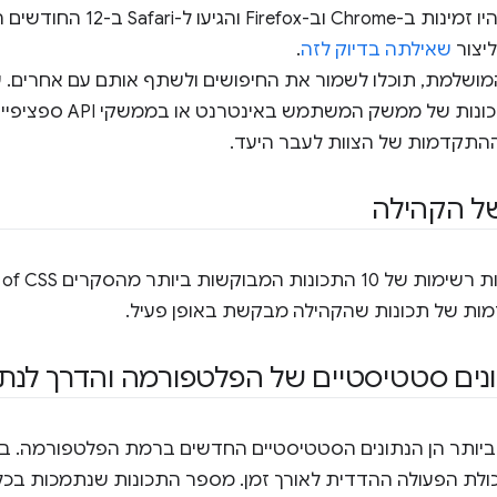
יותר. לדוגמה: תכונות שכבר היו זמינות
ליצור
שאילתה בדיוק לזה
.
שלמת, תוכלו לשמור את החיפושים ולשתף אותם עם אחרים. עכ
מותאם אישית שמתמקד בתכונ
 ההתקדמות של הצוות לעבר היעד.
ל הקהילה
מות של תכונות שהקהילה מבקשת באופן פעיל.
נים סטטיסטיים של הפלטפורמה והדרך לנתו
ביותר הן הנתונים הסטטיסטיים החדשים ברמת הפלטפורמה. בפ
ולת הפעולה ההדדית לאורך זמן. מספר התכונות שנתמכות בכל