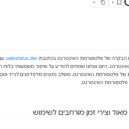
 הבקרה של פלטפורמת האינטרנט בכתובת
webstatus.dev
ינטרנט. היום אנחנו שמחים להודיע על שיפור משמעותי בלוח 
100% מהתכונות של פלטפורמת האינטרנט, משלב נתונים מדפדפנים לנייד 
 פלטפורמת האינטרנט.
מאוד וצירי זמן מורחבים לשימוש