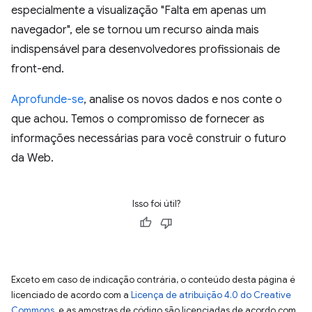
especialmente a visualização "Falta em apenas um
navegador", ele se tornou um recurso ainda mais
indispensável para desenvolvedores profissionais de
front-end.
Aprofunde-se
, analise os novos dados e nos conte o
que achou. Temos o compromisso de fornecer as
informações necessárias para você construir o futuro
da Web.
Isso foi útil?
Exceto em caso de indicação contrária, o conteúdo desta página é
licenciado de acordo com a
Licença de atribuição 4.0 do Creative
Commons
, e as amostras de código são licenciadas de acordo com