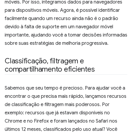
móveis. Por isso, integramos dados para navegadores
para dispositivos móveis. Agora, é possível identificar
facilmente quando um recurso ainda não é o padrão
devido à falta de suporte em um navegador móvel
importante, ajudando você a tomar decisões informadas
sobre suas estratégias de melhoria progressiva.
Classificação
,
filtragem e
compartilhamento eficientes
Sabemos que seu tempo é precioso. Para ajudar você a
encontrar o que precisa mais rápido, lançamos recursos
de classificação e filtragem mais poderosos. Por
exemplo: recursos que já estavam disponíveis no
Chrome e no Firefox e foram lançados no Safari nos
últimos 12 meses, classificados pelo uso atual? Você