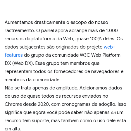
Aumentamos drasticamente o escopo do nosso
rastreamento. O painel agora abrange mais de 1.000
recursos da plataforma da Web, quase 100% deles. Os
dados subjacentes são originados do projeto
web-
features
do grupo da comunidade W3C Web Platform
DX (Web DX). Esse grupo tem membros que
representam todos os fornecedores de navegadores e
membros da comunidade.
Não se trata apenas de amplitude. Adicionamos dados
de uso de quase todos os recursos enviados no
Chrome desde 2020, com cronogramas de adoção. Isso
significa que agora você pode saber não apenas
se
um
recurso tem suporte, mas também como o uso dele está
em alta.