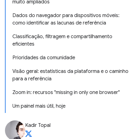
muito ampliados
Dados do navegador para dispositivos móveis:
como identificar as lacunas de referência
Classificação, filtragem e compartilhamento
eficientes
Prioridades da comunidade
Visão geral: estatísticas da plataforma e o caminho
para a referência
Zoom in: recursos "missing in only one browser"
Um painel mais útil, hoje
Kadir Topal