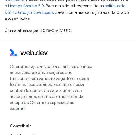
a
Licença Apache 2.0
. Para mais detalhes, consulte as
políticas do
site do Google Developers
. Java é uma marca registrada da Oracle
e/ou afiliadas.
Última atualização 2025-05-27 UTC.
Queremos ajudar você a criar sites bonitos,
acessíveis, rápidos e seguros que
funcionem em vários navegadores e para
todos os seus usuários. Este site é nossa
central de conteúdo para ajudar você
nessa jornada, escrito por membros da
equipe do Chrome e especialistas
externos.
Contribuir