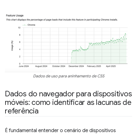
Dados de uso para aninhamento de CSS
Dados do navegador para dispositivos
móveis: como identificar as lacunas de
referência
É fundamental entender o cenário de dispositivos