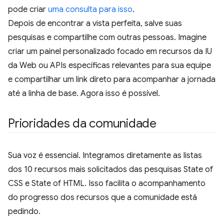
pode criar
uma consulta para isso
.
Depois de encontrar a vista perfeita, salve suas
pesquisas e compartilhe com outras pessoas. Imagine
criar um painel personalizado focado em recursos da IU
da Web ou APIs específicas relevantes para sua equipe
e compartilhar um link direto para acompanhar a jornada
até a linha de base. Agora isso é possível.
Prioridades da comunidade
Sua voz é essencial. Integramos diretamente as listas
dos 10 recursos mais solicitados das pesquisas State of
CSS e State of HTML. Isso facilita o acompanhamento
do progresso dos recursos que a comunidade está
pedindo.