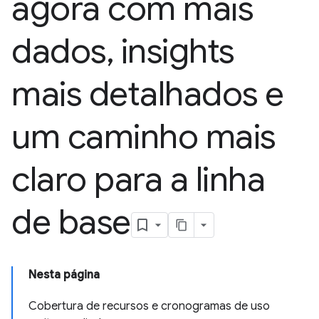
agora com mais
dados
,
insights
mais detalhados e
um caminho mais
claro para a linha
de base
Nesta página
Cobertura de recursos e cronogramas de uso