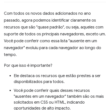
Com todos os novos dados adicionados no ano
passado, agora podemos identificar claramente os
recursos que são "quase padrão", ou seja, aqueles com
suporte de todos os principais navegadores, exceto um.
Você pode conferir como essa lista "ausente em um
navegador" evoluiu para cada navegador ao longo do
tempo.
Por que isso é importante?
Ele destaca os recursos que estão prestes a ser
disponibilizados para todos.
Você pode conferir quais desses recursos
"ausentes em um navegador" também são os mais
solicitados em CSS ou HTML, indicando
oportunidades de alto impacto.