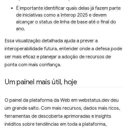
É importante identificar quais delas já fazem parte
de iniciativas como a Interop 2025 e devem
alcançar o status de linha de base até o final do
ano.
Essa visualização detalhada ajuda a prever a
interoperabilidade futura, entender onde a defesa pode
ser mais eficaz e planejar a adoção de recursos de
ponta com mais confiança.
Um painel mais útil
,
hoje
O painel da plataforma da Web em webstatus.dev deu
um grande salto. Com mais recursos, dados mais ricos,
ferramentas de descoberta aprimoradas e insights
inéditos sobre tendências em toda a plataforma,