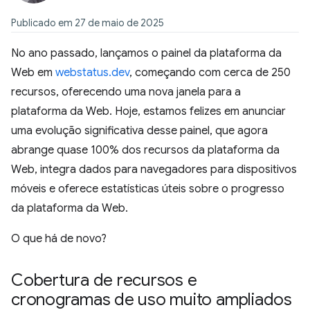
Publicado em 27 de maio de 2025
No ano passado, lançamos o painel da plataforma da
Web em
webstatus.dev
, começando com cerca de 250
recursos, oferecendo uma nova janela para a
plataforma da Web. Hoje, estamos felizes em anunciar
uma evolução significativa desse painel, que agora
abrange quase 100% dos recursos da plataforma da
Web, integra dados para navegadores para dispositivos
móveis e oferece estatísticas úteis sobre o progresso
da plataforma da Web.
O que há de novo?
Cobertura de recursos e
cronogramas de uso muito ampliados