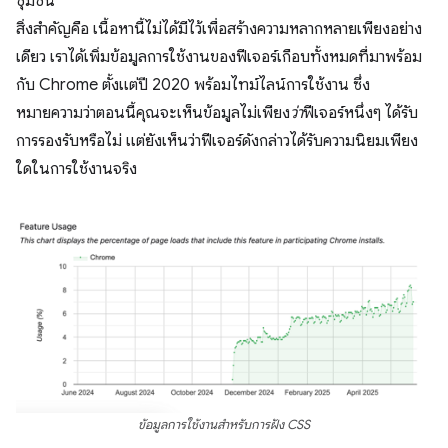
ชุมชน
สิ่งสำคัญคือ เนื้อหานี้ไม่ได้มีไว้เพื่อสร้างความหลากหลายเพียงอย่าง
เดียว เราได้เพิ่มข้อมูลการใช้งานของฟีเจอร์เกือบทั้งหมดที่มาพร้อม
กับ Chrome ตั้งแต่ปี 2020 พร้อมไทม์ไลน์การใช้งาน ซึ่ง
หมายความว่าตอนนี้คุณจะเห็นข้อมูลไม่เพียง
ว่า
ฟีเจอร์หนึ่งๆ ได้รับ
การรองรับหรือไม่ แต่ยังเห็นว่าฟีเจอร์ดังกล่าวได้รับความนิยมเพียง
ใดในการใช้งานจริง
ข้อมูลการใช้งานสำหรับการฝัง CSS