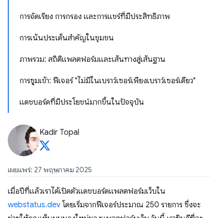
การจัดเรียง การกรอง และการแชร์ที่มีประสิทธิภาพ
การเน้นประเด็นสำคัญในชุมชน
ภาพรวม: สถิติแพลตฟอร์มและเส้นทางสู่เส้นฐาน
การซูมเข้า: ฟีเจอร์ "ไม่มีในเบราว์เซอร์เพียงเบราว์เซอร์เดียว"
แดชบอร์ดที่มีประโยชน์มากขึ้นในปัจจุบัน
Kadir Topal
เผยแพร่: 27 พฤษภาคม 2025
เมื่อปีที่แล้วเราได้เปิดตัวแดชบอร์ดแพลตฟอร์มเว็บใน
webstatus.dev
โดยเริ่มจากฟีเจอร์ประมาณ 250 รายการ ซึ่งจะ