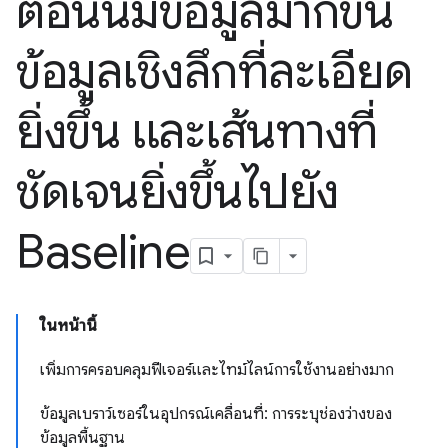
ตอนนี้มีข้อมูลมากขึ้น
ข้อมูลเชิงลึกที่ละเอียด
ยิ่งขึ้น และเส้นทางที่
ชัดเจนยิ่งขึ้นไปยัง
Baseline
ในหน้านี้
เพิ่มการครอบคลุมฟีเจอร์และไทม์ไลน์การใช้งานอย่างมาก
ข้อมูลเบราว์เซอร์ในอุปกรณ์เคลื่อนที่: การระบุช่องว่างของ
ข้อมูลพื้นฐาน