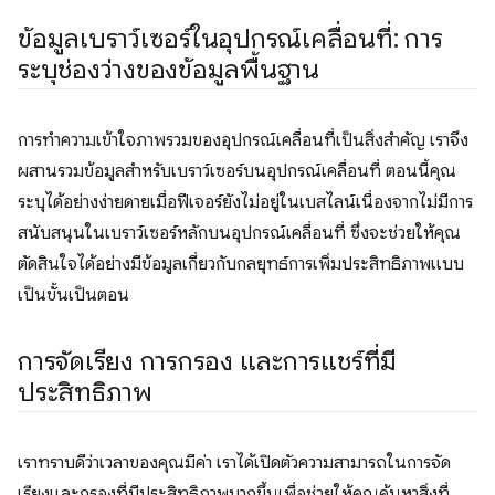
ข้อมูลเบราว์เซอร์ในอุปกรณ์เคลื่อนที่: การ
ระบุช่องว่างของข้อมูลพื้นฐาน
การทำความเข้าใจภาพรวมของอุปกรณ์เคลื่อนที่เป็นสิ่งสําคัญ เราจึง
ผสานรวมข้อมูลสำหรับเบราว์เซอร์บนอุปกรณ์เคลื่อนที่ ตอนนี้คุณ
ระบุได้อย่างง่ายดายเมื่อฟีเจอร์ยังไม่อยู่ในเบสไลน์เนื่องจากไม่มีการ
สนับสนุนในเบราว์เซอร์หลักบนอุปกรณ์เคลื่อนที่ ซึ่งจะช่วยให้คุณ
ตัดสินใจได้อย่างมีข้อมูลเกี่ยวกับกลยุทธ์การเพิ่มประสิทธิภาพแบบ
เป็นขั้นเป็นตอน
การจัดเรียง การกรอง และการแชร์ที่มี
ประสิทธิภาพ
เราทราบดีว่าเวลาของคุณมีค่า เราได้เปิดตัวความสามารถในการจัด
เรียงและกรองที่มีประสิทธิภาพมากขึ้นเพื่อช่วยให้คุณค้นหาสิ่งที่