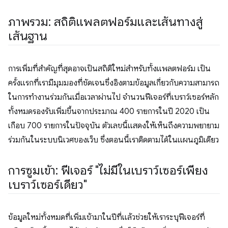
ภาพรวม: สถิติแพลตฟอร์มและเส้นทางสู่
เส้นฐาน
การเพิ่มที่สำคัญที่สุดอาจเป็นสถิติใหม่สำหรับทั้งแพลตฟอร์ม เป็น
ครั้งแรกที่เรามีมุมมองที่ชัดเจนซึ่งอิงตามข้อมูลเกี่ยวกับความสามารถ
ในการทำงานร่วมกันเมื่อเวลาผ่านไป จำนวนฟีเจอร์ที่เบราว์เซอร์หลัก
ทั้งหมดรองรับเพิ่มขึ้นจากประมาณ 400 รายการในปี 2020 เป็น
เกือบ 700 รายการในปัจจุบัน ตัวเลขนี้แสดงให้เห็นถึงความพยายาม
ร่วมกันในระบบนิเวศของเว็บ ซึ่งตอนนี้เราติดตามได้ในแผนภูมิเดียว
การซูมเข้า: ฟีเจอร์ "ไม่มีในเบราว์เซอร์เพียง
เบราว์เซอร์เดียว"
ข้อมูลใหม่ทั้งหมดที่เพิ่มเข้ามาในปีที่แล้วช่วยให้เราระบุฟีเจอร์ที่