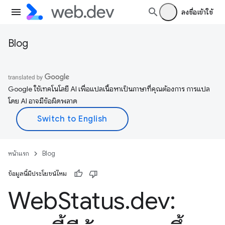
ลงชื่อเข้าใช้
Blog
Google ใช้เทคโนโลยี AI เพื่อแปลเนื้อหาเป็นภาษาที่คุณต้องการ การแปล
โดย AI อาจมีข้อผิดพลาด
หน้าแรก
Blog
ข้อมูลนี้มีประโยชน์ไหม
Web
Status
.
dev: