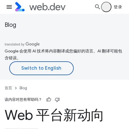
登录
Blog
Google 会使用 AI 技术将内容翻译成您偏好的语言。AI 翻译可能包
含错误。
首页
Blog
该内容对您有帮助吗？
Web 平台新动向