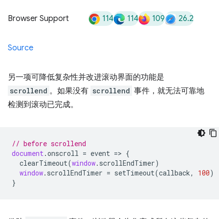
114
114
109
26.2
Browser Support
Source
另一项可降低复杂性并改进滚动界面的功能是
scrollend
。如果没有
scrollend
事件，就无法可靠地
检测到滚动已完成。
// before scrollend
document
.
onscroll
=
event
=
>
{
clearTimeout
(
window
.
scrollEndTimer
)
window
.
scrollEndTimer
=
setTimeout
(
callback
,
100
)
}