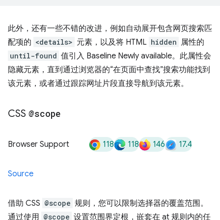
此外，还有一些不错的改进，例如自动展开包含网页搜索匹
配项的
<details>
元素，以及将 HTML
hidden
属性的
until-found
值引入 Baseline Newly available。此属性会
隐藏元素，直到通过浏览器的“在页面中查找”搜索功能找到
该元素，或者通过跟踪网址片段直接导航到该元素。
CSS
@scope
118
118
146
17.4
Browser Support
Source
借助 CSS
@scope
规则，您可以限制选择器的覆盖范围。
通过使用
@scope
设置范围界定根，嵌套在 at 规则内的任