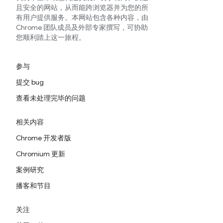
且安全的网站，从而能跨浏览器并为您的所
有用户提供服务。本网站包含各种内容，由
Chrome 团队成员及外部专家撰写，可协助
您顺利踏上这一旅程。
参与
提交 bug
查看未处理完毕的问题
相关内容
Chrome 开发者版
Chromium 更新
案例研究
播客和节目
关注