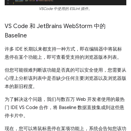
VSCode 中使用的 ESLint 插件。
VS Code 和 Jet
Brains Web
Storm 中的
Baseline
许多 IDE 长期以来都支持一种方式，即在编辑器中将鼠标
悬停在某个功能上，即可查看受支持的浏览器版本列表。
但您可能很难判断该功能是否真的可以安全使用，您需要从
心理上分析该列表中是否缺少任何主要浏览器以及浏览器版
本的新旧程度。
为了解决这个问题，我们与数百万 Web 开发者使用的最热
门 IDE VS Code 合作，将 Baseline 数据直接集成到这些悬
停卡片中。
现在，您可以将鼠标悬停在某项功能上，系统会告知您该功