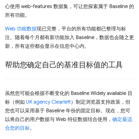
心使用 web-features 数据集，可让您探索属于 Baseline 的
所有功能。
Web 功能数据
现已完整，平台的所有功能都已整理与标
注。随着每个月都有新功能加入 Baseline，数据也会随之更
新，所有这些都会显示在信息中心内。
帮助您确定自己的基准目标值的工具
虽然您可能会根据不断变化的 Baseline Widely available 目
标（例如
UK agency Clearleft
）制定浏览器支持政策，但
您也可以采用基于 Baseline 年份的固定目标。现在，您可
以将自己的用户数据与 Web 特征数据结合使用，
确定最适
合您的目标
。