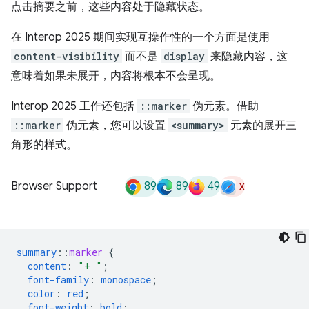
点击摘要之前，这些内容处于隐藏状态。
在 Interop 2025 期间实现互操作性的一个方面是使用
content-visibility
而不是
display
来隐藏内容，这
意味着如果未展开，内容将根本不会呈现。
Interop 2025 工作还包括
::marker
伪元素。借助
::marker
伪元素，您可以设置
<summary>
元素的展开三
角形的样式。
89
89
49
x
Browser Support
summary
::
marker
{
content
:
"+ "
;
font-family
:
monospace
;
color
:
red
;
font-weight
:
bold
;