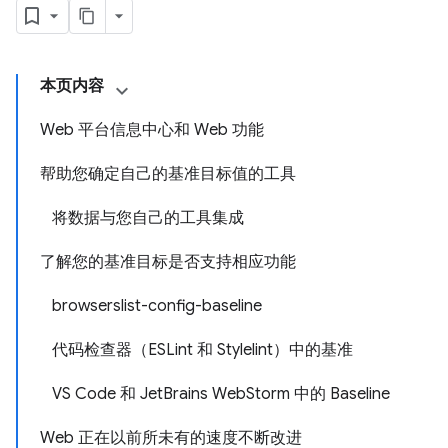
本页内容
Web 平台信息中心和 Web 功能
帮助您确定自己的基准目标值的工具
将数据与您自己的工具集成
了解您的基准目标是否支持相应功能
browserslist-config-baseline
代码检查器（ESLint 和 Stylelint）中的基准
VS Code 和 JetBrains WebStorm 中的 Baseline
Web 正在以前所未有的速度不断改进