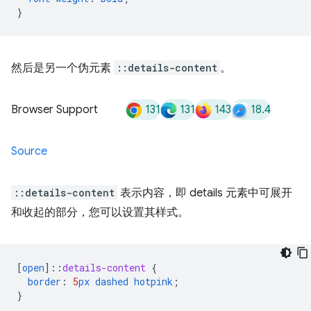
}
然后是另一个伪元素
::details-content
。
131
131
143
18.4
Browser Support
Source
::details-content
表示内容，即 details 元素中可展开
和收起的部分，您可以设置其样式。
[
open
]
::
details-content
{
border
:
5
px
dashed
hotpink
;
}