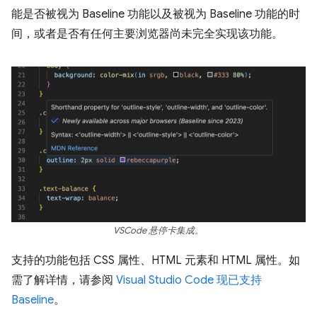
能是否被视为 Baseline 功能以及被视为 Baseline 功能的时
间，或者是否有任何主要浏览器尚未完全实现该功能。
VSCode 悬停卡集成。
支持的功能包括 CSS 属性、HTML 元素和 HTML 属性。如
需了解详情，请参阅
Visual Studio Code 现已支持
Baseline
。