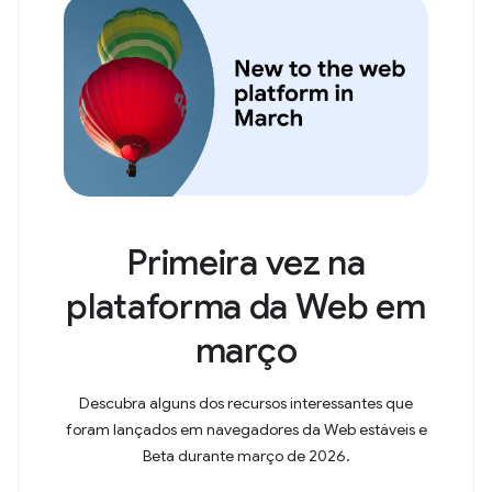
Primeira vez na
plataforma da Web em
março
Descubra alguns dos recursos interessantes que
foram lançados em navegadores da Web estáveis e
Beta durante março de 2026.