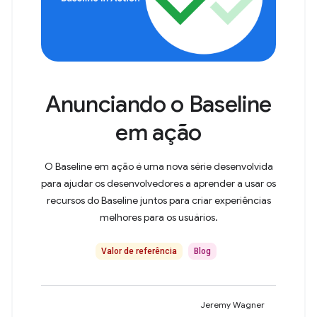
Anunciando o Baseline
em ação
O Baseline em ação é uma nova série desenvolvida
para ajudar os desenvolvedores a aprender a usar os
recursos do Baseline juntos para criar experiências
melhores para os usuários.
Valor de referência
Blog
Jeremy Wagner