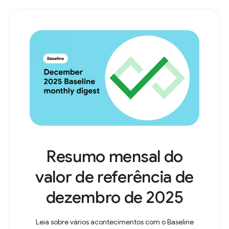
Resumo mensal do
valor de referência de
dezembro de 2025
Leia sobre vários acontecimentos com o Baseline