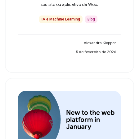
seu site ou aplicativo da Web.
IA e Machine Learning
Blog
Alexandra Klepper
5 de fevereiro de 2026