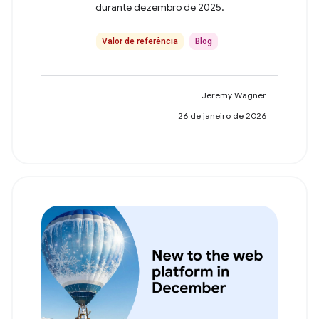
durante dezembro de 2025.
Valor de referência
Blog
Jeremy Wagner
26 de janeiro de 2026