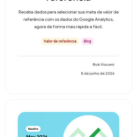
Receba dados para selecionar sua meta de valor de
referência com os dados do Google Analytics,
agora de forma mais rápida e fácil.
Valor de referência
Blog
Rick Viscomi
8 de junho de 2026