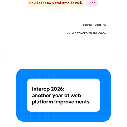
Novidades na plataforma da Web
Blog
Rachel Andrew
26 de fevereiro de 2026