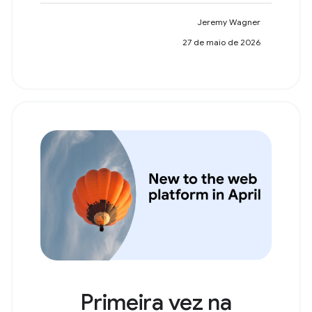
Jeremy Wagner
27 de maio de 2026
Primeira vez na