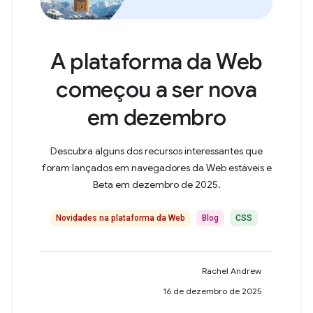
A plataforma da Web
começou a ser nova
em dezembro
Descubra alguns dos recursos interessantes que
foram lançados em navegadores da Web estáveis e
Beta em dezembro de 2025.
Novidades na plataforma da Web
Blog
CSS
Rachel Andrew
16 de dezembro de 2025