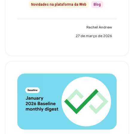
Novidades na plataforma da Web
Blog
Rachel Andrew
27 de março de 2026