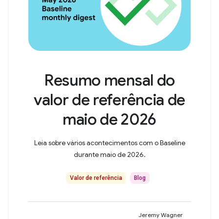
Resumo mensal do
valor de referência de
maio de 2026
Leia sobre vários acontecimentos com o Baseline
durante maio de 2026.
Valor de referência
Blog
Jeremy Wagner