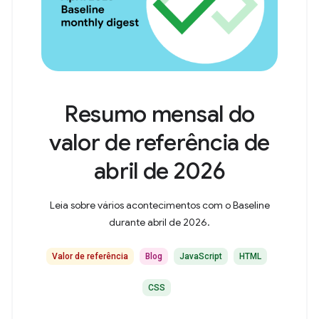
Resumo mensal do
valor de referência de
abril de 2026
Leia sobre vários acontecimentos com o Baseline
durante abril de 2026.
Valor de referência
Blog
JavaScript
HTML
CSS