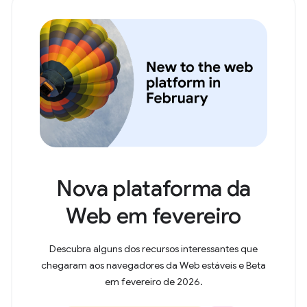
Nova plataforma da
Web em fevereiro
Descubra alguns dos recursos interessantes que
chegaram aos navegadores da Web estáveis e Beta
em fevereiro de 2026.