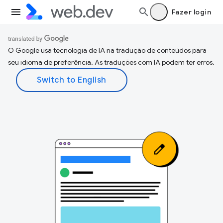
Fazer login
O Google usa tecnologia de IA na tradução de conteúdos para
seu idioma de preferência. As traduções com IA podem ter erros.