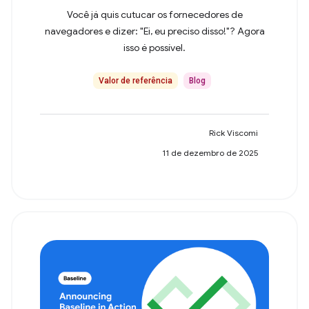
Você já quis cutucar os fornecedores de
navegadores e dizer: "Ei, eu preciso disso!"? Agora
isso é possível.
Valor de referência
Blog
Rick Viscomi
11 de dezembro de 2025