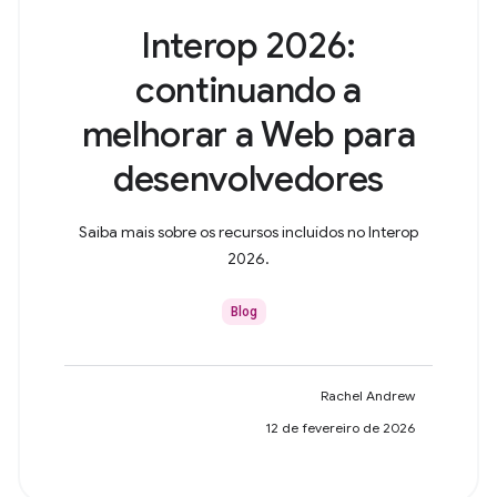
Interop 2026:
continuando a
melhorar a Web para
desenvolvedores
Saiba mais sobre os recursos incluídos no Interop
2026.
Blog
Rachel Andrew
12 de fevereiro de 2026