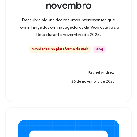
novembro
Descubra alguns dos recursos interessantes que
foram lançados em navegadores da Web estáveis e
Beta durante novembro de 2025.
Novidades na plataforma da Web
Blog
Rachel Andrew
26 de novembro de 2025