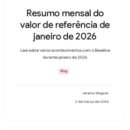
Resumo mensal do
valor de referência de
janeiro de 2026
Leia sobre vários acontecimentos com o Baseline
durante janeiro de 2026
Blog
Jeremy Wagner
2 de março de 2026