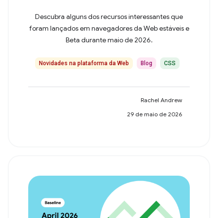
Descubra alguns dos recursos interessantes que
foram lançados em navegadores da Web estáveis e
Beta durante maio de 2026.
Novidades na plataforma da Web
Blog
CSS
Rachel Andrew
29 de maio de 2026