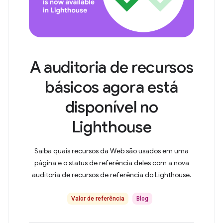
A auditoria de recursos
básicos agora está
disponível no
Lighthouse
Saiba quais recursos da Web são usados em uma
página e o status de referência deles com a nova
auditoria de recursos de referência do Lighthouse.
Valor de referência
Blog