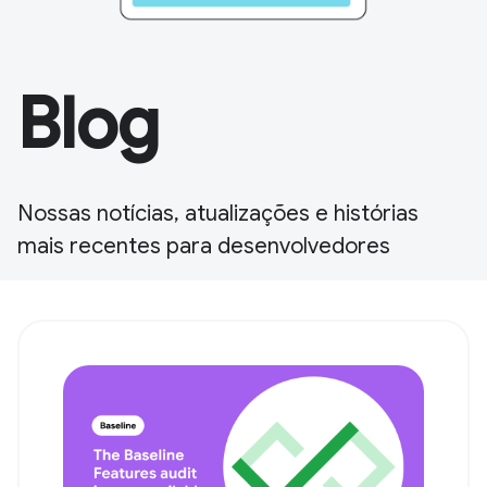
Blog
Nossas notícias, atualizações e histórias
mais recentes para desenvolvedores