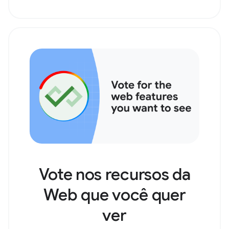
Vote nos recursos da
Web que você quer
ver