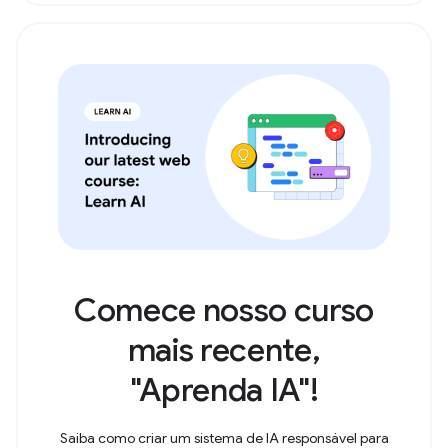
Comece nosso curso
mais recente,
"Aprenda IA"!
Saiba como criar um sistema de IA responsável para