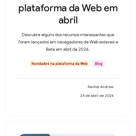
plataforma da Web em
abril
Descubra alguns dos recursos interessantes que
foram lançados em navegadores da Web estáveis e
Beta em abril de 2026.
Novidades na plataforma da Web
Blog
Rachel Andrew
24 de abril de 2026