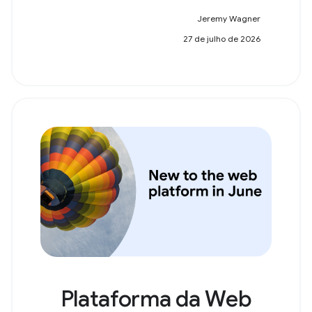
Jeremy Wagner
27 de julho de 2026
Plataforma da Web