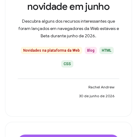
novidade em junho
Descubra alguns dos recursos interessantes que
foram lançados em navegadores da Web estáveis e
Beta durante junho de 2026.
Novidades na plataforma da Web
Blog
HTML
CSS
Rachel Andrew
30 de junho de 2026