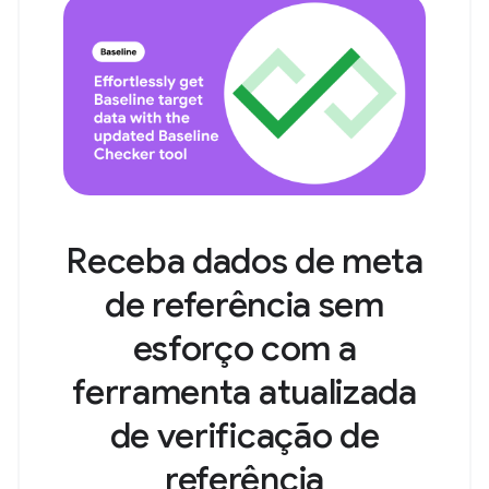
Receba dados de meta
de referência sem
esforço com a
ferramenta atualizada
de verificação de
referência