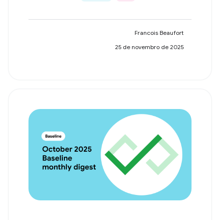
Francois Beaufort
25 de novembro de 2025