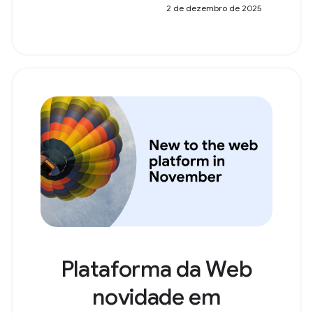
2 de dezembro de 2025
Plataforma da Web
novidade em