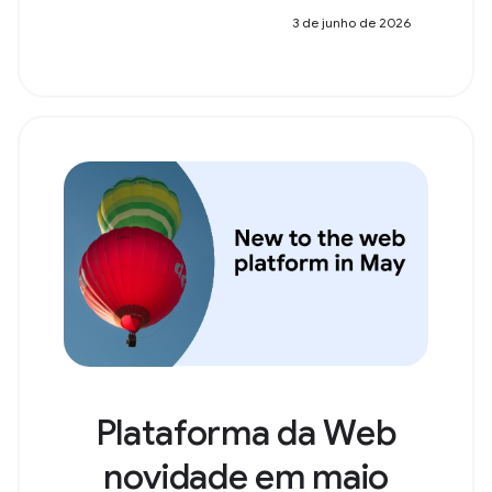
3 de junho de 2026
Plataforma da Web
novidade em maio