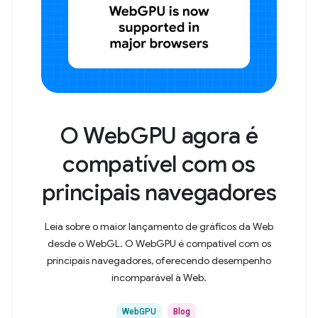
O WebGPU agora é
compatível com os
principais navegadores
Leia sobre o maior lançamento de gráficos da Web
desde o WebGL. O WebGPU é compatível com os
principais navegadores, oferecendo desempenho
incomparável à Web.
WebGPU
Blog