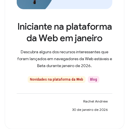
Iniciante na plataforma
da Web em janeiro
Descubra alguns dos recursos interessantes que
foram lançados em navegadores da Web estáveis e
Beta durante janeiro de 2026.
Novidades na plataforma da Web
Blog
Rachel Andrew
30 de janeiro de 2026