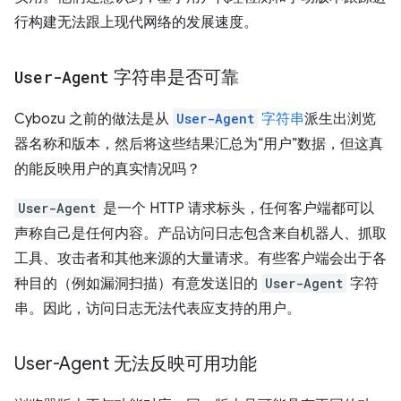
行构建无法跟上现代网络的发展速度。
User-Agent
字符串是否可靠
Cybozu 之前的做法是从
User-Agent
字符串
派生出浏览
器名称和版本，然后将这些结果汇总为“用户”数据，但这真
的能反映用户的真实情况吗？
User-Agent
是一个 HTTP 请求标头，任何客户端都可以
声称自己是任何内容。产品访问日志包含来自机器人、抓取
工具、攻击者和其他来源的大量请求。有些客户端会出于各
种目的（例如漏洞扫描）有意发送旧的
User-Agent
字符
串。因此，访问日志无法代表应支持的用户。
User-Agent 无法反映可用功能