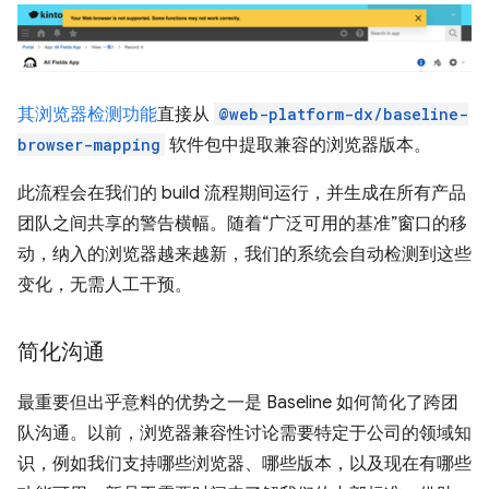
其浏览器检测功能
直接从
@web-platform-dx/baseline-
browser-mapping
软件包中提取兼容的浏览器版本。
此流程会在我们的 build 流程期间运行，并生成在所有产品
团队之间共享的警告横幅。随着“广泛可用的基准”窗口的移
动，纳入的浏览器越来越新，我们的系统会自动检测到这些
变化，无需人工干预。
简化沟通
最重要但出乎意料的优势之一是 Baseline 如何简化了跨团
队沟通。以前，浏览器兼容性讨论需要特定于公司的领域知
识，例如我们支持哪些浏览器、哪些版本，以及现在有哪些