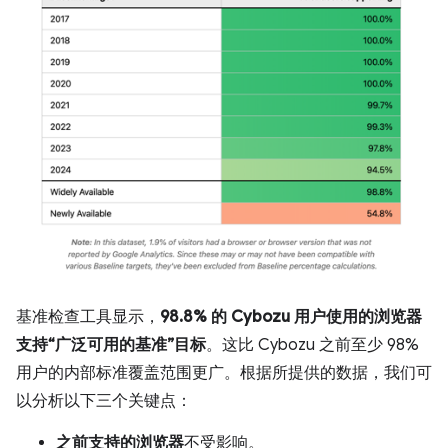
基准检查工具显示，
98.8% 的 Cybozu 用户使用的浏览器
支持“广泛可用的基准”目标
。这比 Cybozu 之前至少 98%
用户的内部标准覆盖范围更广。根据所提供的数据，我们可
以分析以下三个关键点：
之前支持的浏览器
不受影响。