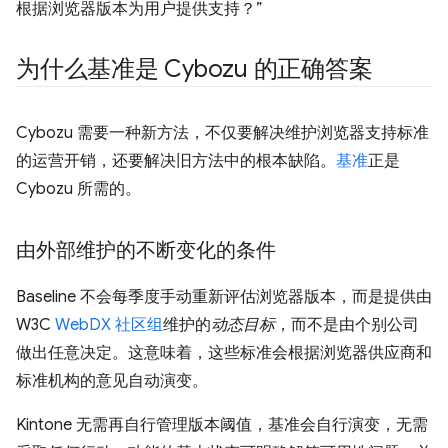
根据浏览器版本为用户提供支持？”
为什么基准是 Cybozu 的正确答案
Cybozu 需要一种新方法，不仅要解决维护浏览器支持标准
的运营开销，还要解决旧方法中的根本缺陷。
基准
正是
Cybozu 所需的。
由外部维护的不断变化的条件
Baseline 不会每季度手动重新评估浏览器版本，而是提供由
W3C
WebDX 社区组
维护的
动态目标
，而不是由个别公司
做出任意决定。这意味着，这些标准会根据浏览器供应商和
标准机构的意见自动演变。
Kintone 无需再自行管理版本阈值，基准会自行演变，无需