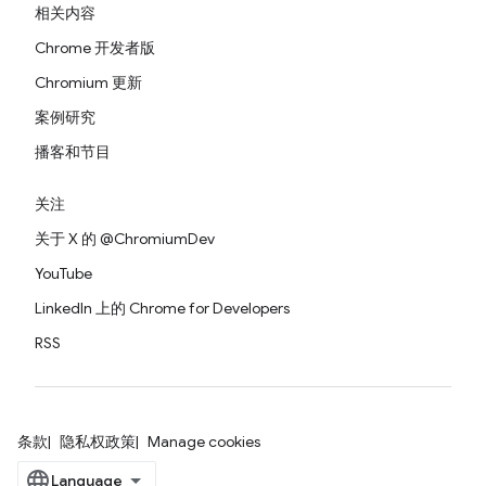
相关内容
Chrome 开发者版
Chromium 更新
案例研究
播客和节目
关注
关于 X 的 @ChromiumDev
YouTube
LinkedIn 上的 Chrome for Developers
RSS
条款
隐私权政策
Manage cookies