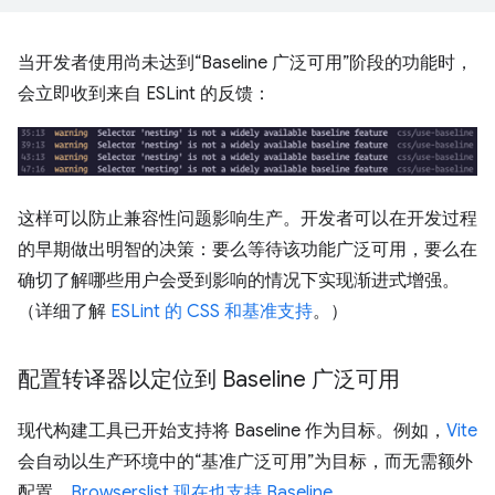
当开发者使用尚未达到“Baseline 广泛可用”阶段的功能时，
会立即收到来自 ESLint 的反馈：
这样可以防止兼容性问题影响生产。开发者可以在开发过程
的早期做出明智的决策：要么等待该功能广泛可用，要么在
确切了解哪些用户会受到影响的情况下实现渐进式增强。
（详细了解
ESLint 的 CSS 和基准支持
。）
配置转译器以定位到 Baseline 广泛可用
现代构建工具已开始支持将 Baseline 作为目标。例如，
Vite
会自动以生产环境中的“基准广泛可用”为目标，而无需额外
配置。
Browserslist 现在也支持 Baseline
。