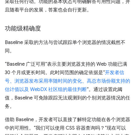
采取任何行动。功能的基本状态可明确解答可用性问题，并
且随着平台的发展，答案也会自行更新。
功能级精确度
Baseline 采取的方法与尝试跟踪单个浏览器的情况截然不
同。
“Baseline 广泛可用”表示主要浏览器支持的 Web 功能已满
30 个月或更长时间。此时间范围的确定依据是“
开发者信
号、浏览器发布采用率随时间的变化、高总市场份额支持的
估计值以及 WebDX 社区组的最佳判断
”。通过设置此阈
值，Baseline 可免除跟踪无法观测到的个别浏览器情况的任
务。
借助 Baseline，开发者可以直接了解特定功能在各个浏览器
中的可用性。“我们可以使用 CSS 容器查询吗？”现在可以