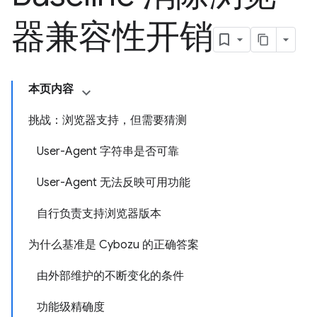
器兼容性开销
本页内容
挑战：浏览器支持，但需要猜测
User-Agent 字符串是否可靠
User-Agent 无法反映可用功能
自行负责支持浏览器版本
为什么基准是 Cybozu 的正确答案
由外部维护的不断变化的条件
功能级精确度