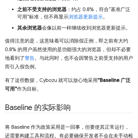
之前不受支持的浏览器
：约占 0.8%，符合“基准广泛
可用”标准，但不再显示
浏览器更新提示
。
其余浏览器
会像以前一样继续收到浏览器更新提示。
值得注意的是，这意味着可以消除假正例，即之前有大约
0.8% 的用户虽然使用的是功能强大的浏览器，但却不必要
地看到了
警告
。与此同时，也不会因警告之前受支持的用户
而引入假负例。
有了这些数据，Cybozu 就可以放心地采用
“Baseline 广泛
可用”
作为目标。
Baseline 的实际影响
将 Baseline 作为政策采用是一回事，但要使其正常运行，
还需要构建工具和流程。有必要确保开发者不会在未手动检