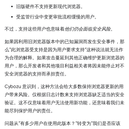
旧版硬件不支持更新现代浏览器。
受监管行业中变更审批流程缓慢的用户。
不过，支持这些用户也意味着
他们仍会面临安全风险
。
如果因利用旧浏览器版本中的已知漏洞而发生安全事件，那
么“此浏览器受支持是因为用户要求支持”这种说法就无法作
为合理的解释。如果攻击蔓延到其他正确维护更新浏览器的
用户，那么开发者和其他项目利益相关者将因未能停止对不
安全浏览器的支持而承担责任。
Cybozu 意识到，这种方法会给大多数保持浏览器更新的用
户带来风险。仅根据日志计数来支持浏览器缺乏适当的安全
验证。这不仅意味着用户无法使用新功能，还意味着我们未
能尽到保护用户的责任。
问题从“有多少用户在使用此版本？”转变为“我们是否应该