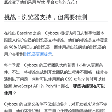
底改变了他们采用 Web 平台功能的方式！
挑战：浏览器支持，但需要猜测
在推出 Baseline 之前，Cybozu 根据访问日志和手动版本
跟踪来维护自己的浏览器支持标准。他们的标准是支持覆盖
前 98% 访问日志的浏览器，而使用超出该阈值的浏览器的
用户会看到
浏览器更新提示
。
每个季度，Cybozu 的工程团队大约花费 1 小时来更新条
件。不过，将标准集成到开发团队的过程并不顺畅，经常会
遇到以下问题：何时可以使用新的 CSS 功能？何时可以移
除新 JavaScript API 的 Polyfill？那么，
哪些功能现在可以
使用
？
Cybozu 的自定义条件不仅难以维护，对开发者来说也不够
实用。他们还意识到，基于用户代理检测和手动版本跟踪进