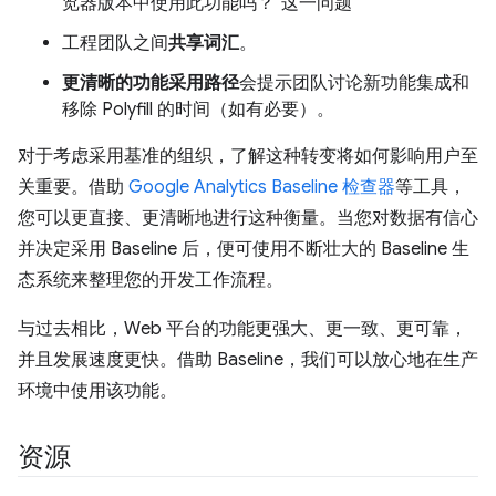
览器版本中使用此功能吗？”这一问题
工程团队之间
共享词汇
。
更清晰的功能采用路径
会提示团队讨论新功能集成和
移除 Polyfill 的时间（如有必要）。
对于考虑采用基准的组织，了解这种转变将如何影响用户至
关重要。借助
Google Analytics Baseline 检查器
等工具，
您可以更直接、更清晰地进行这种衡量。当您对数据有信心
并决定采用 Baseline 后，便可使用不断壮大的 Baseline 生
态系统来整理您的开发工作流程。
与过去相比，Web 平台的功能更强大、更一致、更可靠，
并且发展速度更快。借助 Baseline，我们可以放心地在生产
环境中使用该功能。
资源