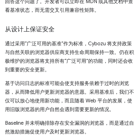
回答这个问题了。开发者可以立即在 MDN 或其他文档中查
看基准状态，而无需交叉引用兼容性矩阵。
从设计上保证安全
通过采用“广泛可用的基准”作为标准，Cybozu 将支持政策
与自然关联的浏览器供应商支持生命周期保持一致。仍在积
极维护的浏览器将支持所有“广泛可用”的功能，同时还会收
到重要的安全更新。
基于访问日志的标准可能会使支持服务依赖于过时的浏览
器，从而降低用户更新浏览器的意愿。采用基准后，我们不
仅可以放心地使用新功能，而且随着 Web 平台的发展，使
用旧版浏览器的用户自然会遇到需要更新的情况。
Baseline 并未明确排除存在安全漏洞的浏览器，而是通过自
然激励措施促使用户及时更新浏览器。