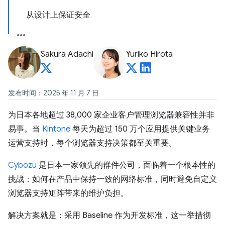
从设计上保证安全
Sakura Adachi
Yuriko Hirota
发布时间：2025 年 11 月 7 日
为日本各地超过 38,000 家企业客户管理浏览器兼容性并非
易事。当
Kintone
每天为超过 150 万个应用提供关键业务
运营支持时，每个浏览器支持决策都至关重要。
Cybozu
是日本一家领先的群件公司，面临着一个根本性的
挑战：如何在产品中保持一致的网络标准，同时避免自定义
浏览器支持矩阵带来的维护负担。
解决方案就是：采用 Baseline 作为开发标准，这一举措彻