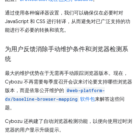
通过使用各种编译器设置，我们可以确保仅在必要时对
JavaScript 和 CSS 进行转译，从而避免对已广泛支持的功
能进行不必要的转换和填充。
为用户反馈消除手动维护条件和浏览器检测系
统
最大的维护优势在于无需再手动跟踪浏览器版本。现在，
Cybozu 不再需要每季度召开会议来讨论要支持哪些浏览器
版本，而是依靠公开维护的
@web-platform-
dx/baseline-browser-mapping
软件包
来解答这些问
题。
Cybozu 还构建了自动浏览器检测功能，以便向使用过时浏
览器的用户显示升级提示。