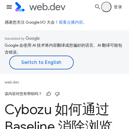
登录
感谢您关注 Google I/O 大会！
观看点播内容
。
Google 会使用 AI 技术将内容翻译成您偏好的语言。AI 翻译可能包
含错误。
web.dev
该内容对您有帮助吗？
Cybozu 如何通过
Baseline 消除浏览