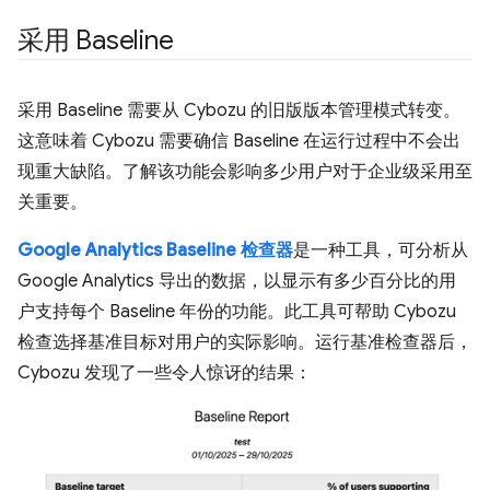
采用 Baseline
采用 Baseline 需要从 Cybozu 的旧版版本管理模式转变。
这意味着 Cybozu 需要确信 Baseline 在运行过程中不会出
现重大缺陷。了解该功能会影响多少用户对于企业级采用至
关重要。
Google Analytics Baseline 检查器
是一种工具，可分析从
Google Analytics 导出的数据，以显示有多少百分比的用
户支持每个 Baseline 年份的功能。此工具可帮助 Cybozu
检查选择基准目标对用户的实际影响。运行基准检查器后，
Cybozu 发现了一些令人惊讶的结果：