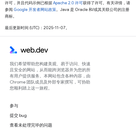
许可，并且代码示例已根据
Apache 2.0 许可
获得了许可。有关详情，请
参阅
Google 开发者网站政策
。Java 是 Oracle 和/或其关联公司的注册
商标。
最后更新时间 (UTC)：2025-11-07。
我们希望帮助您构建美观、易于访问、快速
且安全的网站，从而能跨浏览器并为您的所
有用户提供服务。本网站包含各种内容，由
Chrome 团队成员及外部专家撰写，可协助
您顺利踏上这一旅程。
参与
提交 bug
查看未处理完毕的问题