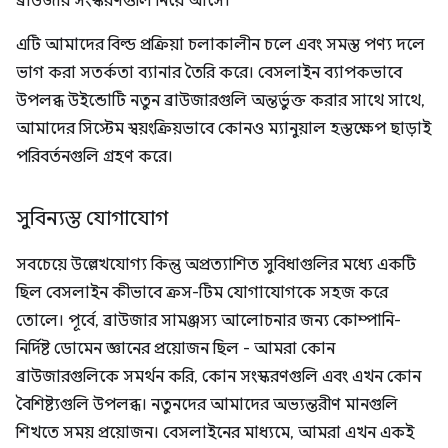
ব্রাউজার সংস্করণগুলি নিয়ে আসে।
এটি আমাদের বিল্ড প্রক্রিয়া চলাকালীন চলে এবং সমস্ত পণ্য দলে
ভাগ করা সতর্কতা ব্যানার তৈরি করে। বেসলাইন ব্যাপকভাবে
উপলব্ধ উইন্ডোটি নতুন ব্রাউজারগুলি অন্তর্ভুক্ত করার সাথে সাথে,
আমাদের সিস্টেম স্বয়ংক্রিয়ভাবে কোনও ম্যানুয়াল হস্তক্ষেপ ছাড়াই
পরিবর্তনগুলি গ্রহণ করে।
সুবিন্যস্ত যোগাযোগ
সবচেয়ে উল্লেখযোগ্য কিন্তু অপ্রত্যাশিত সুবিধাগুলির মধ্যে একটি
ছিল বেসলাইন কীভাবে ক্রস-টিম যোগাযোগকে সহজ করে
তোলে। পূর্বে, ব্রাউজার সামঞ্জস্য আলোচনার জন্য কোম্পানি-
নির্দিষ্ট ডোমেন জ্ঞানের প্রয়োজন ছিল - আমরা কোন
ব্রাউজারগুলিকে সমর্থন করি, কোন সংস্করণগুলি এবং এখন কোন
বৈশিষ্ট্যগুলি উপলব্ধ। নতুনদের আমাদের অভ্যন্তরীণ মানগুলি
শিখতে সময় প্রয়োজন। বেসলাইনের মাধ্যমে, আমরা এখন একই