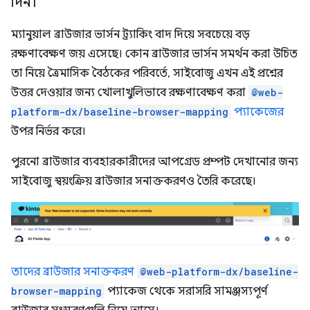
দিন।
ম্যানুয়াল ব্রাউজার ভার্সন ট্র্যাকিং বাদ দিয়ে সবচেয়ে বড়
রক্ষণাবেক্ষণ জয় এসেছে। কোন ব্রাউজার ভার্সন সমর্থন করা উচিত
তা নিয়ে ত্রৈমাসিক বৈঠকের পরিবর্তে, সাইবোজু এখন এই প্রশ্নের
উত্তর দেওয়ার জন্য খোলাখুলিভাবে রক্ষণাবেক্ষণ করা
@web-
platform-dx/baseline-browser-mapping
প্যাকেজের
উপর নির্ভর করে।
পুরনো ব্রাউজার ব্যবহারকারীদের আপগ্রেড প্রম্পট দেখানোর জন্য
সাইবোজু স্বয়ংক্রিয় ব্রাউজার সনাক্তকরণও তৈরি করেছে।
তাদের ব্রাউজার সনাক্তকরণ
@web-platform-dx/baseline-
browser-mapping
প্যাকেজ থেকে সরাসরি সামঞ্জস্যপূর্ণ