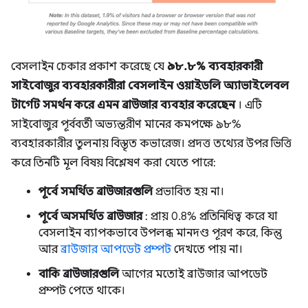
বেসলাইন চেকার প্রকাশ করেছে যে
৯৮.৮% ব্যবহারকারী
সাইবোজুর ব্যবহারকারীরা বেসলাইন ওয়াইডলি অ্যাভাইলেবল
টার্গেট সমর্থন করে এমন ব্রাউজার ব্যবহার করেছেন
। এটি
সাইবোজুর পূর্ববর্তী অভ্যন্তরীণ মানের কমপক্ষে ৯৮%
ব্যবহারকারীর তুলনায় বিস্তৃত কভারেজ। প্রদত্ত তথ্যের উপর ভিত্তি
করে তিনটি মূল বিষয় বিশ্লেষণ করা যেতে পারে:
পূর্বে সমর্থিত ব্রাউজারগুলি
প্রভাবিত হয় না।
পূর্বে অসমর্থিত ব্রাউজার
: প্রায় 0.8% প্রতিনিধিত্ব করে যা
বেসলাইন ব্যাপকভাবে উপলব্ধ মানদণ্ড পূরণ করে, কিন্তু
আর
ব্রাউজার আপডেট প্রম্পট
দেখতে পায় না।
বাকি ব্রাউজারগুলি
আগের মতোই ব্রাউজার আপডেট
প্রম্পট পেতে থাকে।