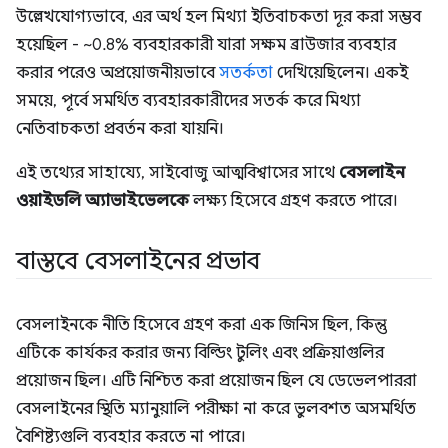
উল্লেখযোগ্যভাবে, এর অর্থ হল মিথ্যা ইতিবাচকতা দূর করা সম্ভব
হয়েছিল - ~0.8% ব্যবহারকারী যারা সক্ষম ব্রাউজার ব্যবহার
করার পরেও অপ্রয়োজনীয়ভাবে
সতর্কতা
দেখিয়েছিলেন। একই
সময়ে, পূর্বে সমর্থিত ব্যবহারকারীদের সতর্ক করে মিথ্যা
নেতিবাচকতা প্রবর্তন করা যায়নি।
এই তথ্যের সাহায্যে, সাইবোজু আত্মবিশ্বাসের সাথে
বেসলাইন
ওয়াইডলি অ্যাভাইভেলকে
লক্ষ্য হিসেবে গ্রহণ করতে পারে।
বাস্তবে বেসলাইনের প্রভাব
বেসলাইনকে নীতি হিসেবে গ্রহণ করা এক জিনিস ছিল, কিন্তু
এটিকে কার্যকর করার জন্য বিল্ডিং টুলিং এবং প্রক্রিয়াগুলির
প্রয়োজন ছিল। এটি নিশ্চিত করা প্রয়োজন ছিল যে ডেভেলপাররা
বেসলাইনের স্থিতি ম্যানুয়ালি পরীক্ষা না করে ভুলবশত অসমর্থিত
বৈশিষ্ট্যগুলি ব্যবহার করতে না পারে।