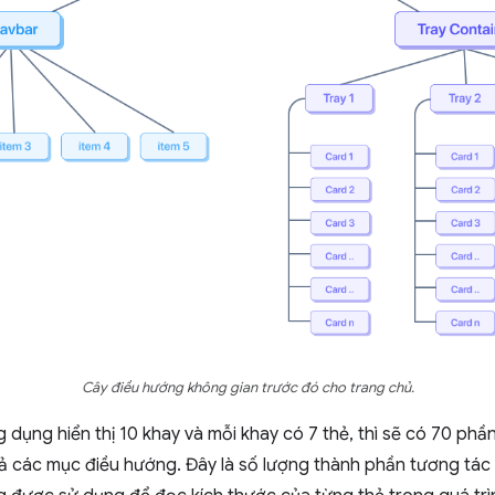
Cây điều hướng không gian trước đó cho trang chủ.
 dụng hiển thị 10 khay và mỗi khay có 7 thẻ, thì sẽ có 70 phần
ả các mục điều hướng. Đây là số lượng thành phần tương tác