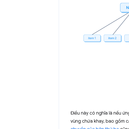
Điều này có nghĩa là nếu ứng
vùng chứa khay, bao gồm c