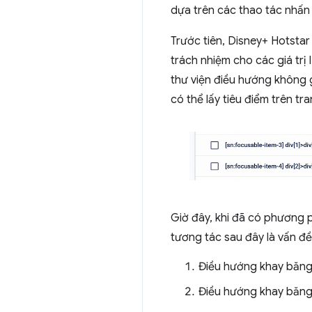
dựa trên các thao tác nhấn 
Trước tiên, Disney+ Hotstar
trách nhiệm cho các giá trị 
thư viện điều hướng không 
có thể lấy tiêu điểm trên t
Giờ đây, khi đã có phương 
tương tác sau đây là vấn đề 
Điều hướng khay băng
Điều hướng khay băng