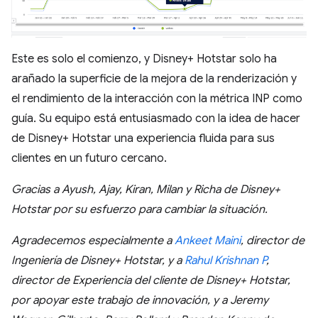
Este es solo el comienzo, y Disney+ Hotstar solo ha
arañado la superficie de la mejora de la renderización y
el rendimiento de la interacción con la métrica INP como
guía. Su equipo está entusiasmado con la idea de hacer
de Disney+ Hotstar una experiencia fluida para sus
clientes en un futuro cercano.
Gracias a Ayush, Ajay, Kiran, Milan y Richa de Disney+
Hotstar por su esfuerzo para cambiar la situación.
Agradecemos especialmente a
Ankeet Maini
, director de
Ingeniería de Disney+ Hotstar, y a
Rahul Krishnan P
,
director de Experiencia del cliente de Disney+ Hotstar,
por apoyar este trabajo de innovación, y a Jeremy