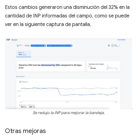
Estos cambios generaron una disminución del 32% en la
cantidad de INP informadas del campo, como se puede
ver en la siguiente captura de pantalla.
Se redujo la INP para mejorar la bandeja.
Otras mejoras