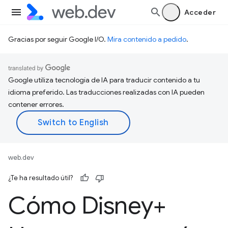
Acceder
Gracias por seguir Google I/O.
Mira contenido a pedido
.
Google utiliza tecnología de IA para traducir contenido a tu
idioma preferido. Las traducciones realizadas con IA pueden
contener errores.
web.dev
¿Te ha resultado útil?
Cómo Disney+