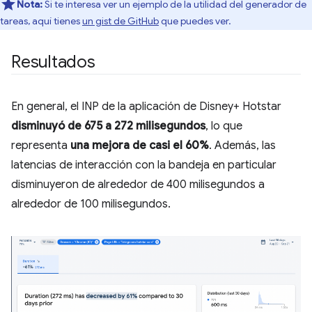
Nota:
Si te interesa ver un ejemplo de la utilidad del generador de
tareas, aquí tienes
un gist de GitHub
que puedes ver.
Resultados
En general, el INP de la aplicación de Disney+ Hotstar
disminuyó de 675 a 272 milisegundos
, lo que
representa
una mejora de casi el 60%
. Además, las
latencias de interacción con la bandeja en particular
disminuyeron de alrededor de 400 milisegundos a
alrededor de 100 milisegundos.