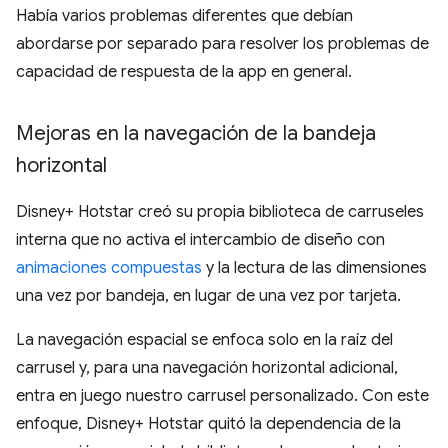
Había varios problemas diferentes que debían
abordarse por separado para resolver los problemas de
capacidad de respuesta de la app en general.
Mejoras en la navegación de la bandeja
horizontal
Disney+ Hotstar creó su propia biblioteca de carruseles
interna que no activa el intercambio de diseño con
animaciones compuestas
y la lectura de las dimensiones
una vez por bandeja, en lugar de una vez por tarjeta.
La navegación espacial se enfoca solo en la raíz del
carrusel y, para una navegación horizontal adicional,
entra en juego nuestro carrusel personalizado. Con este
enfoque, Disney+ Hotstar quitó la dependencia de la