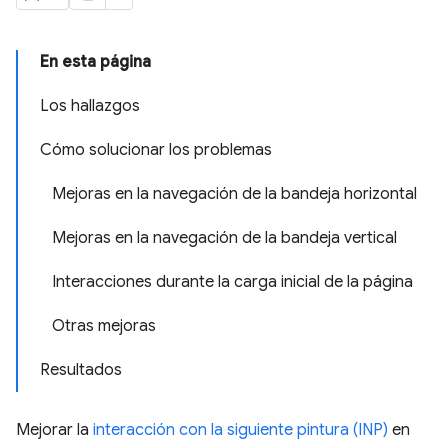
En esta página
Los hallazgos
Cómo solucionar los problemas
Mejoras en la navegación de la bandeja horizontal
Mejoras en la navegación de la bandeja vertical
Interacciones durante la carga inicial de la página
Otras mejoras
Resultados
Mejorar la
interacción con la siguiente pintura (INP)
en