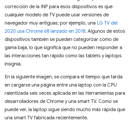
corrección de la INP para esos dispositivos es que
cualquier modelo de TV puede usar versiones de
navegador muy antiguas; por ejemplo, una
LG TV del
2020 usa Chrome 68 lanzado en 2018
. Algunos de estos
dispositivos también se pueden categorizar como de
gama baja, lo que significa que no pueden responder a
las interacciones tan rápido como las tablets y laptops
insignia.
En la siguiente imagen, se compara el tiempo que tarda
en cargarse una página entre una laptop con la CPU
ralentizada seis veces aplicada en las Herramientas para
desarrolladores de Chrome y una smart TV. Como se
puede ver, la laptop sigue siendo mucho más rápida que
una smart TV fabricada recientemente.