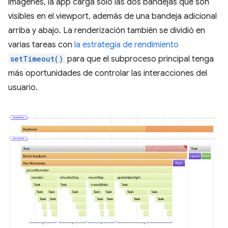
imágenes, la app carga solo las dos bandejas que son
visibles en el viewport, además de una bandeja adicional
arriba y abajo. La renderización también se dividió en
varias tareas con
la estrategia de rendimiento
setTimeout()
para que el subproceso principal tenga
más oportunidades de controlar las interacciones del
usuario.