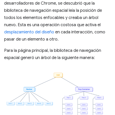
desarrolladores de Chrome, se descubrió que la
biblioteca de navegación espacial leía la posición de
todos los elementos enfocables y creaba un árbol
nuevo. Esta es una operación costosa que activa el
desplazamiento del diseño
en cada interacción, como
pasar de un elemento a otro.
Para la página principal, la biblioteca de navegación
espacial generó un árbol de la siguiente manera: