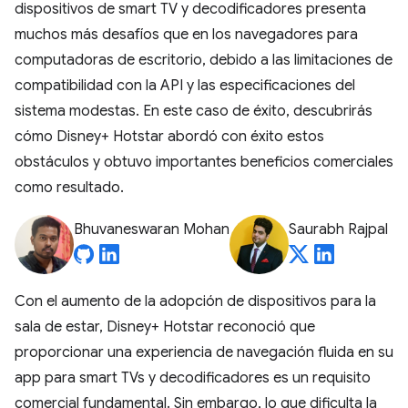
dispositivos de smart TV y decodificadores presenta
muchos más desafíos que en los navegadores para
computadoras de escritorio, debido a las limitaciones de
compatibilidad con la API y las especificaciones del
sistema modestas. En este caso de éxito, descubrirás
cómo Disney+ Hotstar abordó con éxito estos
obstáculos y obtuvo importantes beneficios comerciales
como resultado.
Bhuvaneswaran Mohan
Saurabh Rajpal
Con el aumento de la adopción de dispositivos para la
sala de estar, Disney+ Hotstar reconoció que
proporcionar una experiencia de navegación fluida en su
app para smart TVs y decodificadores es un requisito
comercial fundamental. Sin embargo, lo que dificulta la