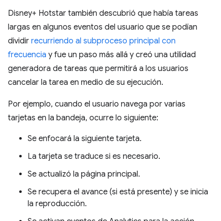
Disney+ Hotstar también descubrió que había tareas
largas en algunos eventos del usuario que se podían
dividir
recurriendo al subproceso principal con
frecuencia
y fue un paso más allá y creó una utilidad
generadora de tareas que permitirá a los usuarios
cancelar la tarea en medio de su ejecución.
Por ejemplo, cuando el usuario navega por varias
tarjetas en la bandeja, ocurre lo siguiente:
Se enfocará la siguiente tarjeta.
La tarjeta se traduce si es necesario.
Se actualizó la página principal.
Se recupera el avance (si está presente) y se inicia
la reproducción.