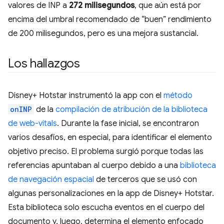
valores de INP a
272 milisegundos
, que aún está por
encima del umbral recomendado de “buen” rendimiento
de 200 milisegundos, pero es una mejora sustancial.
Los hallazgos
Disney+ Hotstar instrumentó la app con el
método
onINP
de la
compilación de atribución de la biblioteca
de web-vitals
. Durante la fase inicial, se encontraron
varios desafíos, en especial, para identificar el elemento
objetivo preciso. El problema surgió porque todas las
referencias apuntaban al cuerpo debido a una
biblioteca
de navegación espacial
de terceros que se usó con
algunas personalizaciones en la app de Disney+ Hotstar.
Esta biblioteca solo escucha eventos en el cuerpo del
documento y, luego, determina el elemento enfocado