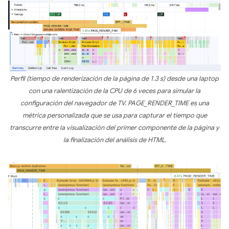
Perfil (tiempo de renderización de la página de 1.3 s) desde una laptop
con una ralentización de la CPU de 6 veces para simular la
configuración del navegador de TV. PAGE_RENDER_TIME es una
métrica personalizada que se usa para capturar el tiempo que
transcurre entre la visualización del primer componente de la página y
la finalización del análisis de HTML.