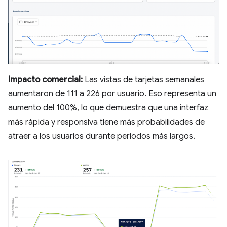
Impacto comercial:
Las vistas de tarjetas semanales
aumentaron de 111 a 226 por usuario. Eso representa un
aumento del 100%, lo que demuestra que una interfaz
más rápida y responsiva tiene más probabilidades de
atraer a los usuarios durante períodos más largos.