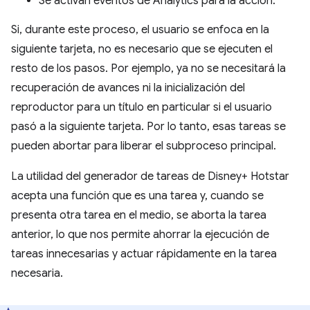
Se activan eventos de Analytics para la acción.
Si, durante este proceso, el usuario se enfoca en la
siguiente tarjeta, no es necesario que se ejecuten el
resto de los pasos. Por ejemplo, ya no se necesitará la
recuperación de avances ni la inicialización del
reproductor para un título en particular si el usuario
pasó a la siguiente tarjeta. Por lo tanto, esas tareas se
pueden abortar para liberar el subproceso principal.
La utilidad del generador de tareas de Disney+ Hotstar
acepta una función que es una tarea y, cuando se
presenta otra tarea en el medio, se aborta la tarea
anterior, lo que nos permite ahorrar la ejecución de
tareas innecesarias y actuar rápidamente en la tarea
necesaria.