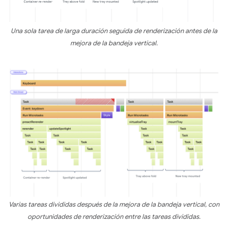
Una sola tarea de larga duración seguida de renderización antes de la
mejora de la bandeja vertical.
Varias tareas divididas después de la mejora de la bandeja vertical, con
oportunidades de renderización entre las tareas divididas.