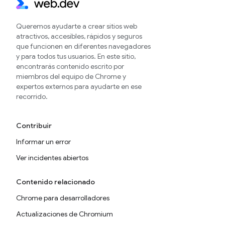
Queremos ayudarte a crear sitios web
atractivos, accesibles, rápidos y seguros
que funcionen en diferentes navegadores
y para todos tus usuarios. En este sitio,
encontrarás contenido escrito por
miembros del equipo de Chrome y
expertos externos para ayudarte en ese
recorrido.
Contribuir
Informar un error
Ver incidentes abiertos
Contenido relacionado
Chrome para desarrolladores
Actualizaciones de Chromium