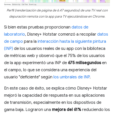
Perfil (renderización de página de 6.47 segundos) de una TV real con
depuración remota con la app para TV ejecutándose en Chrome.
Si bien estas pruebas proporcionan
datos de
laboratorio
, Disney+ Hotstar comenzó a recopilar
datos
de campo
para la
interacción hasta la siguiente pintura
(INP)
de los usuarios reales de su app con la biblioteca
de métricas web y observó que el 75% de los usuarios
de la app experimentó una INP de
675 milisegundos
en
el campo, lo que se considera una experiencia del
usuario "deficiente" según
los umbrales de INP
.
En este caso de éxito, se explica cómo Disney+ Hotstar
mejoró la capacidad de respuesta en sus aplicaciones
de transmisión, especialmente en los dispositivos de
gama baja. Lograron una
mejora del 61%
reduciendo los