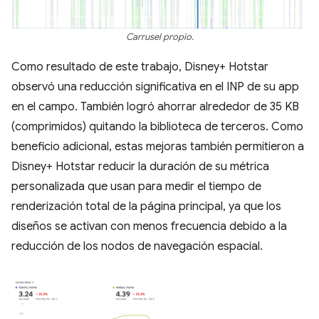
Carrusel propio.
Como resultado de este trabajo, Disney+ Hotstar
observó una reducción significativa en el INP de su app
en el campo. También logró ahorrar alrededor de 35 KB
(comprimidos) quitando la biblioteca de terceros. Como
beneficio adicional, estas mejoras también permitieron a
Disney+ Hotstar reducir la duración de su métrica
personalizada que usan para medir el tiempo de
renderización total de la página principal, ya que los
diseños se activan con menos frecuencia debido a la
reducción de los nodos de navegación espacial.