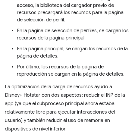
acceso, la biblioteca del cargador previo de
recursos precargará los recursos para la página
de selección de perfil.
En la página de selección de perfiles, se cargan los
recursos de la página principal.
En la página principal, se cargan los recursos de la
página de detalles.
Por último, los recursos de la página de
reproducción se cargan en la página de detalles.
La optimización de la carga de recursos ayudó a
Disney+ Hotstar con dos aspectos: reducir el INP de la
app (ya que el subproceso principal ahora estaba
relativamente libre para ejecutar interacciones del
usuario) y también reducir el uso de memoria en
dispositivos de nivel inferior.