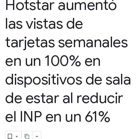
Hotstar aumentó
las vistas de
tarjetas semanales
en un 100% en
dispositivos de sala
de estar al reducir
el INP en un 61%