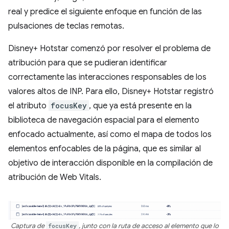
real y predice el siguiente enfoque en función de las
pulsaciones de teclas remotas.
Disney+ Hotstar comenzó por resolver el problema de
atribución para que se pudieran identificar
correctamente las interacciones responsables de los
valores altos de INP. Para ello, Disney+ Hotstar registró
el atributo
focusKey
, que ya está presente en la
biblioteca de navegación espacial para el elemento
enfocado actualmente, así como el mapa de todos los
elementos enfocables de la página, que es similar al
objetivo de interacción disponible en la compilación de
atribución de Web Vitals.
Captura de
focusKey
, junto con la ruta de acceso al elemento que lo