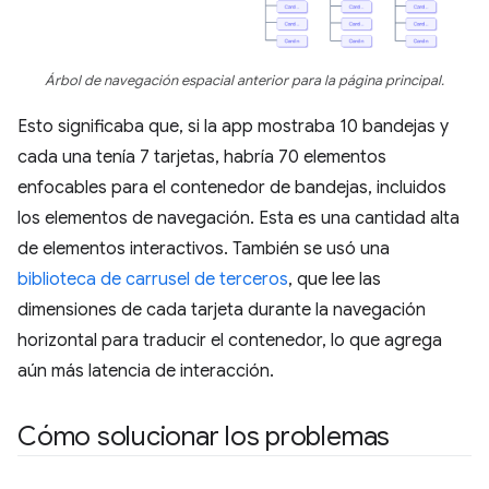
Árbol de navegación espacial anterior para la página principal.
Esto significaba que, si la app mostraba 10 bandejas y
cada una tenía 7 tarjetas, habría 70 elementos
enfocables para el contenedor de bandejas, incluidos
los elementos de navegación. Esta es una cantidad alta
de elementos interactivos. También se usó una
biblioteca de carrusel de terceros
, que lee las
dimensiones de cada tarjeta durante la navegación
horizontal para traducir el contenedor, lo que agrega
aún más latencia de interacción.
Cómo solucionar los problemas