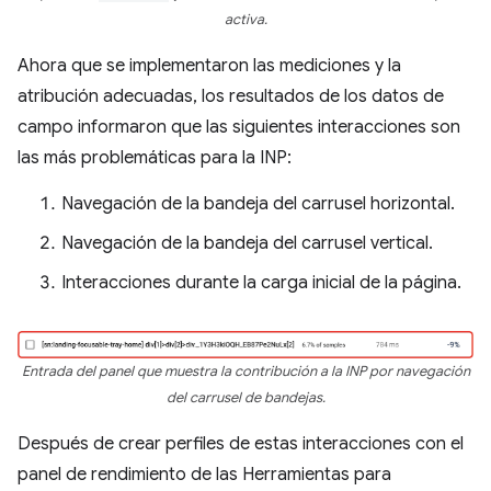
activa.
Ahora que se implementaron las mediciones y la
atribución adecuadas, los resultados de los datos de
campo informaron que las siguientes interacciones son
las más problemáticas para la INP:
Navegación de la bandeja del carrusel horizontal.
Navegación de la bandeja del carrusel vertical.
Interacciones durante la carga inicial de la página.
Entrada del panel que muestra la contribución a la INP por navegación
del carrusel de bandejas.
Después de crear perfiles de estas interacciones con el
panel de rendimiento de las Herramientas para