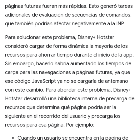
páginas futuras fueran más rápidas. Esto generó tareas
adicionales de evaluación de secuencias de comandos,
que también podrían afectar negativamente a la INP.
Para solucionar este problema, Disney+ Hotstar
consideró cargar de forma dinámica la mayoría de los
recursos para ahorrar tiempo durante el inicio de la app.
Sin embargo, hacerlo habría aumentado los tiempos de
carga para las navegaciones a páginas futuras, ya que
ese código JavaScript ya no se cargaría de antemano
con este cambio. Para abordar este problema, Disney+
Hotstar desarrolló una biblioteca interna de precarga de
recursos que determina qué página podría ser la
siguiente en el recorrido del usuario y precarga los
recursos para esa página. Por ejemplo:
Cuando un usuario se encuentra en la página de