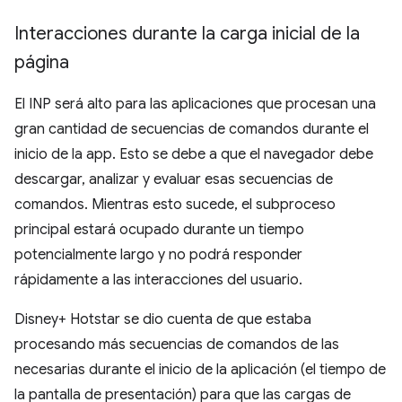
Interacciones durante la carga inicial de la
página
El INP será alto para las aplicaciones que procesan una
gran cantidad de secuencias de comandos durante el
inicio de la app. Esto se debe a que el navegador debe
descargar, analizar y evaluar esas secuencias de
comandos. Mientras esto sucede, el subproceso
principal estará ocupado durante un tiempo
potencialmente largo y no podrá responder
rápidamente a las interacciones del usuario.
Disney+ Hotstar se dio cuenta de que estaba
procesando más secuencias de comandos de las
necesarias durante el inicio de la aplicación (el tiempo de
la pantalla de presentación) para que las cargas de