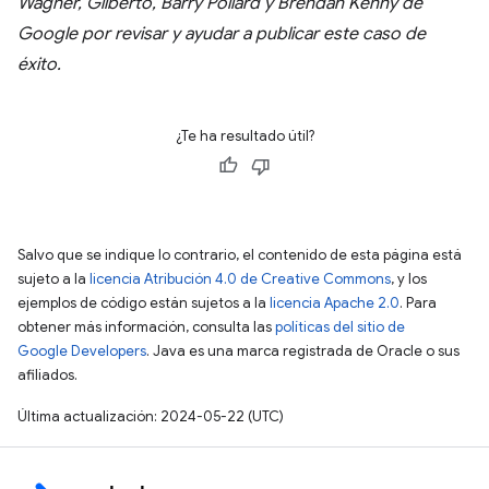
Wagner, Gilberto, Barry Pollard y Brendan Kenny de
Google por revisar y ayudar a publicar este caso de
éxito.
¿Te ha resultado útil?
Salvo que se indique lo contrario, el contenido de esta página está
sujeto a la
licencia Atribución 4.0 de Creative Commons
, y los
ejemplos de código están sujetos a la
licencia Apache 2.0
. Para
obtener más información, consulta las
políticas del sitio de
Google Developers
. Java es una marca registrada de Oracle o sus
afiliados.
Última actualización: 2024-05-22 (UTC)