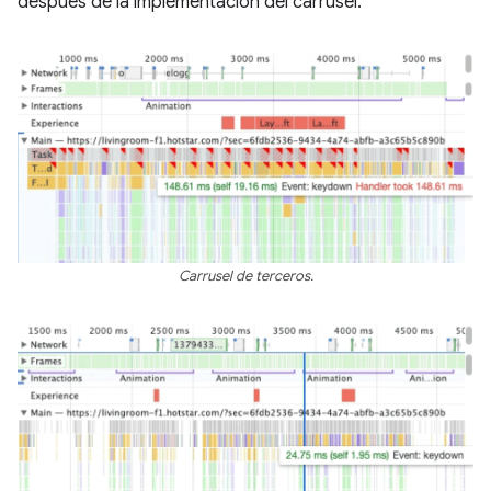
después de la implementación del carrusel.
Carrusel de terceros.