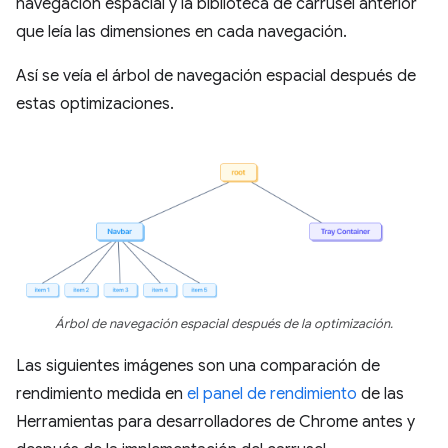
navegación espacial y la biblioteca de carrusel anterior
que leía las dimensiones en cada navegación.
Así se veía el árbol de navegación espacial después de
estas optimizaciones.
Árbol de navegación espacial después de la optimización.
Las siguientes imágenes son una comparación de
rendimiento medida en
el panel de rendimiento
de las
Herramientas para desarrolladores de Chrome antes y