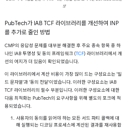
샷
Pub
Tech가 IAB TCF 라이브러리를 개선하여 INP
를 추가로 줄인 방법
CMP의 응답성 문제를 대부분 해결한 후 주요 종속 항목 중 하
나인 IAB 투명성 및 동의 프레임워크 (
TCF
) 라이브러리에서 개
선의 여지가 더 있음이 확인되었습니다.
이 라이브러리에서 계산 비용이 가장 많이 드는 구성요소는 '빌
드 문자열'과 '동의 전달'이었습니다. 이러한 구성요소는 IAB
TCF 라이브러리의 필수 부분입니다. 이러한 구성요소에 대한
다음 최적화는 PubTech의 요구사항을 위해 별도의 포크에 적
용되었습니다.
사용자의 동의를 읽어야 하는 모든 서드 파티 콜백에 대
해 실행되는 디코딩 프로세스에 계산된 결과를 재사용합