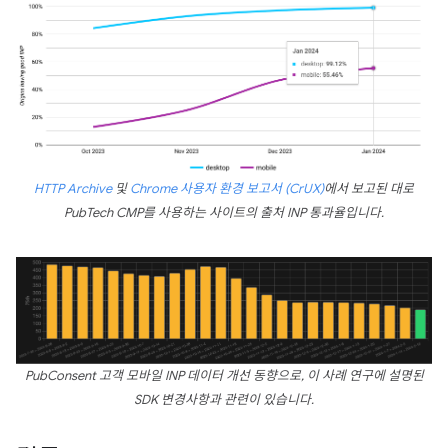
HTTP Archive
및
Chrome 사용자 환경 보고서 (CrUX)
에서 보고된 대로
PubTech CMP를 사용하는 사이트의 출처 INP 통과율입니다.
PubConsent 고객 모바일 INP 데이터 개선 동향으로, 이 사례 연구에 설명된
SDK 변경사항과 관련이 있습니다.