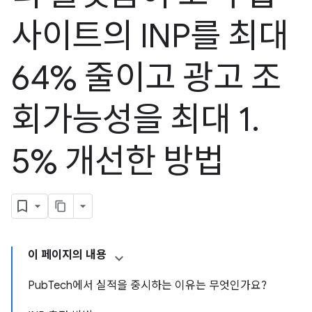
사이트의 INP를 최대
64% 줄이고 광고 조
회가능성을 최대 1
.
5% 개선한 방법
이 페이지의 내용
PubTech에서 실적을 중시하는 이유는 무엇인가요?