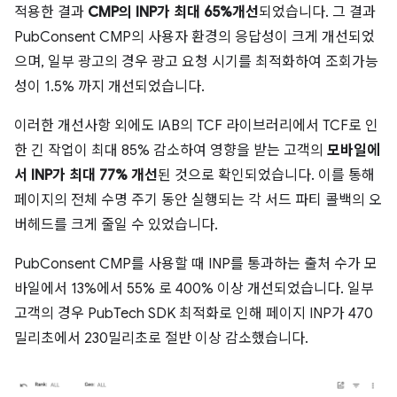
적용한 결과
CMP의 INP가 최대 65%개선
되었습니다. 그 결과
PubConsent CMP의 사용자 환경의 응답성이 크게 개선되었
으며, 일부 광고의 경우 광고 요청 시기를 최적화하여 조회가능
성이 1.5% 까지 개선되었습니다.
이러한 개선사항 외에도 IAB의 TCF 라이브러리에서 TCF로 인
한 긴 작업이 최대 85% 감소하여 영향을 받는 고객의
모바일에
서 INP가 최대 77% 개선
된 것으로 확인되었습니다. 이를 통해
페이지의 전체 수명 주기 동안 실행되는 각 서드 파티 콜백의 오
버헤드를 크게 줄일 수 있었습니다.
PubConsent CMP를 사용할 때 INP를 통과하는 출처 수가 모
바일에서 13%에서 55% 로 400% 이상 개선되었습니다. 일부
고객의 경우 PubTech SDK 최적화로 인해 페이지 INP가 470
밀리초에서 230밀리초로 절반 이상 감소했습니다.