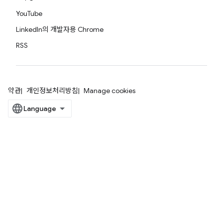
YouTube
LinkedIn의 개발자용 Chrome
RSS
약관
개인정보처리방침
Manage cookies