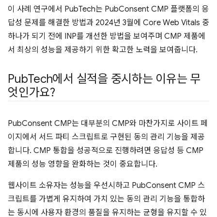
이 사례 연구에서 PubTech는 PubConsent CMP 플랫폼의 응
답성 문제를 해결한 방법과 2024년 3월에 Core Web Vitals 중
하나가 되기 전에 INP를 개선한 방법을 보여주며 CMP 제품에
서 최상의 성능을 제공하기 위한 확고한 노력을 보여줍니다.
Pub
Tech에서 실적을 중시하는 이유는 무
엇인가요?
PubConsent CMP는 대부분의 CMP와 마찬가지로 사이트 페
이지에서 서드 파티 스크립트로 구현된 동의 관리 기능을 제공
합니다. CMP 통합을 성공적으로 진행하려면 응답성 등 CMP
제품의 성능 영향을 완화하는 것이 중요합니다.
웹사이트 소유자는 성능을 우선시하고 PubConsent CMP 스
크립트를 가볍게 유지하여 가치 있는 동의 관리 기능을 통합하
는 동시에 사용자 환경의 품질을 유지하는 균형을 유지할 수 있