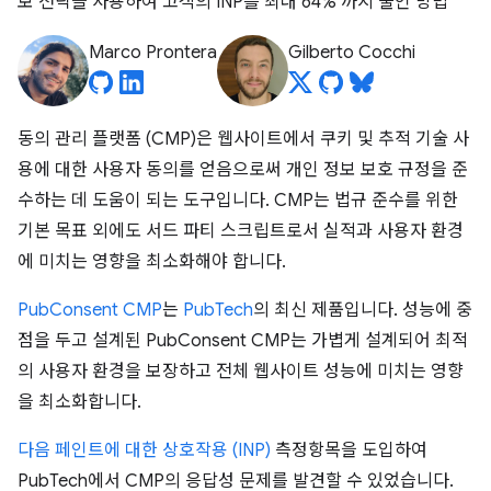
보 전략을 사용하여 고객의 INP를 최대 64% 까지 줄인 방법
Marco Prontera
Gilberto Cocchi
동의 관리 플랫폼 (CMP)은 웹사이트에서 쿠키 및 추적 기술 사
용에 대한 사용자 동의를 얻음으로써 개인 정보 보호 규정을 준
수하는 데 도움이 되는 도구입니다. CMP는 법규 준수를 위한
기본 목표 외에도 서드 파티 스크립트로서 실적과 사용자 환경
에 미치는 영향을 최소화해야 합니다.
PubConsent CMP
는
PubTech
의 최신 제품입니다. 성능에 중
점을 두고 설계된 PubConsent CMP는 가볍게 설계되어 최적
의 사용자 환경을 보장하고 전체 웹사이트 성능에 미치는 영향
을 최소화합니다.
다음 페인트에 대한 상호작용 (INP)
측정항목을 도입하여
PubTech에서 CMP의 응답성 문제를 발견할 수 있었습니다.