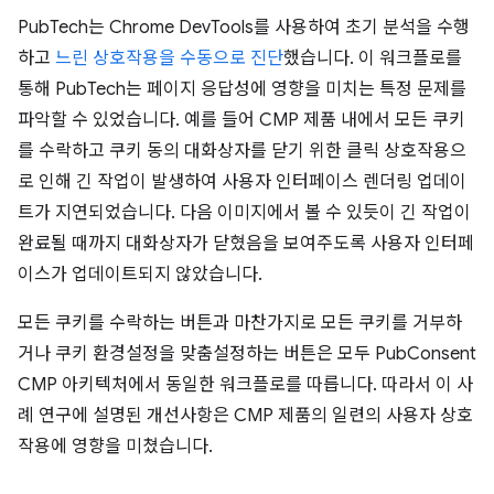
PubTech는 Chrome DevTools를 사용하여 초기 분석을 수행
하고
느린 상호작용을 수동으로 진단
했습니다. 이 워크플로를
통해 PubTech는 페이지 응답성에 영향을 미치는 특정 문제를
파악할 수 있었습니다. 예를 들어 CMP 제품 내에서 모든 쿠키
를 수락하고 쿠키 동의 대화상자를 닫기 위한 클릭 상호작용으
로 인해 긴 작업이 발생하여 사용자 인터페이스 렌더링 업데이
트가 지연되었습니다. 다음 이미지에서 볼 수 있듯이 긴 작업이
완료될 때까지 대화상자가 닫혔음을 보여주도록 사용자 인터페
이스가 업데이트되지 않았습니다.
모든 쿠키를 수락하는 버튼과 마찬가지로 모든 쿠키를 거부하
거나 쿠키 환경설정을 맞춤설정하는 버튼은 모두 PubConsent
CMP 아키텍처에서 동일한 워크플로를 따릅니다. 따라서 이 사
례 연구에 설명된 개선사항은 CMP 제품의 일련의 사용자 상호
작용에 영향을 미쳤습니다.