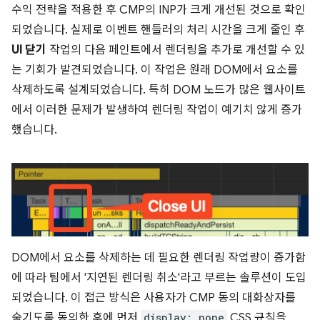
수익 전략을 적용한 후 CMP의 INP가 크게 개선된 것으로 확인
되었습니다. 실제로 이벤트 핸들러의 처리 시간을 크게 줄인 후
UI 닫기
작업의 다음 페인트에서 렌더링을 추가로 개선할 수 있
는 기회가 발견되었습니다. 이 작업은 원래 DOM에서 요소를
삭제하도록 설계되었습니다. 특히 DOM 노드가 많은 웹사이트
에서 이러한 문제가 발생하여 렌더링 작업이 예기치 않게 증가
했습니다.
DOM에서 요소를 삭제하는 데 필요한 렌더링 작업량이 증가함
에 따라 팀에서 '지연된 렌더링 취소'라고 부르는 솔루션이 도입
되었습니다. 이 접근 방식은 사용자가 CMP 동의 대화상자를
숨기도록 동의한 후에 먼저
display: none
CSS 규칙을