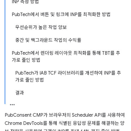
INP 측정 방법
PubTech에서 버튼 및 링크에 INP를 최적화한 방법
우선순위가 높은 작업 양보
중간 및 백그라운드 작업의 수익률
PubTech에서 렌더링 레이아웃 최적화를 통해 TBT를 추
가로 줄인 방법
PubTech가 IAB TCF 라이브러리를 개선하여 INP를 추
가로 줄인 방법
결과
PubConsent CMP가 브라우저의 Scheduler API를 사용하여
Chrome DevTools를 통해 식별된 응답성 문제를 해결하는 양