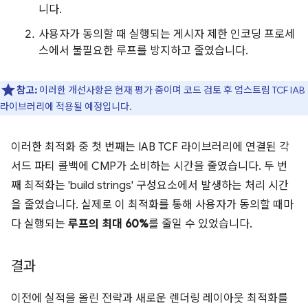
니다.
사용자가 동의할 때 실행되는 게시자 제한 인코딩 프로세
스에서 불필요한 루프를 방지하고 줄였습니다.
참고:
이러한 개선사항은 현재 평가 중이며 코드 검토 후 업스트림 TCF IAB
라이브러리에 적용될 예정입니다.
이러한 최적화 중 첫 번째는 IAB TCF 라이브러리에 연결된 각
서드 파티 콜백에 CMP가 소비하는 시간을 줄였습니다. 두 번
째 최적화는 'build strings' 구성요소에서 발생하는 처리 시간
을 줄였습니다. 실제로 이 최적화를 통해 사용자가 동의할 때마
다 실행되는
루프의 최대 60%
를 줄일 수 있었습니다.
결과
이전에 실적을 올린 전략과 새로운 렌더링 레이아웃 최적화를