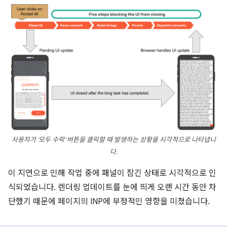
사용자가 '모두 수락' 버튼을 클릭할 때 발생하는 상황을 시각적으로 나타냅니
다.
이 지연으로 인해 작업 중에 패널이 잠긴 상태로 시각적으로 인
식되었습니다. 렌더링 업데이트를 눈에 띄게 오랜 시간 동안 차
단했기 때문에 페이지의 INP에 부정적인 영향을 미쳤습니다.