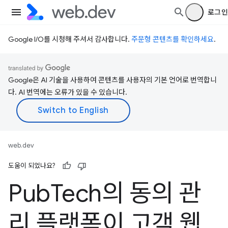
로그인
Google I/O를 시청해 주셔서 감사합니다.
주문형 콘텐츠를 확인하세요
.
Google은 AI 기술을 사용하여 콘텐츠를 사용자의 기본 언어로 번역합니
다. AI 번역에는 오류가 있을 수 있습니다.
web.dev
도움이 되었나요?
Pub
Tech의 동의 관
리 플랫폼이 고객 웹