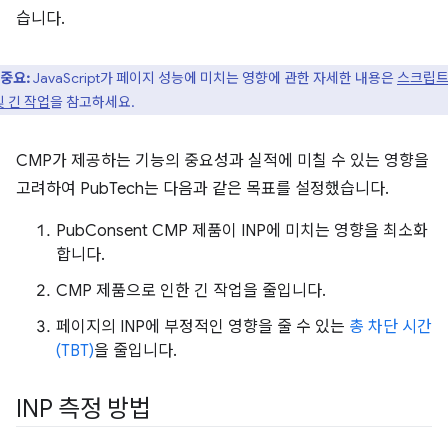
습니다.
중요:
JavaScript가 페이지 성능에 미치는 영향에 관한 자세한 내용은
스크립트
및 긴 작업
을 참고하세요.
CMP가 제공하는 기능의 중요성과 실적에 미칠 수 있는 영향을
고려하여 PubTech는 다음과 같은 목표를 설정했습니다.
PubConsent CMP 제품이 INP에 미치는 영향을 최소화
합니다.
CMP 제품으로 인한 긴 작업을 줄입니다.
페이지의 INP에 부정적인 영향을 줄 수 있는
총 차단 시간
(TBT)
을 줄입니다.
INP 측정 방법