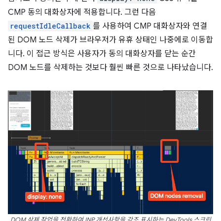
CMP 동의 대화상자에 적용합니다. 그런 다음
requestIdleCallback
를 사용하여 CMP 대화상자와 연결
된 DOM 노드 삭제가 브라우저가 유휴 상태인 나중에로 이동합
니다. 이 접근 방식은 사용자가 동의 대화상자를 닫는 순간
DOM 노드를 삭제하는 것보다 훨씬 빠른 것으로 나타났습니다.
DOM 삭제 작업을 전환하여 INP 개선사항을 강조 표시하는 DevTools 스크린