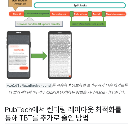
yieldToMainBackground
를 사용하여 양보하면 브라우저가 다음 페인트를
더 빨리 렌더링 (이 경우 CMP UI 닫기)하는 방법을 시각적으로 나타냅니다.
Pub
Tech에서 렌더링 레이아웃 최적화를
통해 TBT를 추가로 줄인 방법