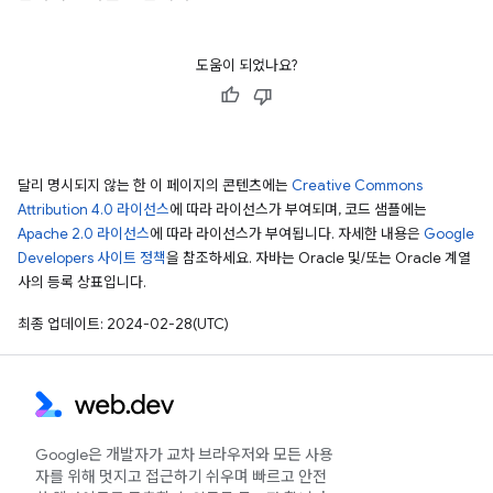
도움이 되었나요?
달리 명시되지 않는 한 이 페이지의 콘텐츠에는
Creative Commons
Attribution 4.0 라이선스
에 따라 라이선스가 부여되며, 코드 샘플에는
Apache 2.0 라이선스
에 따라 라이선스가 부여됩니다. 자세한 내용은
Google
Developers 사이트 정책
을 참조하세요. 자바는 Oracle 및/또는 Oracle 계열
사의 등록 상표입니다.
최종 업데이트: 2024-02-28(UTC)
Google은 개발자가 교차 브라우저와 모든 사용
자를 위해 멋지고 접근하기 쉬우며 빠르고 안전