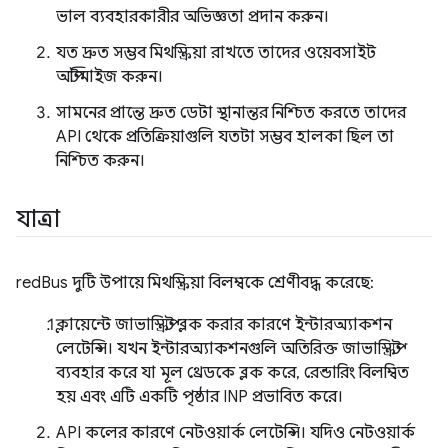
ভাল ব্যবহারকারীর অভিজ্ঞতা প্রদান করুন।
যত দ্রুত সম্ভব মিথস্ক্রিয়া রাখতে তাদের ওয়েবসাইট
অপ্টিমাইজ করুন।
সামনের প্রান্তে দ্রুত ডেটা স্থানান্তর নিশ্চিত করতে তাদের
API থেকে প্রতিক্রিয়াগুলি যতটা সম্ভব হালকা ছিল তা
নিশ্চিত করুন।
যাত্রা
redBus দুটি উপায়ে মিথস্ক্রিয়া বিলম্বকে শ্রেণীবদ্ধ করেছে:
ক্লায়েন্টে জাভাস্ক্রিপ্ট ব্লক করার কারণে ইন্টারঅ্যাকশন
লেটেন্সি। যখন ইন্টারঅ্যাকশনগুলি অতিরিক্ত জাভাস্ক্রিপ্ট
ব্যবহার করে যা মূল থ্রেডকে ব্লক করে, রেন্ডারিং বিলম্বিত
হয় এবং এটি একটি পৃষ্ঠার INP প্রভাবিত করে।
API কলের কারণে নেটওয়ার্ক লেটেন্সি। যদিও নেটওয়ার্ক