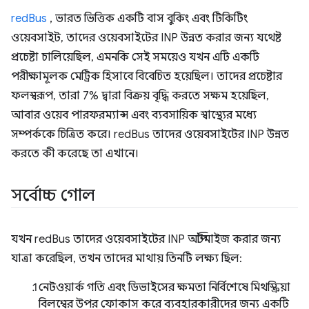
redBus
, ভারত ভিত্তিক একটি বাস বুকিং এবং টিকিটিং
ওয়েবসাইট, তাদের ওয়েবসাইটের INP উন্নত করার জন্য যথেষ্ট
প্রচেষ্টা চালিয়েছিল, এমনকি সেই সময়েও যখন এটি একটি
পরীক্ষামূলক মেট্রিক হিসাবে বিবেচিত হয়েছিল। তাদের প্রচেষ্টার
ফলস্বরূপ, তারা 7% দ্বারা বিক্রয় বৃদ্ধি করতে সক্ষম হয়েছিল,
আবার ওয়েব পারফরম্যান্স এবং ব্যবসায়িক স্বাস্থ্যের মধ্যে
সম্পর্ককে চিত্রিত করে। redBus তাদের ওয়েবসাইটের INP উন্নত
করতে কী করেছে তা এখানে।
সর্বোচ্চ গোল
যখন redBus তাদের ওয়েবসাইটের INP অপ্টিমাইজ করার জন্য
যাত্রা করেছিল, তখন তাদের মাথায় তিনটি লক্ষ্য ছিল:
নেটওয়ার্ক গতি এবং ডিভাইসের ক্ষমতা নির্বিশেষে মিথস্ক্রিয়া
বিলম্বের উপর ফোকাস করে ব্যবহারকারীদের জন্য একটি