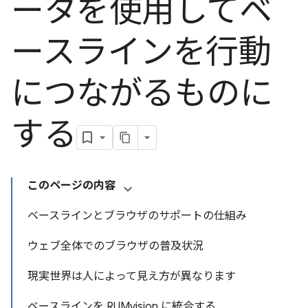
ータを使用してベ
ースラインを行動
につながるものに
する
このページの内容
ベースラインとブラウザのサポートの仕組み
ウェブ全体でのブラウザの普及状況
現実世界は人によって見え方が異なります
ベースラインを RUMvision に統合する