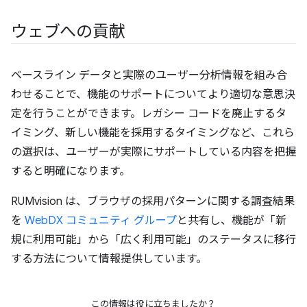
ウェブへの貢献
ベースライン データと実際のユーザー分析情報を組み合
わせることで、機能のサポートについてより適切な意思決
定を行うことができます。レガシー コードを廃止するタ
イミング、新しい機能を採用するタイミングなど、これら
の選択は、ユーザーが実際にサポートしている内容を把握
すると明確になります。
RUMvision は、ブラウザの採用パターンに関する調査結果
を
WebDX コミュニティ グループ
と共有し、機能が「新
規に利用可能」から「広く利用可能」のステータスに移行
する方法について情報提供しています。
この情報は役に立ちましたか？