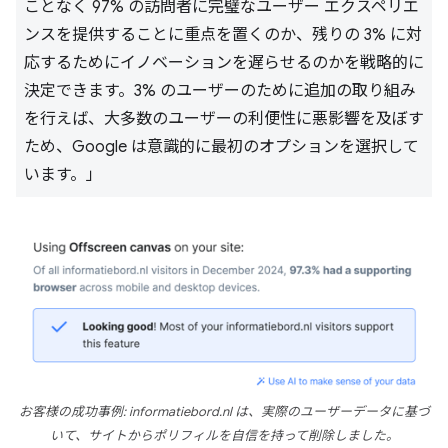
ことなく 97% の訪問者に完璧なユーザー エクスペリエ
ンスを提供することに重点を置くのか、残りの 3% に対
応するためにイノベーションを遅らせるのかを戦略的に
決定できます。3% のユーザーのために追加の取り組み
を行えば、大多数のユーザーの利便性に悪影響を及ぼす
ため、Google は意識的に最初のオプションを選択して
います。」
お客様の成功事例: informatiebord.nl は、実際のユーザーデータに基づ
いて、サイトからポリフィルを自信を持って削除しました。