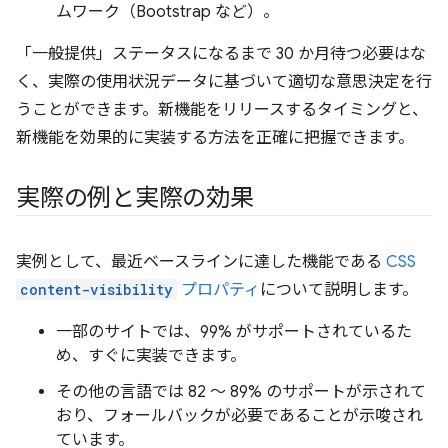
ムワーク（Bootstrap など）。
「一般提供」ステータスになるまで 30 か月待つ必要はな
く、実際の使用状況データに基づいて適切な意思決定を行
うことができます。新機能をリリースするタイミングと、
新機能を効果的に実装する方法を正確に把握できます。
実際の例と実際の効果
実例として、最近ベースラインに達した機能である
CSS
content-visibility
プロパティ
について説明します。
一部のサイトでは、99% がサポートされているた
め、すぐに実装できます。
その他の言語では 82 ～ 89% のサポートが示されて
おり、フォールバックが必要であることが示唆され
ています。