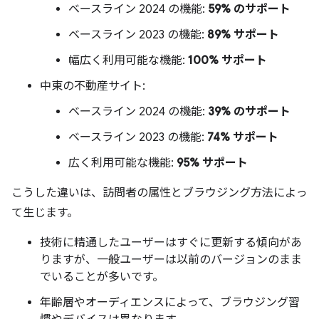
ベースライン 2024 の機能:
59% のサポート
ベースライン 2023 の機能:
89% サポート
幅広く利用可能な機能:
100% サポート
中東の不動産サイト:
ベースライン 2024 の機能:
39% のサポート
ベースライン 2023 の機能:
74% サポート
広く利用可能な機能:
95% サポート
こうした違いは、訪問者の属性とブラウジング方法によっ
て生じます。
技術に精通したユーザーはすぐに更新する傾向があ
りますが、一般ユーザーは以前のバージョンのまま
でいることが多いです。
年齢層やオーディエンスによって、ブラウジング習