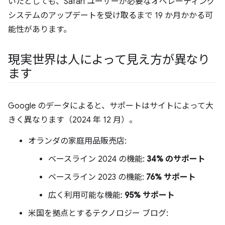
いたとしても、Safari ユーザーが必要なオペレーティング
システムのアップデートを受け取るまで 19 か月かかる可
能性があります。
現実世界は人によって見え方が異なり
ます
Google のデータによると、サポートはサイトによって大
きく異なります（2024 年 12 月）。
オランダの家庭用品販売店:
ベースライン 2024 の機能:
34% のサポート
ベースライン 2023 の機能:
76% サポート
広く利用可能な機能:
95% サポート
米国を拠点とするテクノロジー ブログ: