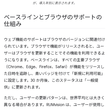
が、導入年別に表示されます。
ベースラインとブラウザのサポートの
仕組み
ウェブ機能のサポートはブラウザのバージョンに関連付け
られています。ブラウザで機能がリリースされると、ユー
ザーはブラウザを更新することでその機能を利用できるよ
うになります。ベースラインは、すべての主要ブラウザ
（Chrome、Edge、Firefox、Safari）が機能をリリースし
た日時を追跡し、青いバッジを付けて「新規に利用可能」
に設定します。30 か月後、このステータスは「一般提
供」に更新されます。
ただし、ユーザーの更新パターンは、世界平均とは大きく
異なる場合があります。RUMvision は、ユーザーが使用し