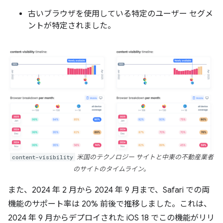
古いブラウザを使用している特定のユーザー セグメ
ントが特定されました。
content-visibility
米国のテクノロジー サイトと中東の不動産業者
のサイトのタイムライン。
また、2024 年 2 月から 2024 年 9 月まで、Safari での両
機能のサポート率は 20% 前後で推移しました。これは、
2024 年 9 月からデプロイされた iOS 18 でこの機能がリリ