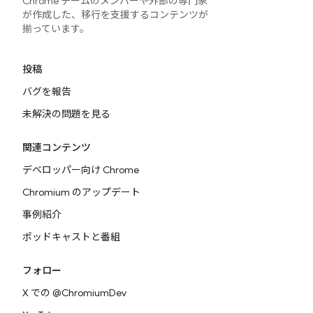
Chrome チームのメンバーや外部の専門家
が作成した、移行を支援するコンテンツが
揃っています。
投稿
バグを報告
未解決の問題を見る
関連コンテンツ
デベロッパー向け Chrome
Chromium のアップデート
事例紹介
ポッドキャストと番組
フォロー
X での @ChromiumDev