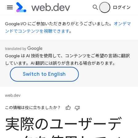
ログイン
Google I/O にご参加いただきありがとうございました。
オンデマ
ンドでコンテンツを視聴できます
。
Google は AI 技術を使用して、コンテンツをご希望の言語に翻訳
しています。AI 翻訳には誤りが含まれる場合があります。
web.dev
この情報は役に立ちましたか？
実際のユーザーデ