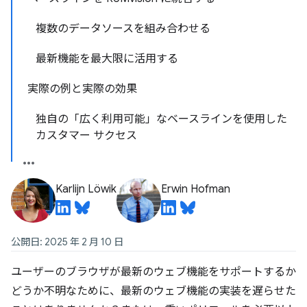
複数のデータソースを組み合わせる
最新機能を最大限に活用する
実際の例と実際の効果
独自の「広く利用可能」なベースラインを使用した
カスタマー サクセス
Karlijn Löwik
Erwin Hofman
公開日: 2025 年 2 月 10 日
ユーザーのブラウザが最新のウェブ機能をサポートするか
どうか不明なために、最新のウェブ機能の実装を遅らせた