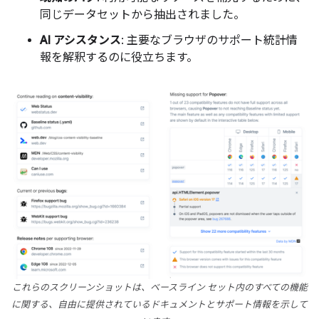
同じデータセットから抽出されました。
AI アシスタンス
: 主要なブラウザのサポート統計情
報を解釈するのに役立ちます。
これらのスクリーンショットは、ベースライン セット内のすべての機能
に関する、自由に提供されているドキュメントとサポート情報を示して