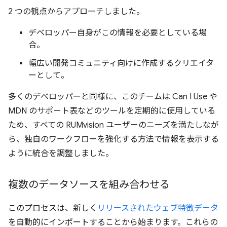
2 つの観点からアプローチしました。
デベロッパー自身がこの情報を必要としている場
合。
幅広い開発コミュニティ向けに作成するクリエイタ
ーとして。
多くのデベロッパーと同様に、このチームは Can I Use や
MDN のサポート表などのツールを定期的に使用している
ため、すべての RUMvision ユーザーのニーズを満たしなが
ら、独自のワークフローを強化する方法で情報を表示する
ように統合を調整しました。
複数のデータソースを組み合わせる
このプロセスは、新しく
リリースされたウェブ特徴データ
を自動的にインポートすることから始まります。これらの