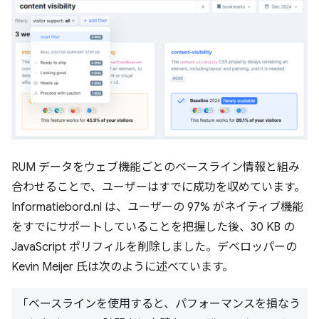
RUM データをウェブ機能ごとのベースライン情報と組み
合わせることで、ユーザーはすでに成功を収めています。
Informatiebord.nl は、ユーザーの 97% がネイティブ機能
をすでにサポートしていることを把握した後、30 KB の
JavaScript ポリフィルを削除しました。デベロッパーの
Kevin Meijer 氏は次のように述べています。
「ベースラインを使用すると、パフォーマンスを損なう