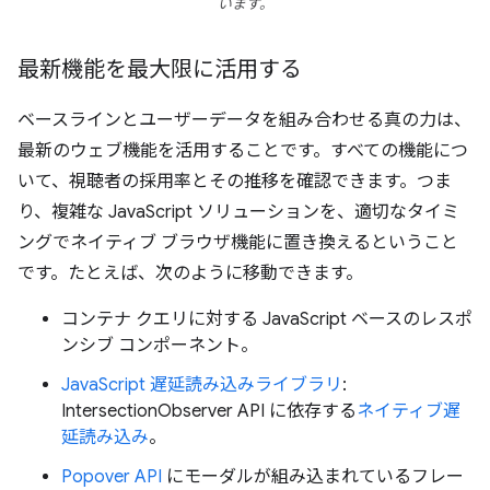
います。
最新機能を最大限に活用する
ベースラインとユーザーデータを組み合わせる真の力は、
最新のウェブ機能を活用することです。すべての機能につ
いて、視聴者の採用率とその推移を確認できます。つま
り、複雑な JavaScript ソリューションを、適切なタイミ
ングでネイティブ ブラウザ機能に置き換えるということ
です。たとえば、次のように移動できます。
コンテナ クエリに対する JavaScript ベースのレスポ
ンシブ コンポーネント。
JavaScript 遅延読み込みライブラリ
:
IntersectionObserver API に依存する
ネイティブ遅
延読み込み
。
Popover API
にモーダルが組み込まれているフレー