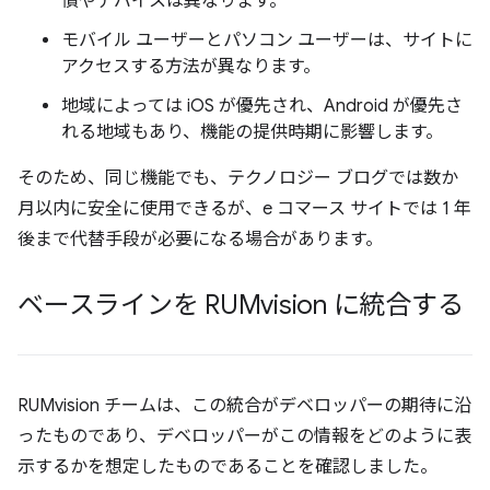
慣やデバイスは異なります。
モバイル ユーザーとパソコン ユーザーは、サイトに
アクセスする方法が異なります。
地域によっては iOS が優先され、Android が優先さ
れる地域もあり、機能の提供時期に影響します。
そのため、同じ機能でも、テクノロジー ブログでは数か
月以内に安全に使用できるが、e コマース サイトでは 1 年
後まで代替手段が必要になる場合があります。
ベースラインを RUMvision に統合する
RUMvision チームは、この統合がデベロッパーの期待に沿
ったものであり、デベロッパーがこの情報をどのように表
示するかを想定したものであることを確認しました。