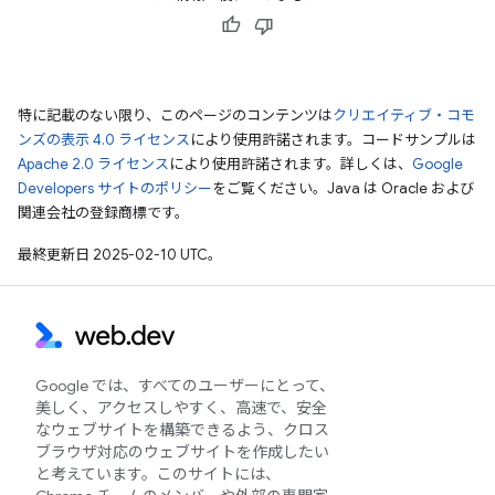
特に記載のない限り、このページのコンテンツは
クリエイティブ・コモ
ンズの表示 4.0 ライセンス
により使用許諾されます。コードサンプルは
Apache 2.0 ライセンス
により使用許諾されます。詳しくは、
Google
Developers サイトのポリシー
をご覧ください。Java は Oracle および
関連会社の登録商標です。
最終更新日 2025-02-10 UTC。
Google では、すべてのユーザーにとって、
美しく、アクセスしやすく、高速で、安全
なウェブサイトを構築できるよう、クロス
ブラウザ対応のウェブサイトを作成したい
と考えています。このサイトには、