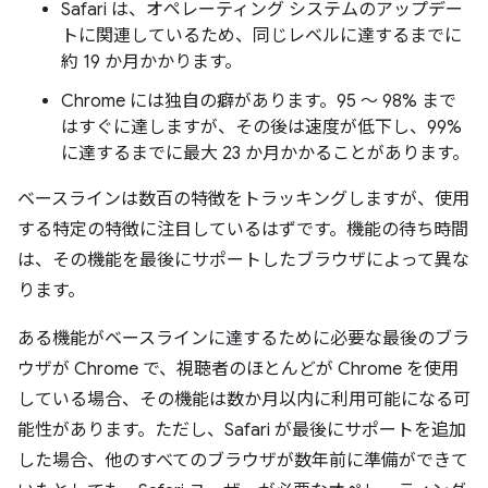
Safari は、オペレーティング システムのアップデー
トに関連しているため、同じレベルに達するまでに
約 19 か月かかります。
Chrome には独自の癖があります。95 ～ 98% まで
はすぐに達しますが、その後は速度が低下し、99%
に達するまでに最大 23 か月かかることがあります。
ベースラインは数百の特徴をトラッキングしますが、使用
する特定の特徴に注目しているはずです。機能の待ち時間
は、その機能を最後にサポートしたブラウザによって異な
ります。
ある機能がベースラインに達するために必要な最後のブラ
ウザが Chrome で、視聴者のほとんどが Chrome を使用
している場合、その機能は数か月以内に利用可能になる可
能性があります。ただし、Safari が最後にサポートを追加
した場合、他のすべてのブラウザが数年前に準備ができて