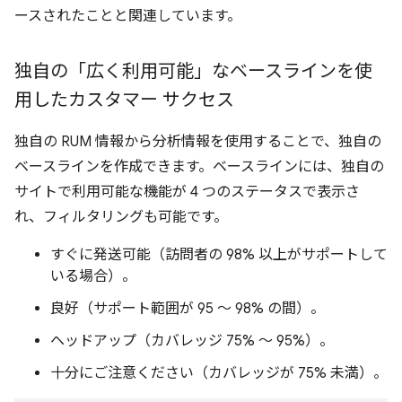
ースされたことと関連しています。
独自の「広く利用可能」なベースラインを使
用したカスタマー サクセス
独自の RUM 情報から分析情報を使用することで、独自の
ベースラインを作成できます。ベースラインには、独自の
サイトで利用可能な機能が 4 つのステータスで表示さ
れ、フィルタリングも可能です。
すぐに発送可能（訪問者の 98% 以上がサポートして
いる場合）。
良好（サポート範囲が 95 ～ 98% の間）。
ヘッドアップ（カバレッジ 75% ～ 95%）。
十分にご注意ください（カバレッジが 75% 未満）。