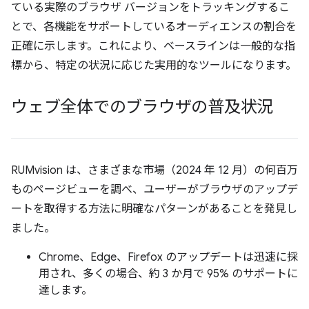
ている実際のブラウザ バージョンをトラッキングするこ
とで、各機能をサポートしているオーディエンスの割合を
正確に示します。これにより、ベースラインは一般的な指
標から、特定の状況に応じた実用的なツールになります。
ウェブ全体でのブラウザの普及状況
RUMvision は、さまざまな市場（2024 年 12 月）の何百万
ものページビューを調べ、ユーザーがブラウザのアップデ
ートを取得する方法に明確なパターンがあることを発見し
ました。
Chrome、Edge、Firefox のアップデートは迅速に採
用され、多くの場合、約 3 か月で 95% のサポートに
達します。