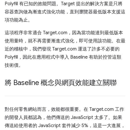
Polyfill 有已知的效能問題。Target 提出的解決方案是只將
容器查詢做為漸進式強化功能，直到瀏覽器最低版本支援這
項功能為止。
這項程序非常適合 Target.com，因為當功能達到最低版本
使用量時，就不再需要漸進式強化，即可使用該功能。在最
近的稽核中，我們發現 Target.com 運送了許多不必要的
Polyfill，因此在應用程式中導入 Baseline 有助於控管這類
技術債。
將 Baseline 概念與網頁效能建立關聯
對任何零售網站而言，效能都很重要。在 Target.com 工作
的開發人員都認為，他們傳送的 JavaScript 太多了。如果
傳送給使用者的 JavaScript 套件減少 5%，這是一大進展，