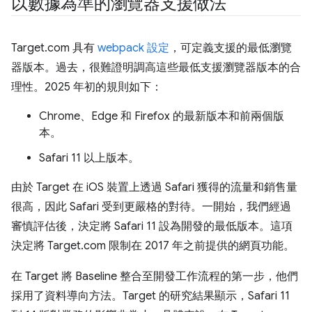
以數據為準的瀏覽器支援做法
Target.com 具有
webpack 設定
，可定義支援的最低瀏覽
器版本。過去，很難證明調高這些最低支援瀏覽器版本的合
理性。2025 年初的規則如下：
Chrome、Edge 和 Firefox 的最新版本和前兩個版
本。
Safari 11 以上版本。
由於 Target 在 iOS 裝置上透過 Safari 獲得的流量和銷售量
很高，因此 Safari 受到更嚴格的對待。一開始，我們經過
審慎評估後，決定將 Safari 11 設為開發的最低版本。這項
決定將 Target.com 限制在 2017 年之前提供的網頁功能。
在 Target 將 Baseline 整合至開發工作流程的第一步，他們
採用了資料導向方法。Target 的研究結果顯示，Safari 11