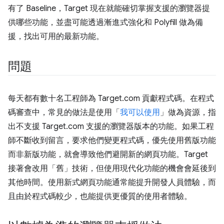
有了 Baseline，Target 現在就能確切掌握支援的瀏覽器提
供哪些功能，並盡可能透過漸進式強化和 Polyfill 做為備
援，找出可用的最新功能。
問題
每天都有數十名工程師為 Target.com 貢獻程式碼。在程式
碼審查中，常見的做法是使用「
我可以使用
」做為資源，指
出不支援 Target.com 支援的瀏覽器版本的功能。如果工程
師不斷收到留言，要求他們變更程式碼，優先使用舊版功能
而非新版功能，就會導致他們避開新的網頁功能。Target
接著會改用「舊」技術，但使用現代化功能的機會會延後到
其他時間。使用新式網頁功能通常能提升開發人員體驗，而
且由於程式碼較少，也能提供更優質的使用者體驗。