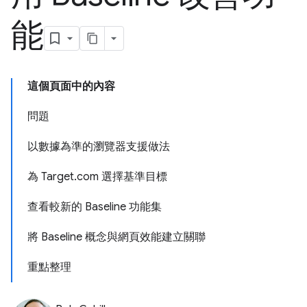
能
這個頁面中的內容
問題
以數據為準的瀏覽器支援做法
為 Target.com 選擇基準目標
查看較新的 Baseline 功能集
將 Baseline 概念與網頁效能建立關聯
重點整理