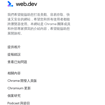
我們希望能協助您打造美觀、容易存取、快
速又安全的網站，希望您和所有使用者都能
跨瀏覽器使用。本網站是 Chrome 團隊成員
和外部專家撰寫的介紹內容，希望能協助您
展開旅程。
提供相片
提報錯誤
查看已知問題
相關內容
Chrome 開發人員版
Chromium 更新
個案研究
Podcast 與節目