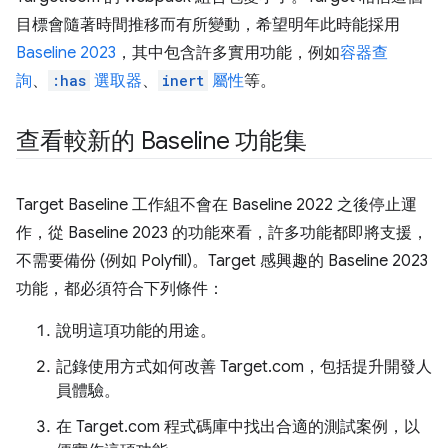
目標會隨著時間推移而有所變動，希望明年此時能採用
Baseline 2023
，其中包含許多實用功能，例如
容器查
詢
、
:has
選取器
、
inert
屬性
等。
查看較新的 Baseline 功能集
Target Baseline 工作組不會在 Baseline 2022 之後停止運
作，從 Baseline 2023 的功能來看，許多功能都即將支援，
不需要備份 (例如 Polyfill)。Target 感興趣的 Baseline 2023
功能，都必須符合下列條件：
說明這項功能的用途。
記錄使用方式如何改善 Target.com，包括提升開發人
員體驗。
在 Target.com 程式碼庫中找出合適的測試案例，以