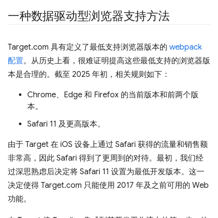
一种数据驱动型浏览器支持方法
Target.com 具有定义了最低支持浏览器版本的
webpack
配置
。从历史上看，很难证明提高这些最低支持的浏览器版
本是合理的。截至 2025 年初，相关规则如下：
Chrome、Edge 和 Firefox 的当前版本和前两个版
本。
Safari 11 及更高版本。
由于 Target 在 iOS 设备上通过 Safari 获得的流量和销售额
非常高，因此 Safari 得到了更周到的对待。最初，我们经
过深思熟虑后决定将 Safari 11 设置为最低开发版本。这一
决定使得 Target.com 只能使用 2017 年及之前可用的 Web
功能。