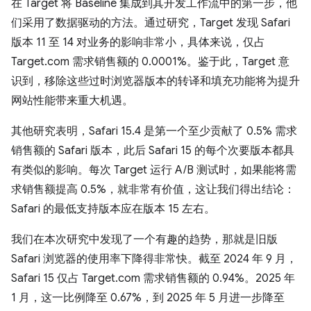
在 Target 将 Baseline 集成到其开发工作流中的第一步，他
们采用了数据驱动的方法。通过研究，Target 发现 Safari
版本 11 至 14 对业务的影响非常小，具体来说，仅占
Target.com 需求销售额的 0.0001%。鉴于此，Target 意
识到，移除这些过时浏览器版本的转译和填充功能将为提升
网站性能带来重大机遇。
其他研究表明，Safari 15.4 是第一个至少贡献了 0.5% 需求
销售额的 Safari 版本，此后 Safari 15 的每个次要版本都具
有类似的影响。每次 Target 运行 A/B 测试时，如果能将需
求销售额提高 0.5%，就非常有价值，这让我们得出结论：
Safari 的最低支持版本应在版本 15 左右。
我们在本次研究中发现了一个有趣的趋势，那就是旧版
Safari 浏览器的使用率下降得非常快。截至 2024 年 9 月，
Safari 15 仅占 Target.com 需求销售额的 0.94%。2025 年
1 月，这一比例降至 0.67%，到 2025 年 5 月进一步降至