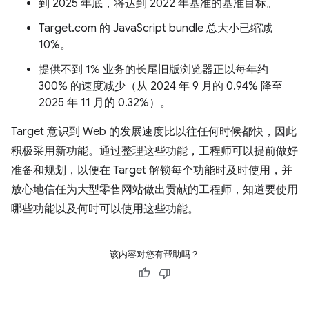
到 2025 年底，将达到 2022 年基准的基准目标。
Target.com 的 JavaScript bundle 总大小已缩减
10%。
提供不到 1% 业务的长尾旧版浏览器正以每年约
300% 的速度减少（从 2024 年 9 月的 0.94% 降至
2025 年 11 月的 0.32%）。
Target 意识到 Web 的发展速度比以往任何时候都快，因此
积极采用新功能。通过整理这些功能，工程师可以提前做好
准备和规划，以便在 Target 解锁每个功能时及时使用，并
放心地信任为大型零售网站做出贡献的工程师，知道要使用
哪些功能以及何时可以使用这些功能。
该内容对您有帮助吗？