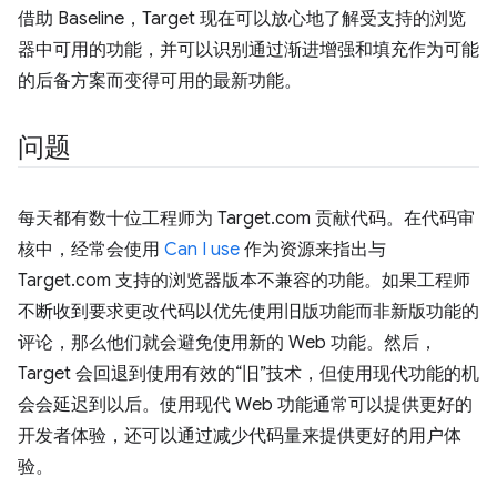
借助 Baseline，Target 现在可以放心地了解受支持的浏览
器中可用的功能，并可以识别通过渐进增强和填充作为可能
的后备方案而变得可用的最新功能。
问题
每天都有数十位工程师为 Target.com 贡献代码。在代码审
核中，经常会使用
Can I use
作为资源来指出与
Target.com 支持的浏览器版本不兼容的功能。如果工程师
不断收到要求更改代码以优先使用旧版功能而非新版功能的
评论，那么他们就会避免使用新的 Web 功能。然后，
Target 会回退到使用有效的“旧”技术，但使用现代功能的机
会会延迟到以后。使用现代 Web 功能通常可以提供更好的
开发者体验，还可以通过减少代码量来提供更好的用户体
验。