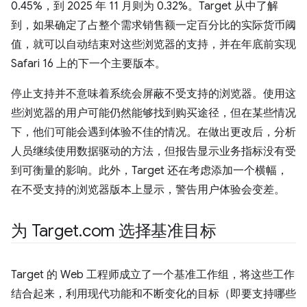
0.45%，到 2025 年 11 月则为 0.32%。Target 从中了解
到，如果确定了占整个需求销售额一定百分比的实际货币阈
值，就可以自动结束对这些浏览器的支持，并在年底前实现
Safari 16 上的下一个主要版本。
停止支持并不意味着系统会屏蔽不受支持的浏览器。使用这
些浏览器的用户可能仍然能够找到购买途径，但在某些情况
下，他们可能会遇到体验不佳的情况。在做出更改后，分析
人员继续使用数据驱动的方法，但报告显示业务指标没有受
到可衡量的影响。此外，Target 还在考虑添加一个横幅，
在不受支持的浏览器版本上显示，警告用户体验会变差。
为 Target
.
com 选择基准目标
Target 的 Web 工程师成立了一个基准工作组，将这些工作
结合起来，利用现代功能和不断变化的目标（即要支持哪些