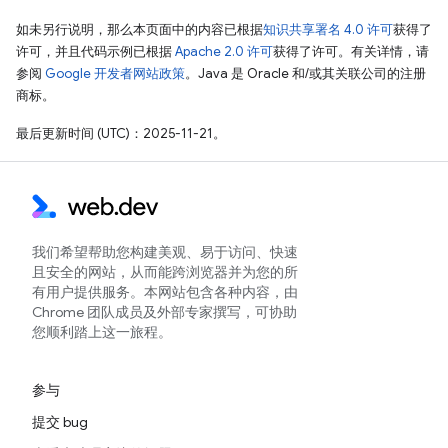
如未另行说明，那么本页面中的内容已根据
知识共享署名 4.0 许可
获得了
许可，并且代码示例已根据
Apache 2.0 许可
获得了许可。有关详情，请
参阅
Google 开发者网站政策
。Java 是 Oracle 和/或其关联公司的注册
商标。
最后更新时间 (UTC)：2025-11-21。
我们希望帮助您构建美观、易于访问、快速
且安全的网站，从而能跨浏览器并为您的所
有用户提供服务。本网站包含各种内容，由
Chrome 团队成员及外部专家撰写，可协助
您顺利踏上这一旅程。
参与
提交 bug