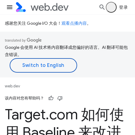
登录
感谢您关注 Google I/O 大会！
观看点播内容
。
Google 会使用 AI 技术将内容翻译成您偏好的语言。AI 翻译可能包
含错误。
web.dev
该内容对您有帮助吗？
Target
.
com 如何使
用 Baseline 来改进