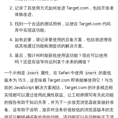
记录了其使用方式如何改进 Target.com，包括开发者
体验改进。
找到一个合适的测试用例，以便在 Target.com 代码
库中实现该功能。
如有必要，请记录要使用的后备方案，包括渐进增强
或其他通过功能检测提供的解决方案。
最后，预计何时能获批使用该功能？现在可以使用
吗？还是应该等待达到某个未来的阈值？
一个示例是
inert
属性。在 Safari 中使用
inert
的最低
版本为 15.5，这意味着 Target.com 即将能够使用它！与当
前的 JavaScript 解决方案相比，Target.com 的许多模态框
实现都可以通过使用此属性获益。让工程师撰写有关此功能
的报告有助于知识共享，并为下一步放宽浏览器政策做好准
备。这有助于说明，放弃对业务价值较低的浏览器版本的支
持可以解锁
确实
有价值的功能。该功能可以在功能标志下进