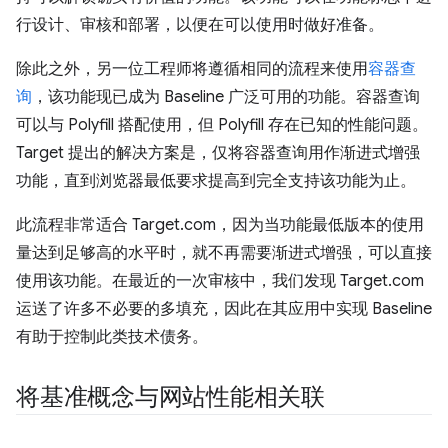
行设计、审核和部署，以便在可以使用时做好准备。
除此之外，另一位工程师将遵循相同的流程来使用
容器查
询
，该功能现已成为 Baseline 广泛可用的功能。容器查询
可以与 Polyfill 搭配使用，但 Polyfill 存在已知的性能问题。
Target 提出的解决方案是，仅将容器查询用作渐进式增强
功能，直到浏览器最低要求提高到完全支持该功能为止。
此流程非常适合 Target.com，因为当功能最低版本的使用
量达到足够高的水平时，就不再需要渐进式增强，可以直接
使用该功能。在最近的一次审核中，我们发现 Target.com
运送了许多不必要的多填充，因此在其应用中实现 Baseline
有助于控制此类技术债务。
将基准概念与网站性能相关联