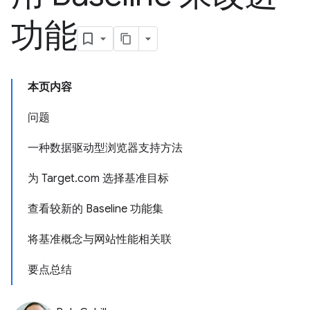
功能
本页内容
问题
一种数据驱动型浏览器支持方法
为 Target.com 选择基准目标
查看较新的 Baseline 功能集
将基准概念与网站性能相关联
要点总结