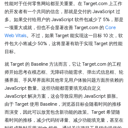
性能对于任何零售网站都至关重要。在 Target.com 上工作
的开发者有一个共同的信念，那就是交付的 JavaScript 过
多。如果交付给用户的 JavaScript 软件包减少了 5%，那是
一项重大成就，但也不会显著改善 Target.com 的
Core
Web Vitals
。不过，如果 Target 能实现这一目标 10 次，软
件包大小将减少 50%，这将显著有助于实现 Target 的性能
目标。
就 Target 的 Baseline 方法而言，它让 Target.com 的工程
师开始思考在模态框、无障碍功能需求、弹出式信息框、轮
播界面、手风琴界面和其他常见用户体验问题方面所依赖的
JavaScript 数量。这些功能都需要填充或自定义
JavaScript 解决方案，这会导致应用的 JavaScript 膨胀。
由于 Target 使用 Baseline，浏览器目标会随着时间的推移
而演变，因此可以放宽包含新功能的政策。Target 希望随
着时间的推移，减少代码转译量、减少功能填充量，甚至在