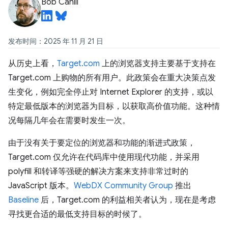
Bob Cahill
发布时间：2025 年 11 月 21 日
从历史上看，
Target.com
上的浏览器支持主要基于支持在
Target.com 上购物的所有用户。此政策会在重大决策点发
生变化，例如完全停止对 Internet Explorer 的支持，或以
特定最低版本的浏览器为目标，以获取高价值功能。这种情
况每隔几年会在需要时发生一次。
由于没有关于要定位的浏览器和功能的渐进式政策，
Target.com 仅允许在代码库中使用现代功能，并采用
polyfill 和转译等强硬的解决方案来支持非常过时的
JavaScript 版本。
WebDX Community Group
推出
Baseline
后，Target.com 的利益相关者认为，现在是考虑
寻找更合适的最低支持目标的时候了。