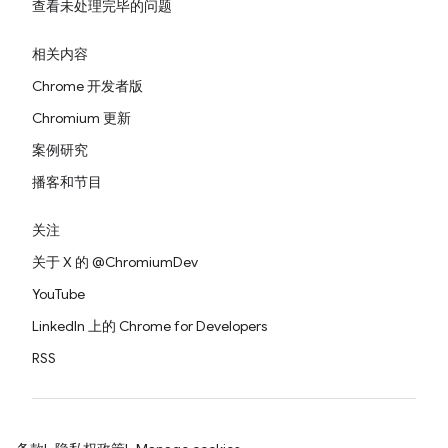
查看未处理完毕的问题
相关内容
Chrome 开发者版
Chromium 更新
案例研究
播客和节目
关注
关于 X 的 @ChromiumDev
YouTube
LinkedIn 上的 Chrome for Developers
RSS