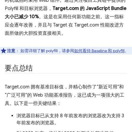
时机成熟时采用 Web 组件。通过关注项目工具链中提供的
Polyfill 和目标浏览器，
Target.com 的 JavaScript Bundle
大小已减少 10%
。这是在采用任何新功能之前。这一指标
应会逐年改善，并且与 Target 在 Target.com 性能改进方
面所做的大胆投资直接相关。
注意
：
如需详细了解 polyfill，请参阅
如何看待 Baseline 和 polyfill
。
要点总结
Target.com 拥有基准目标值，并精心制作了“新近可用”和
“广泛可用”的 Web 功能基准报告，这已成为一项强大的工
具。以下是一些关键结果：
浏览器目标已从支持 8 年前发布的浏览器改为支持 3
年前发布的浏览器。