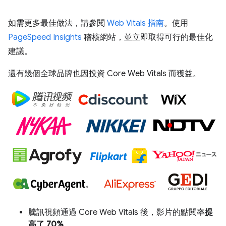
如需更多最佳做法，請參閱
Web Vitals 指南
。使用
PageSpeed Insights
稽核網站，並立即取得可行的最佳化
建議。
還有幾個全球品牌也因投資 Core Web Vitals 而獲益。
騰訊視頻通過 Core Web Vitals 後，影片的點閱率
提
高了 70%
。