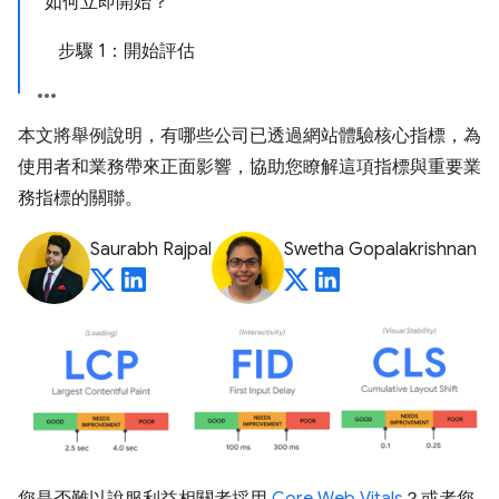
如何立即開始？
步驟 1：開始評估
本文將舉例說明，有哪些公司已透過網站體驗核心指標，為
使用者和業務帶來正面影響，協助您瞭解這項指標與重要業
務指標的關聯。
Saurabh Rajpal
Swetha Gopalakrishnan