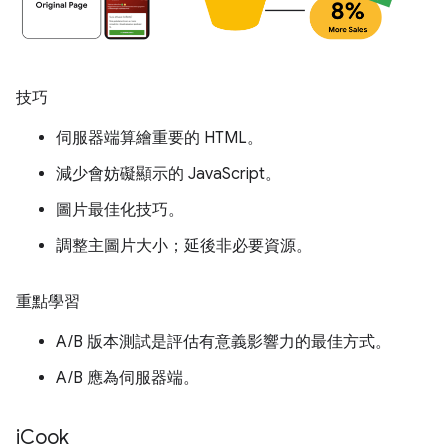
技巧
伺服器端算繪重要的 HTML。
減少會妨礙顯示的 JavaScript。
圖片最佳化技巧。
調整主圖片大小；延後非必要資源。
重點學習
A/B 版本測試是評估有意義影響力的最佳方式。
A/B 應為伺服器端。
i
Cook