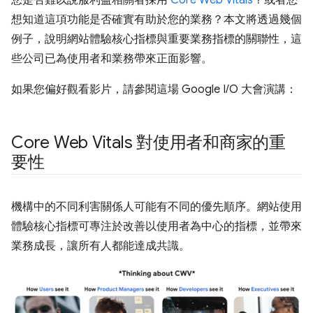
您是否難以說服利益相關者採用
Core Web Vitals
？或者您
想知道這項功能是否確實有助於您的業務？本文將透過幾個
例子，說明網站體驗核心指標與重要業務指標的關聯性，這
些公司已為使用者和業務帶來正面影響。
如果您偏好觀看影片，請參閱這場 Google I/O 大會演講：
Core Web Vitals 對使用者和商家的重
要性
機構中的不同利害關係人可能有不同的優先順序。網站使用
體驗核心指標可專注於改善以使用者為中心的指標，並帶來
業務成長，讓所有人都能達成共識。