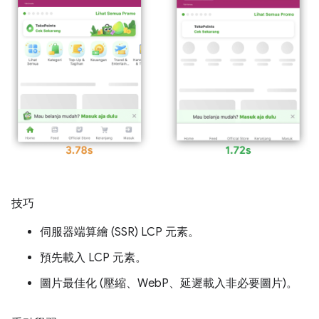
技巧
伺服器端算繪 (SSR) LCP 元素。
預先載入 LCP 元素。
圖片最佳化 (壓縮、WebP、延遲載入非必要圖片)。