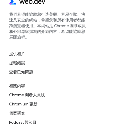
我們希望能協助您打造美觀、容易存取、快
速又安全的網站，希望您和所有使用者都能
跨瀏覽器使用。本網站是 Chrome 團隊成員
和外部專家撰寫的介紹內容，希望能協助您
展開旅程。
提供相片
提報錯誤
查看已知問題
相關內容
Chrome 開發人員版
Chromium 更新
個案研究
Podcast 與節目