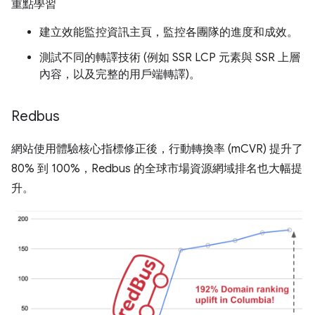
重點學習
建立效能監控資訊主頁，監控各團隊的進度和成效。
測試不同的轉譯技術 (例如 SSR LCP 元素與 SSR 上層
內容，以及完整的用戶端轉譯)。
Redbus
網站使用體驗核心指標修正後，行動轉換率 (mCVR) 提升了
80% 到 100%，Redbus 的全球市場資源網域排名也大幅提
升。