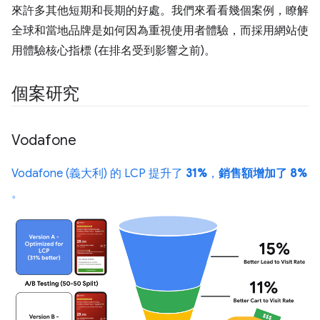
來許多其他短期和長期的好處。我們來看看幾個案例，瞭解
全球和當地品牌是如何因為重視使用者體驗，而採用網站使
用體驗核心指標 (在排名受到影響之前)。
個案研究
Vodafone
Vodafone (義大利) 的 LCP 提升了
31%
，
銷售額增加了 8%
。