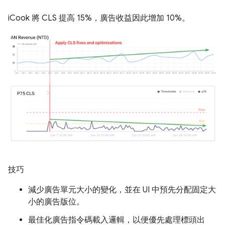
iCook 將 CLS 提高 15%，廣告收益因此增加 10%。
技巧
減少廣告單元大小的變化，並在 UI 中預先分配固定大
小的廣告版位。
最佳化廣告指令碼載入邏輯，以便優先處理標頭出