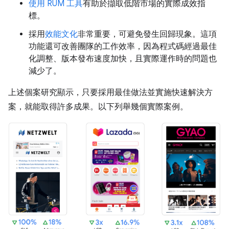
使用 RUM 工具
有助於擷取低階市場的實際成效指
標。
採用
效能文化
非常重要，可避免發生回歸現象。這項
功能還可改善團隊的工作效率，因為程式碼經過最佳
化調整、版本發布速度加快，且實際運作時的問題也
減少了。
上述個案研究顯示，只要採用最佳做法並實施快速解決方
案，就能取得許多成果。以下列舉幾個實際案例。