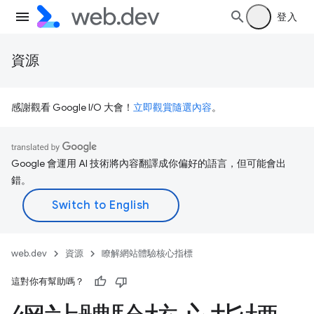
登入
資源
感謝觀看 Google I/O 大會！
立即觀賞隨選內容
。
Google 會運用 AI 技術將內容翻譯成你偏好的語言，但可能會出
錯。
web.dev
資源
瞭解網站體驗核心指標
這對你有幫助嗎？