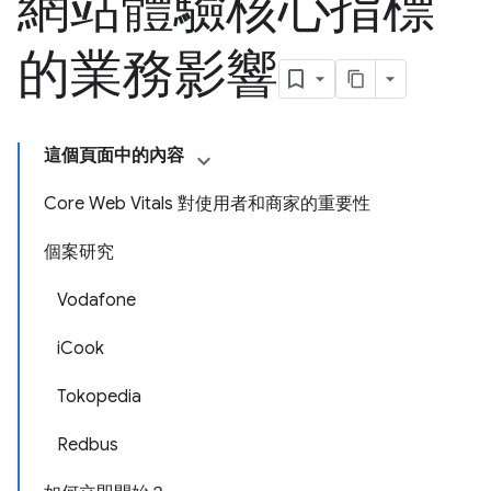
網站體驗核心指標
的業務影響
這個頁面中的內容
Core Web Vitals 對使用者和商家的重要性
個案研究
Vodafone
iCook
Tokopedia
Redbus