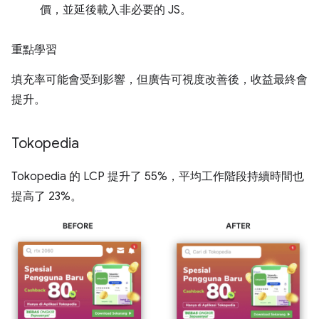
價，並延後載入非必要的 JS。
重點學習
填充率可能會受到影響，但廣告可視度改善後，收益最終會
提升。
Tokopedia
Tokopedia 的 LCP 提升了 55%，平均工作階段持續時間也
提高了 23%。