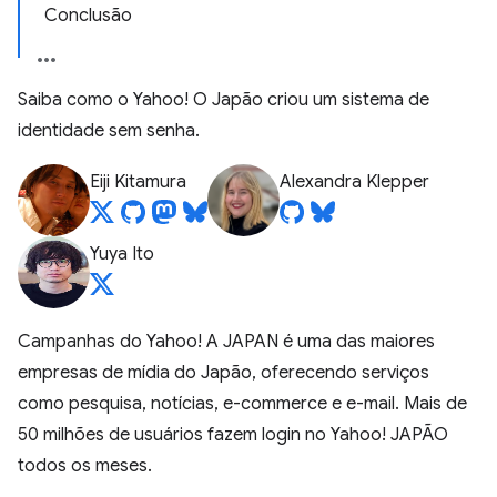
Conclusão
Saiba como o Yahoo! O Japão criou um sistema de
identidade sem senha.
Eiji Kitamura
Alexandra Klepper
Yuya Ito
Campanhas do Yahoo! A JAPAN é uma das maiores
empresas de mídia do Japão, oferecendo serviços
como pesquisa, notícias, e-commerce e e-mail. Mais de
50 milhões de usuários fazem login no Yahoo! JAPÃO
todos os meses.