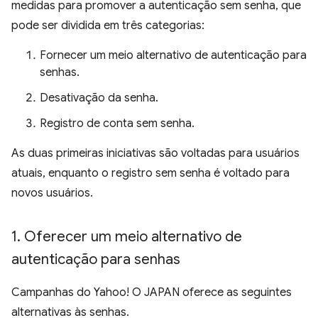
medidas para promover a autenticação sem senha, que
pode ser dividida em três categorias:
Fornecer um meio alternativo de autenticação para
senhas.
Desativação da senha.
Registro de conta sem senha.
As duas primeiras iniciativas são voltadas para usuários
atuais, enquanto o registro sem senha é voltado para
novos usuários.
1
.
Oferecer um meio alternativo de
autenticação para senhas
Campanhas do Yahoo! O JAPAN oferece as seguintes
alternativas às senhas.