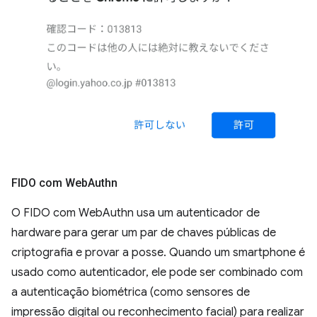
FIDO com Web
Authn
O FIDO com WebAuthn usa um autenticador de
hardware para gerar um par de chaves públicas de
criptografia e provar a posse. Quando um smartphone é
usado como autenticador, ele pode ser combinado com
a autenticação biométrica (como sensores de
impressão digital ou reconhecimento facial) para realizar