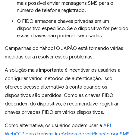
mais possível enviar mensagens SMS para o
número de telefone registrado.
O FIDO armazena chaves privadas em um
dispositivo específico. Se o dispositivo for perdido,
essas chaves não poderão ser usadas.
Campanhas do Yahoo! O JAPÃO está tomando várias
medidas para resolver esses problemas.
A solução mais importante é incentivar os usuários a
configurar vários métodos de autenticação. Isso
oferece acesso alternativo à conta quando os
dispositivos são perdidos. Como as chaves FIDO
dependem do dispositivo, é recomendável registrar
chaves privadas FIDO em vários dispositivos.
Como alternativa, os usuários podem usar a
API
WebOTP para transmitir códigos de verificação por SMS