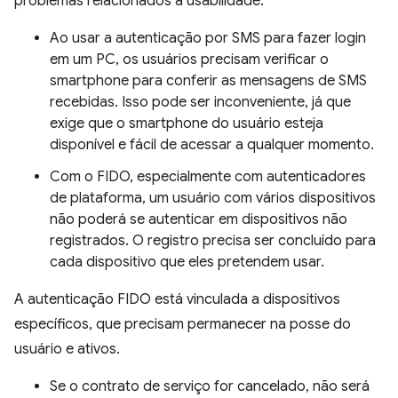
problemas relacionados à usabilidade:
Ao usar a autenticação por SMS para fazer login
em um PC, os usuários precisam verificar o
smartphone para conferir as mensagens de SMS
recebidas. Isso pode ser inconveniente, já que
exige que o smartphone do usuário esteja
disponível e fácil de acessar a qualquer momento.
Com o FIDO, especialmente com autenticadores
de plataforma, um usuário com vários dispositivos
não poderá se autenticar em dispositivos não
registrados. O registro precisa ser concluído para
cada dispositivo que eles pretendem usar.
A autenticação FIDO está vinculada a dispositivos
específicos, que precisam permanecer na posse do
usuário e ativos.
Se o contrato de serviço for cancelado, não será