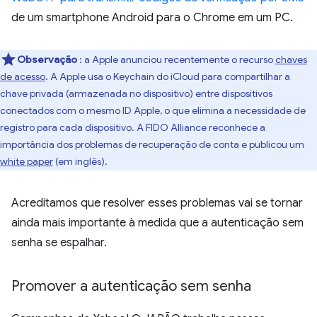
de um smartphone Android para o Chrome em um PC.
Observação
: a Apple anunciou recentemente o recurso
chaves
de acesso
. A Apple usa o Keychain do iCloud para compartilhar a
chave privada (armazenada no dispositivo) entre dispositivos
conectados com o mesmo ID Apple, o que elimina a necessidade de
registro para cada dispositivo. A FIDO Alliance reconhece a
importância dos problemas de recuperação de conta e publicou um
white paper
(em inglês).
Acreditamos que resolver esses problemas vai se tornar
ainda mais importante à medida que a autenticação sem
senha se espalhar.
Promover a autenticação sem senha