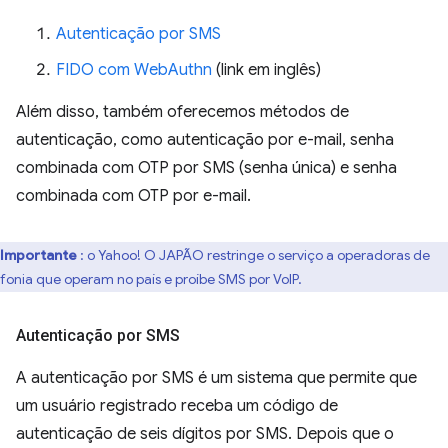
Autenticação por SMS
FIDO com WebAuthn
(link em inglês)
Além disso, também oferecemos métodos de
autenticação, como autenticação por e-mail, senha
combinada com OTP por SMS (senha única) e senha
combinada com OTP por e-mail.
Importante
: o Yahoo! O JAPÃO restringe o serviço a operadoras de
efonia que operam no país e proíbe SMS por VoIP.
Autenticação por SMS
A autenticação por SMS é um sistema que permite que
um usuário registrado receba um código de
autenticação de seis dígitos por SMS. Depois que o