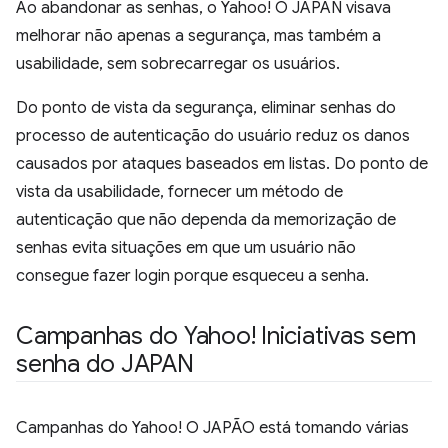
Ao abandonar as senhas, o Yahoo! O JAPAN visava
melhorar não apenas a segurança, mas também a
usabilidade, sem sobrecarregar os usuários.
Do ponto de vista da segurança, eliminar senhas do
processo de autenticação do usuário reduz os danos
causados por ataques baseados em listas. Do ponto de
vista da usabilidade, fornecer um método de
autenticação que não dependa da memorização de
senhas evita situações em que um usuário não
consegue fazer login porque esqueceu a senha.
Campanhas do Yahoo! Iniciativas sem
senha do JAPAN
Campanhas do Yahoo! O JAPÃO está tomando várias