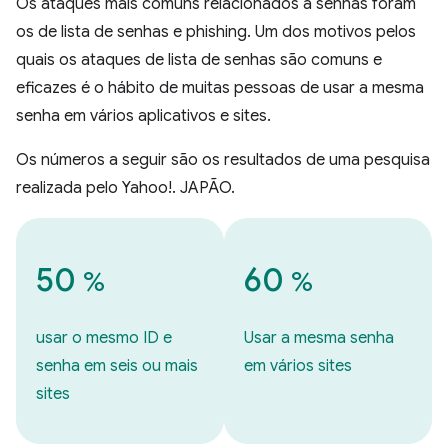
Os ataques mais comuns relacionados a senhas foram
os de lista de senhas e phishing. Um dos motivos pelos
quais os ataques de lista de senhas são comuns e
eficazes é o hábito de muitas pessoas de usar a mesma
senha em vários aplicativos e sites.
Os números a seguir são os resultados de uma pesquisa
realizada pelo Yahoo!. JAPÃO.
50
60
%
%
usar o mesmo ID e
Usar a mesma senha
senha em seis ou mais
em vários sites
sites