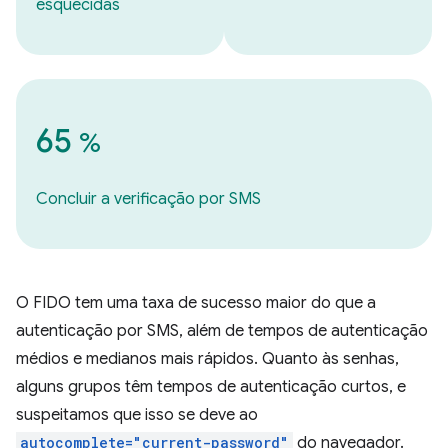
esquecidas
65
%
Concluir a verificação por SMS
O FIDO tem uma taxa de sucesso maior do que a
autenticação por SMS, além de tempos de autenticação
médios e medianos mais rápidos. Quanto às senhas,
alguns grupos têm tempos de autenticação curtos, e
suspeitamos que isso se deve ao
autocomplete="current-password"
do navegador.