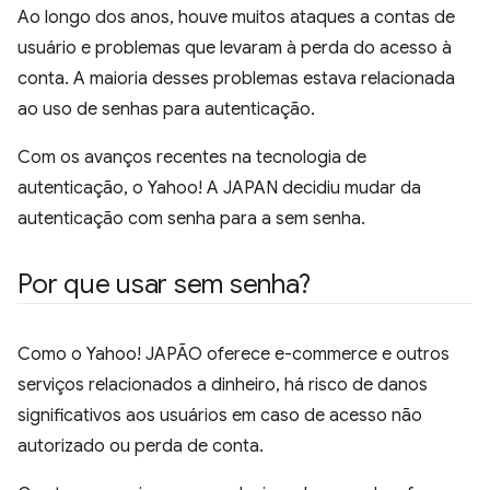
Ao longo dos anos, houve muitos ataques a contas de
usuário e problemas que levaram à perda do acesso à
conta. A maioria desses problemas estava relacionada
ao uso de senhas para autenticação.
Com os avanços recentes na tecnologia de
autenticação, o Yahoo! A JAPAN decidiu mudar da
autenticação com senha para a sem senha.
Por que usar sem senha?
Como o Yahoo! JAPÃO oferece e-commerce e outros
serviços relacionados a dinheiro, há risco de danos
significativos aos usuários em caso de acesso não
autorizado ou perda de conta.