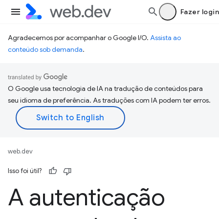
Fazer login
Agradecemos por acompanhar o Google I/O.
Assista ao
conteúdo sob demanda
.
O Google usa tecnologia de IA na tradução de conteúdos para
seu idioma de preferência. As traduções com IA podem ter erros.
web.dev
Isso foi útil?
A autenticação