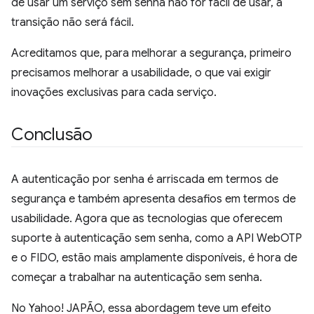
de usar um serviço sem senha não for fácil de usar, a
transição não será fácil.
Acreditamos que, para melhorar a segurança, primeiro
precisamos melhorar a usabilidade, o que vai exigir
inovações exclusivas para cada serviço.
Conclusão
A autenticação por senha é arriscada em termos de
segurança e também apresenta desafios em termos de
usabilidade. Agora que as tecnologias que oferecem
suporte à autenticação sem senha, como a API WebOTP
e o FIDO, estão mais amplamente disponíveis, é hora de
começar a trabalhar na autenticação sem senha.
No Yahoo! JAPÃO, essa abordagem teve um efeito