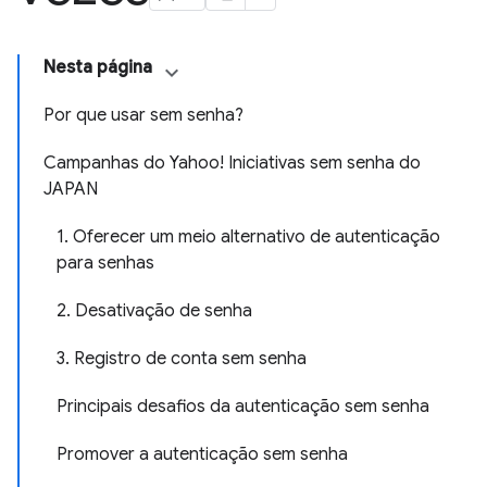
Nesta página
Por que usar sem senha?
Campanhas do Yahoo! Iniciativas sem senha do
JAPAN
1. Oferecer um meio alternativo de autenticação
para senhas
2. Desativação de senha
3. Registro de conta sem senha
Principais desafios da autenticação sem senha
Promover a autenticação sem senha