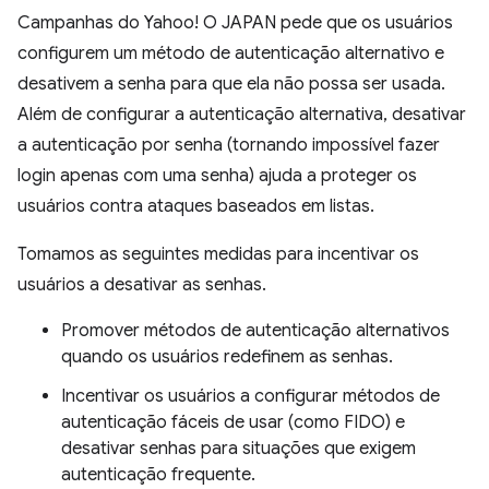
Campanhas do Yahoo! O JAPAN pede que os usuários
configurem um método de autenticação alternativo e
desativem a senha para que ela não possa ser usada.
Além de configurar a autenticação alternativa, desativar
a autenticação por senha (tornando impossível fazer
login apenas com uma senha) ajuda a proteger os
usuários contra ataques baseados em listas.
Tomamos as seguintes medidas para incentivar os
usuários a desativar as senhas.
Promover métodos de autenticação alternativos
quando os usuários redefinem as senhas.
Incentivar os usuários a configurar métodos de
autenticação fáceis de usar (como FIDO) e
desativar senhas para situações que exigem
autenticação frequente.