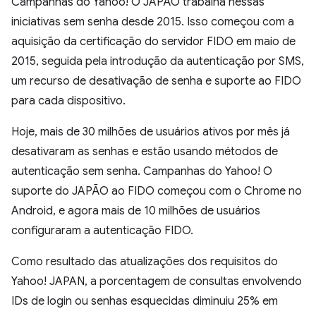
Campanhas do Yahoo! O JAPÃO trabalha nessas
iniciativas sem senha desde 2015. Isso começou com a
aquisição da certificação do servidor FIDO em maio de
2015, seguida pela introdução da autenticação por SMS,
um recurso de desativação de senha e suporte ao FIDO
para cada dispositivo.
Hoje, mais de 30 milhões de usuários ativos por mês já
desativaram as senhas e estão usando métodos de
autenticação sem senha. Campanhas do Yahoo! O
suporte do JAPÃO ao FIDO começou com o Chrome no
Android, e agora mais de 10 milhões de usuários
configuraram a autenticação FIDO.
Como resultado das atualizações dos requisitos do
Yahoo! JAPAN, a porcentagem de consultas envolvendo
IDs de login ou senhas esquecidas diminuiu 25% em