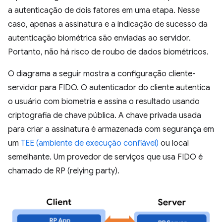
a autenticação de dois fatores em uma etapa. Nesse
caso, apenas a assinatura e a indicação de sucesso da
autenticação biométrica são enviadas ao servidor.
Portanto, não há risco de roubo de dados biométricos.
O diagrama a seguir mostra a configuração cliente-
servidor para FIDO. O autenticador do cliente autentica
o usuário com biometria e assina o resultado usando
criptografia de chave pública. A chave privada usada
para criar a assinatura é armazenada com segurança em
um
TEE (ambiente de execução confiável)
ou local
semelhante. Um provedor de serviços que usa FIDO é
chamado de RP (relying party).