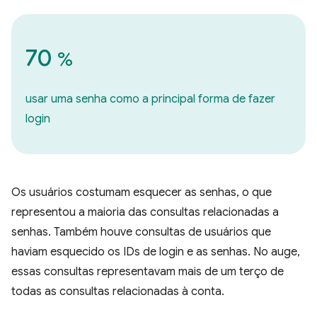
70
%
usar uma senha como a principal forma de fazer
login
Os usuários costumam esquecer as senhas, o que
representou a maioria das consultas relacionadas a
senhas. Também houve consultas de usuários que
haviam esquecido os IDs de login e as senhas. No auge,
essas consultas representavam mais de um terço de
todas as consultas relacionadas à conta.