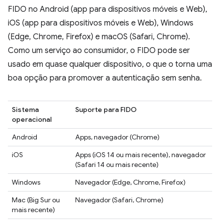
FIDO no Android (app para dispositivos móveis e Web),
iOS (app para dispositivos móveis e Web), Windows
(Edge, Chrome, Firefox) e macOS (Safari, Chrome).
Como um serviço ao consumidor, o FIDO pode ser
usado em quase qualquer dispositivo, o que o torna uma
boa opção para promover a autenticação sem senha.
Sistema
Suporte para FIDO
operacional
Android
Apps, navegador (Chrome)
iOS
Apps (iOS 14 ou mais recente), navegador
(Safari 14 ou mais recente)
Windows
Navegador (Edge, Chrome, Firefox)
Mac (Big Sur ou
Navegador (Safari, Chrome)
mais recente)