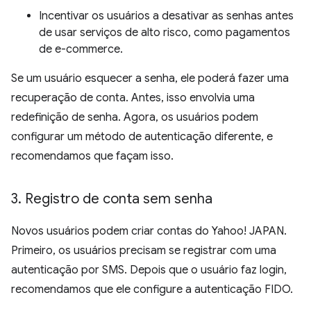
Incentivar os usuários a desativar as senhas antes
de usar serviços de alto risco, como pagamentos
de e-commerce.
Se um usuário esquecer a senha, ele poderá fazer uma
recuperação de conta. Antes, isso envolvia uma
redefinição de senha. Agora, os usuários podem
configurar um método de autenticação diferente, e
recomendamos que façam isso.
3
.
Registro de conta sem senha
Novos usuários podem criar contas do Yahoo! JAPAN.
Primeiro, os usuários precisam se registrar com uma
autenticação por SMS. Depois que o usuário faz login,
recomendamos que ele configure a autenticação FIDO.