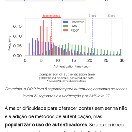
Em média, o FIDO leva 8 segundos para autenticar, enquanto as senhas
levam 21 segundos e a verificação por SMS leva 27.
A maior dificuldade para oferecer contas sem senha não
é a adição de métodos de autenticação, mas
popularizar o uso de autenticadores
. Se a experiência