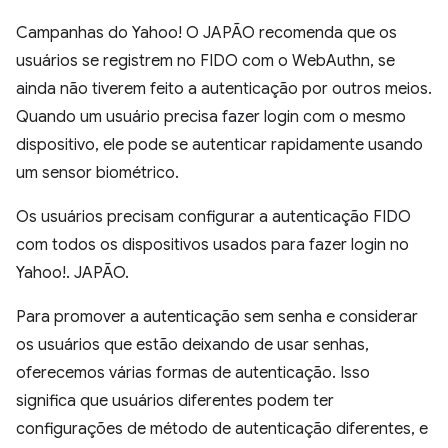
Campanhas do Yahoo! O JAPÃO recomenda que os
usuários se registrem no FIDO com o WebAuthn, se
ainda não tiverem feito a autenticação por outros meios.
Quando um usuário precisa fazer login com o mesmo
dispositivo, ele pode se autenticar rapidamente usando
um sensor biométrico.
Os usuários precisam configurar a autenticação FIDO
com todos os dispositivos usados para fazer login no
Yahoo!. JAPÃO.
Para promover a autenticação sem senha e considerar
os usuários que estão deixando de usar senhas,
oferecemos várias formas de autenticação. Isso
significa que usuários diferentes podem ter
configurações de método de autenticação diferentes, e