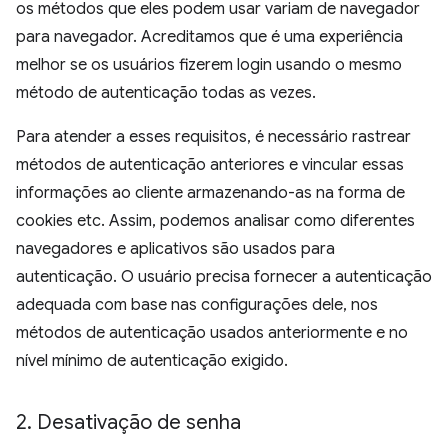
os métodos que eles podem usar variam de navegador
para navegador. Acreditamos que é uma experiência
melhor se os usuários fizerem login usando o mesmo
método de autenticação todas as vezes.
Para atender a esses requisitos, é necessário rastrear
métodos de autenticação anteriores e vincular essas
informações ao cliente armazenando-as na forma de
cookies etc. Assim, podemos analisar como diferentes
navegadores e aplicativos são usados para
autenticação. O usuário precisa fornecer a autenticação
adequada com base nas configurações dele, nos
métodos de autenticação usados anteriormente e no
nível mínimo de autenticação exigido.
2
.
Desativação de senha