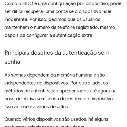
Como o FIDO é uma configuração por dispositivo, pode
ser difícil recuperar uma conta se o dispositivo ficar
inoperante. Por isso, pedimos que os usuários
mantenham o número de telefone registrado, mesmo
depois de configurar a autenticação extra.
Principais desafios da autenticação sem
senha
As senhas dependem da memória humana e são
independentes de dispositivos. Por outro lado, os
métodos de autenticação apresentados até agora na
nossa iniciativa sem senha dependem do dispositivo.
Isso apresenta vários desafios.
Quando vários dispositivos são usados, há alguns