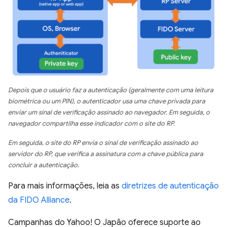
Depois que o usuário faz a autenticação (geralmente com uma leitura
biométrica ou um PIN), o autenticador usa uma chave privada para
enviar um sinal de verificação assinado ao navegador. Em seguida, o
navegador compartilha esse indicador com o site do RP.
Em seguida, o site do RP envia o sinal de verificação assinado ao
servidor do RP, que verifica a assinatura com a chave pública para
concluir a autenticação.
Para mais informações, leia as
diretrizes de autenticação
da FIDO Alliance
.
Campanhas do Yahoo! O Japão oferece suporte ao