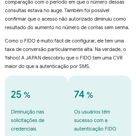
comparação com o período em que o número dessas
consultas estava no auge. Também foi possível
confirmar que o acesso não autorizado diminuiu como
resultado do aumento no número de contas sem senha.
Como o FIDO é muito fácil de configurar, ele tem uma
taxa de conversão particularmente alta. Na verdade, o
Yahoo! A JAPAN descobriu que o FIDO tem uma CVR
maior do que a autenticação por SMS.
25
74
%
%
Diminuição nas
Os usuários têm
solicitações de
sucesso com a
credenciais
autenticação FIDO