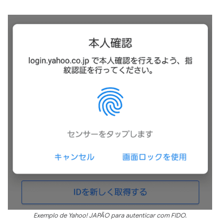
Exemplo de Yahoo! JAPÃO para autenticar com FIDO.