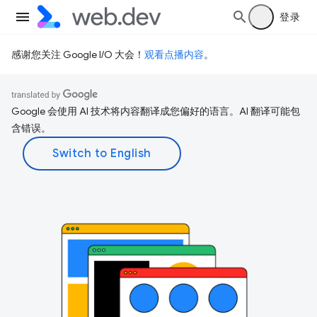
登录
感谢您关注 Google I/O 大会！
观看点播内容
。
Google 会使用 AI 技术将内容翻译成您偏好的语言。AI 翻译可能包
含错误。