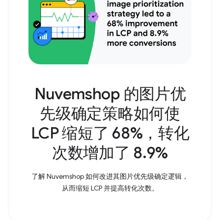
Nuvemshop 的图片优
先级确定策略如何使
LCP 缩短了 68%，转化
次数增加了 8.9%
了解 Nuvemshop 如何改进其图片优先级确定逻辑，
从而缩短 LCP 并提高转化次数。