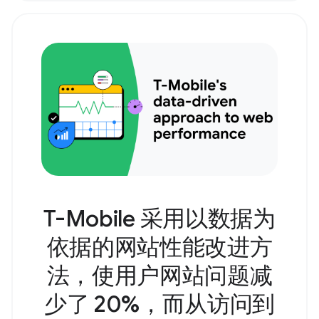
T-Mobile 采用以数据为
依据的网站性能改进方
法，使用户网站问题减
少了 20%，而从访问到