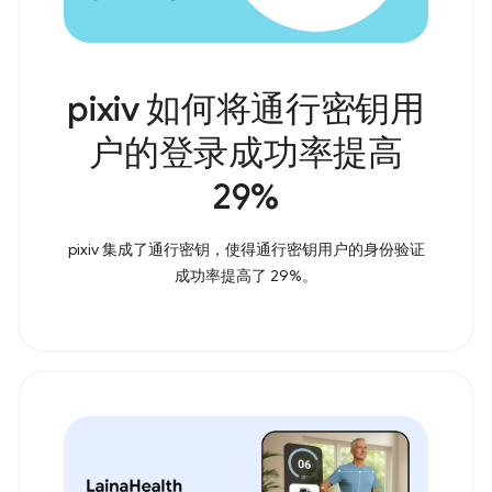
pixiv 如何将通行密钥用
户的登录成功率提高
29%
pixiv 集成了通行密钥，使得通行密钥用户的身份验证
成功率提高了 29%。