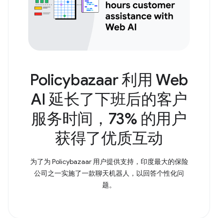
Policybazaar 利用 Web
AI 延长了下班后的客户
服务时间，73% 的用户
获得了优质互动
为了为 Policybazaar 用户提供支持，印度最大的保险
公司之一实施了一款聊天机器人，以回答个性化问
题。