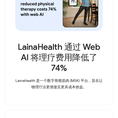
LainaHealth 通过 Web
AI 将理疗费用降低了
74%
LainaHealth 是一个数字骨骼肌肉 (MSK) 平台，旨在让
物理疗法更便捷且更具成本效益。