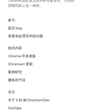
Chrome 团队成员及外部专家撰写，可协助
您顺利踏上这一旅程。
参与
提交 bug
查看未处理完毕的问题
相关内容
Chrome 开发者版
Chromium 更新
案例研究
播客和节目
关注
关于 X 的 @ChromiumDev
YouTube