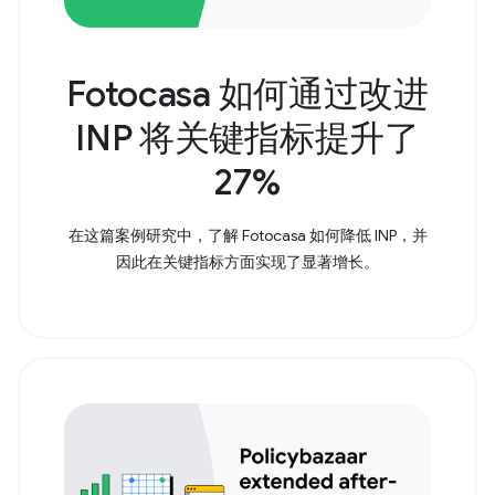
Fotocasa 如何通过改进
INP 将关键指标提升了
27%
在这篇案例研究中，了解 Fotocasa 如何降低 INP，并
因此在关键指标方面实现了显著增长。