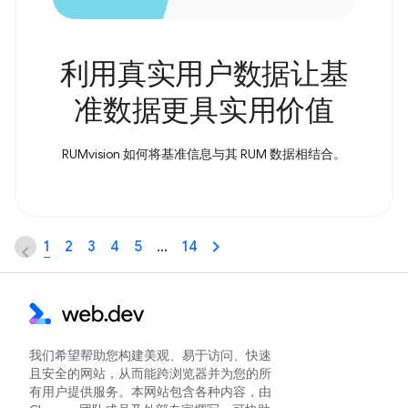
利用真实用户数据让基
准数据更具实用价值
RUMvision 如何将基准信息与其 RUM 数据相结合。
1
2
3
4
5
…
14
我们希望帮助您构建美观、易于访问、快速
且安全的网站，从而能跨浏览器并为您的所
有用户提供服务。本网站包含各种内容，由