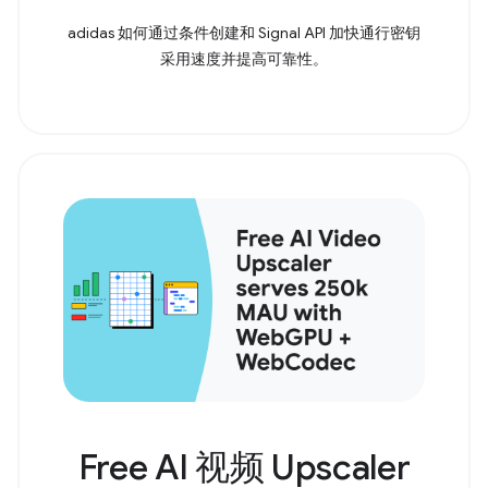
adidas 如何通过条件创建和 Signal API 加快通行密钥
采用速度并提高可靠性。
Free AI 视频 Upscaler