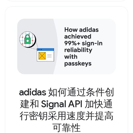
adidas 如何通过条件创
建和 Signal API 加快通
行密钥采用速度并提高
可靠性