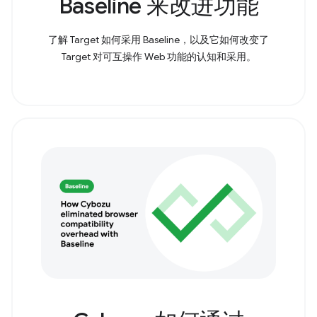
Baseline 来改进功能
了解 Target 如何采用 Baseline，以及它如何改变了
Target 对可互操作 Web 功能的认知和采用。