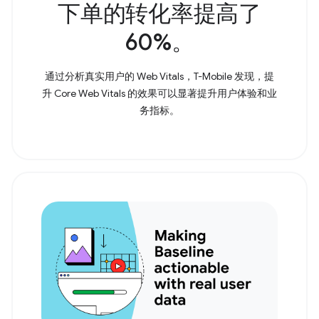
下单的转化率提高了
60%。
通过分析真实用户的 Web Vitals，T-Mobile 发现，提
升 Core Web Vitals 的效果可以显著提升用户体验和业
务指标。