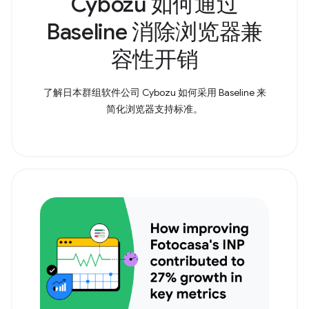
Cybozu 如何通过
Baseline 消除浏览器兼
容性开销
了解日本群组软件公司 Cybozu 如何采用 Baseline 来
简化浏览器支持标准。