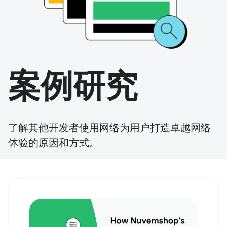
案例研究
了解其他开发者使用网络为用户打造卓越网络
体验的原因和方式。