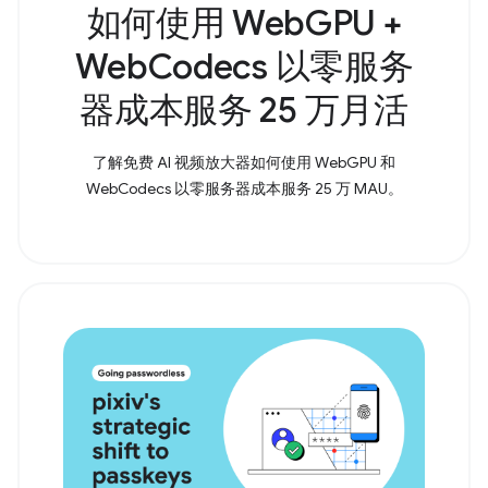
如何使用 WebGPU +
WebCodecs 以零服务
器成本服务 25 万月活
了解免费 AI 视频放大器如何使用 WebGPU 和
WebCodecs 以零服务器成本服务 25 万 MAU。