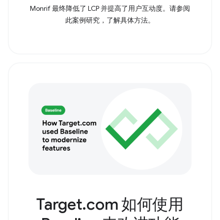
Monrif 最终降低了 LCP 并提高了用户互动度。请参阅
此案例研究，了解具体方法。
Target.com 如何使用