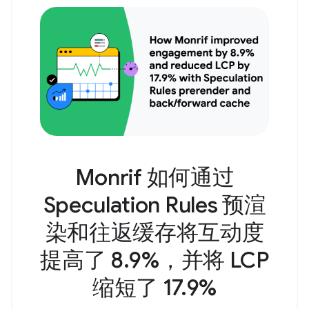
Monrif 如何通过
Speculation Rules 预渲
染和往返缓存将互动度
提高了 8.9%，并将 LCP
缩短了 17.9%