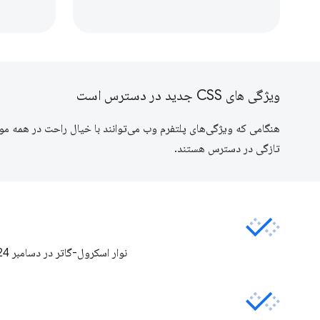
ویژگی های CSS جدید در دسترس است
هنگامی که ویژگی‌های پلتفرم وب می‌توانند با خیال راحت در همه م
تازگی در دسترس هستند.
نوار اسکرول-گاتر در دسامبر 2024 به تازگی در دسترس قرار گرفت.