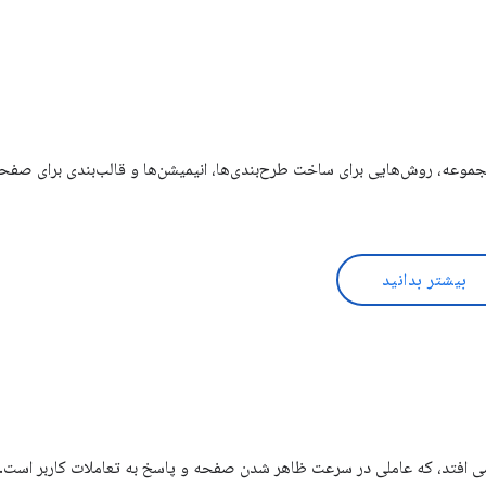
مجموعه، روش‌هایی برای ساخت طرح‌بندی‌ها، انیمیشن‌ها و قالب‌بندی برای صف
بیشتر بدانید