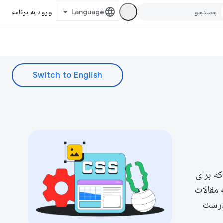
ورود به برنامه
 طراحی که برای
 مقالات
وب‌تان را درست