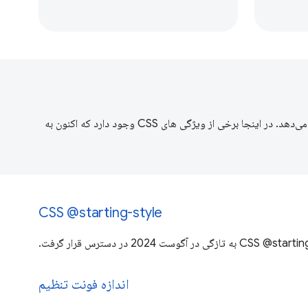
به توسعه‌دهندگان وب سیگنال می‌دهد. در اینجا برخی از ویژگی های CSS وجود دارد که اکنون به
CSS @starting-style
به تازگی در آگوست 2024 در دسترس قرار گرفت.
اندازه فونت تنظیم