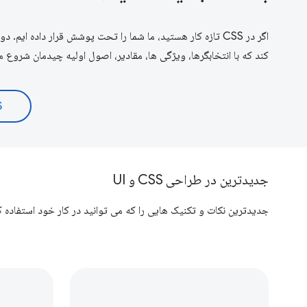
اگر در CSS تازه کار هستید، ما شما را تحت پوشش قرار داده ایم. دوره آموزشی
کند که با انتخابگرها، ویژگی ها، مقادیر، اصول اولیه چیدمان شروع 
CSS
جدیدترین در طراحی CSS و UI
جدیدترین نکات و تکنیک هایی را که می توانید در کار خود استفاده کن