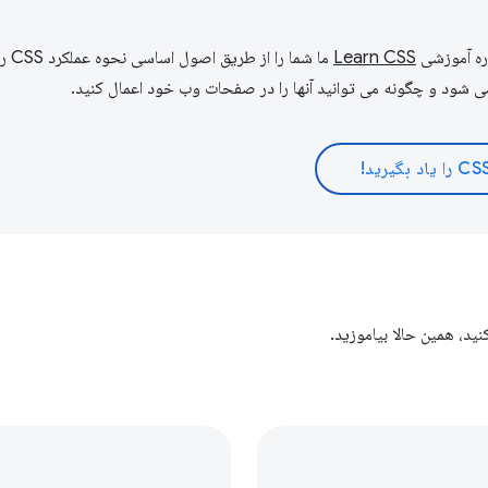
Learn CSS
ما شما ر
می شود و چگونه می توانید آنها را در صفحات وب خود اعمال کنید.
 را یاد بگیرید!
ید، همین حالا بیاموزید.