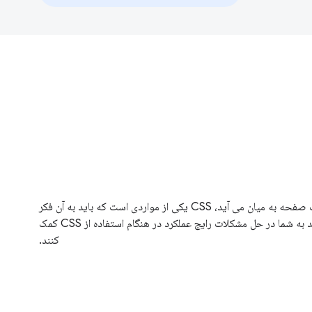
وقتی صحبت از سرعت صفحه به میان می آید، CSS یکی از مواردی است که باید به آن فکر
کنید. این راهنماها می توانند به شما در حل مشکلات رایج عملکرد در هنگام استفاده از CSS کمک
کنند.