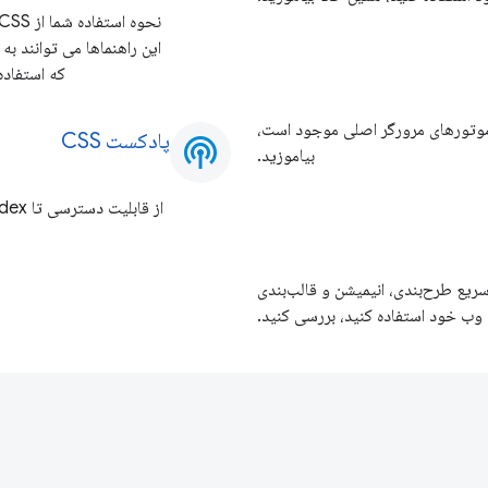
که استفاده 
 به تازگی در همه موتورهای مرورگر اصلی موجود است،
پادکست CSS
podcasts
بیاموزید.
 برای ساخت سریع طرح‌بندی، انیمیشن و قالب‌بندی
ب خود استفاده کنید، بررسی کنید.