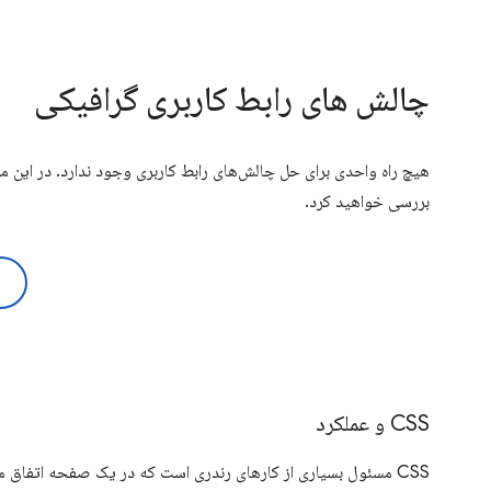
چالش های رابط کاربری گرافیکی
هیچ راه واحدی برای حل چالش‌های رابط کاربری وجود ندارد. در این 
بررسی خواهید کرد.
CSS و عملکرد