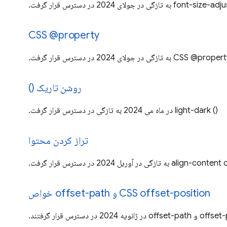
font-size- به تازگی در جولای 2024 در دسترس قرار گرفت.
CSS @property
CSS @prop به تازگی در جولای 2024 در دسترس قرار گرفت.
روشن تاریک ()
() light-dark در ماه می 2024 به تازگی در دسترس قرار گرفت.
تراز کردن محتوا
گی در آوریل 2024 در دسترس قرار گرفت.
CSS offset-position و offset-path خواص