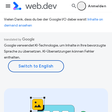
Anmelden
Vielen Dank, dass du bei der Google I/O dabei warst!
Inhalte on
demand ansehen
Google verwendet KI-Technologie, um Inhalte in Ihre bevorzugte
Sprache zu übersetzen. KI-Übersetzungen können Fehler
enthalten.