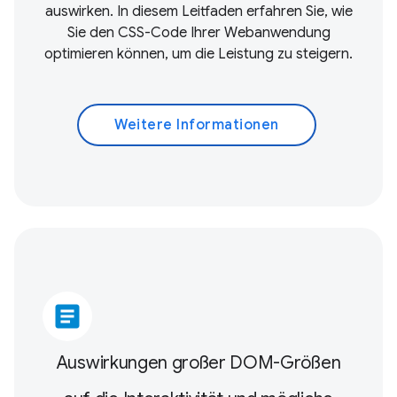
auswirken. In diesem Leitfaden erfahren Sie, wie
Sie den CSS-Code Ihrer Webanwendung
optimieren können, um die Leistung zu steigern.
Weitere Informationen
article
Auswirkungen großer DOM-Größen