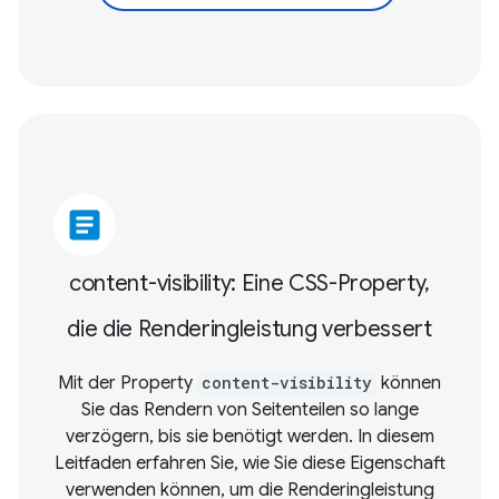
article
content-visibility: Eine CSS-Property,
die die Renderingleistung verbessert
Mit der Property
content-visibility
können
Sie das Rendern von Seitenteilen so lange
verzögern, bis sie benötigt werden. In diesem
Leitfaden erfahren Sie, wie Sie diese Eigenschaft
verwenden können, um die Renderingleistung