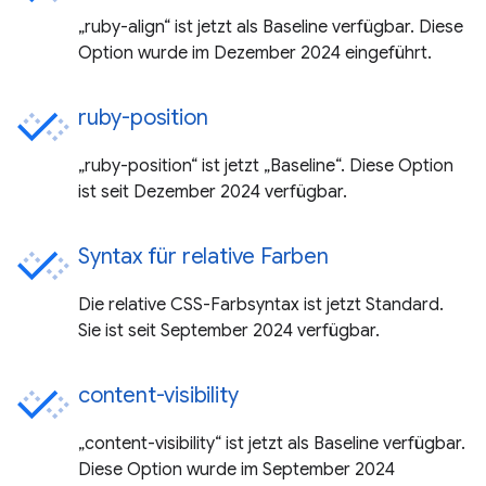
„ruby-align“ ist jetzt als Baseline verfügbar. Diese
Option wurde im Dezember 2024 eingeführt.
ruby-position
„ruby-position“ ist jetzt „Baseline“. Diese Option
ist seit Dezember 2024 verfügbar.
Syntax für relative Farben
Die relative CSS-Farbsyntax ist jetzt Standard.
Sie ist seit September 2024 verfügbar.
content-visibility
„content-visibility“ ist jetzt als Baseline verfügbar.
Diese Option wurde im September 2024