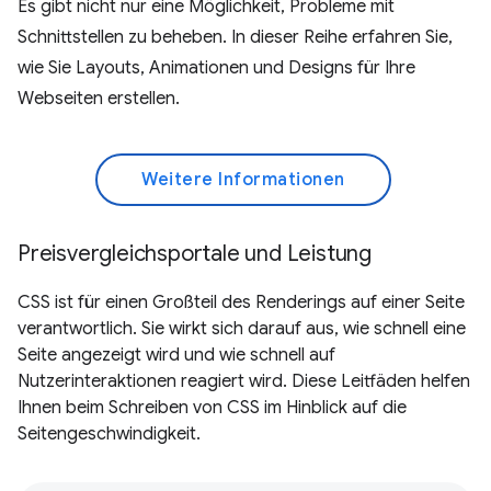
Es gibt nicht nur eine Möglichkeit, Probleme mit
Schnittstellen zu beheben. In dieser Reihe erfahren Sie,
wie Sie Layouts, Animationen und Designs für Ihre
Webseiten erstellen.
Weitere Informationen
Preisvergleichsportale und Leistung
CSS ist für einen Großteil des Renderings auf einer Seite
verantwortlich. Sie wirkt sich darauf aus, wie schnell eine
Seite angezeigt wird und wie schnell auf
Nutzerinteraktionen reagiert wird. Diese Leitfäden helfen
Ihnen beim Schreiben von CSS im Hinblick auf die
Seitengeschwindigkeit.