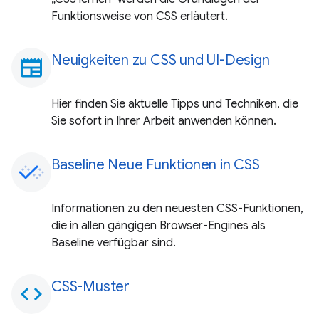
Funktionsweise von CSS erläutert.
Neuigkeiten zu CSS und UI-Design
newspaper
Hier finden Sie aktuelle Tipps und Techniken, die
Sie sofort in Ihrer Arbeit anwenden können.
Baseline Neue Funktionen in CSS
Informationen zu den neuesten CSS-Funktionen,
die in allen gängigen Browser-Engines als
Baseline verfügbar sind.
CSS-Muster
code