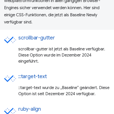
Webplattformfunktionen in allen gängigen Browser-
Engines sicher verwendet werden können. Hier sind
einige CSS-Funktionen, die jetzt als Baseline Newly
verfügbar sind.
scrollbar-gutter
scrollbar-gutter ist jetzt als Baseline verfügbar.
Diese Option wurde im Dezember 2024
eingeführt.
::target-text
::target-text wurde zu „Baseline“ geändert. Diese
Option ist seit Dezember 2024 verfügbar.
ruby-align