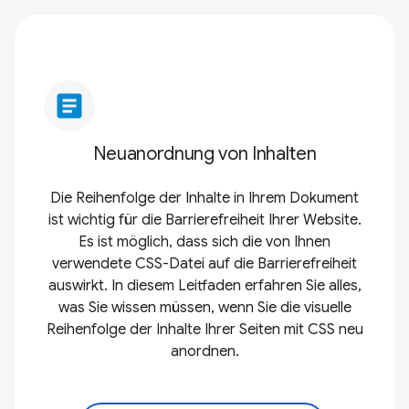
article
Neuanordnung von Inhalten
Die Reihenfolge der Inhalte in Ihrem Dokument
ist wichtig für die Barrierefreiheit Ihrer Website.
Es ist möglich, dass sich die von Ihnen
verwendete CSS-Datei auf die Barrierefreiheit
auswirkt. In diesem Leitfaden erfahren Sie alles,
was Sie wissen müssen, wenn Sie die visuelle
Reihenfolge der Inhalte Ihrer Seiten mit CSS neu
anordnen.