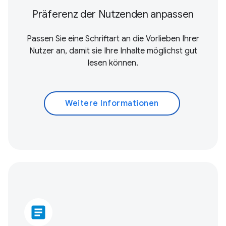
Präferenz der Nutzenden anpassen
Passen Sie eine Schriftart an die Vorlieben Ihrer
Nutzer an, damit sie Ihre Inhalte möglichst gut
lesen können.
Weitere Informationen
article