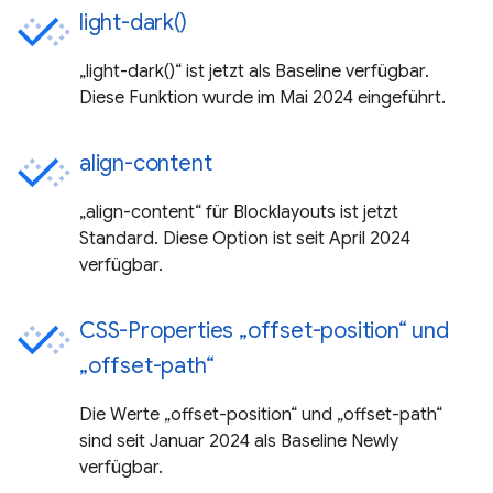
light-dark()
„light-dark()“ ist jetzt als Baseline verfügbar.
Diese Funktion wurde im Mai 2024 eingeführt.
align-content
„align-content“ für Blocklayouts ist jetzt
Standard. Diese Option ist seit April 2024
verfügbar.
CSS-Properties „offset-position“ und
„offset-path“
Die Werte „offset-position“ und „offset-path“
sind seit Januar 2024 als Baseline Newly
verfügbar.