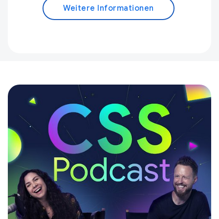
Weitere Informationen