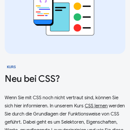
KURS
Neu bei CSS?
Wenn Sie mit CSS noch nicht vertraut sind, können Sie
sich hier informieren. In unserem Kurs
CSS lernen
werden
Sie durch die Grundlagen der Funktionsweise von CSS
geführt. Dabei geht es um Selektoren, Eigenschaften,