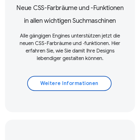
Neue CSS-Farbräume und -Funktionen
in allen wichtigen Suchmaschinen
Alle gängigen Engines unterstützen jetzt die
neuen CSS-Farbräume und ‑funktionen. Hier
erfahren Sie, wie Sie damit Ihre Designs
lebendiger gestalten können.
Weitere Informationen