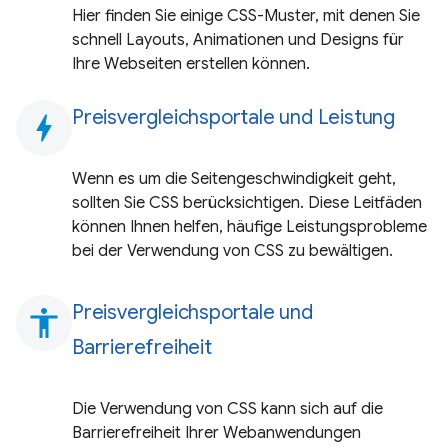
Hier finden Sie einige CSS-Muster, mit denen Sie
schnell Layouts, Animationen und Designs für
Ihre Webseiten erstellen können.
Preisvergleichsportale und Leistung
bolt
Wenn es um die Seitengeschwindigkeit geht,
sollten Sie CSS berücksichtigen. Diese Leitfäden
können Ihnen helfen, häufige Leistungsprobleme
bei der Verwendung von CSS zu bewältigen.
Preisvergleichsportale und
accessibility
Barrierefreiheit
Die Verwendung von CSS kann sich auf die
Barrierefreiheit Ihrer Webanwendungen