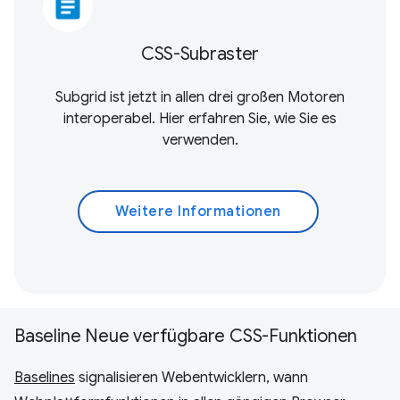
article
CSS-Subraster
Subgrid ist jetzt in allen drei großen Motoren
interoperabel. Hier erfahren Sie, wie Sie es
verwenden.
Weitere Informationen
Baseline Neue verfügbare CSS-Funktionen
Baselines
signalisieren Webentwicklern, wann