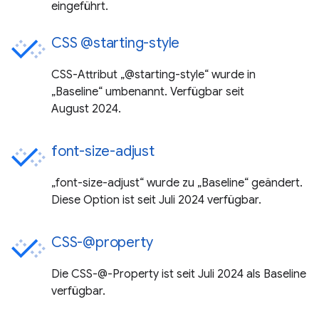
eingeführt.
CSS @starting-style
CSS-Attribut „@starting-style“ wurde in
„Baseline“ umbenannt. Verfügbar seit
August 2024.
font-size-adjust
„font-size-adjust“ wurde zu „Baseline“ geändert.
Diese Option ist seit Juli 2024 verfügbar.
CSS-@property
Die CSS-@-Property ist seit Juli 2024 als Baseline
verfügbar.