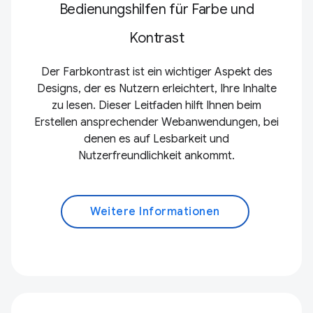
Bedienungshilfen für Farbe und
Kontrast
Der Farbkontrast ist ein wichtiger Aspekt des
Designs, der es Nutzern erleichtert, Ihre Inhalte
zu lesen. Dieser Leitfaden hilft Ihnen beim
Erstellen ansprechender Webanwendungen, bei
denen es auf Lesbarkeit und
Nutzerfreundlichkeit ankommt.
Weitere Informationen