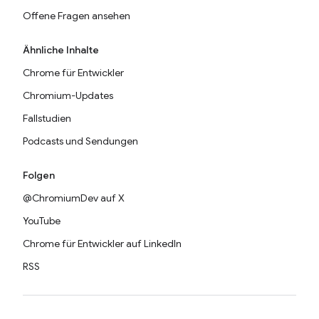
Offene Fragen ansehen
Ähnliche Inhalte
Chrome für Entwickler
Chromium-Updates
Fallstudien
Podcasts und Sendungen
Folgen
@ChromiumDev auf X
YouTube
Chrome für Entwickler auf LinkedIn
RSS