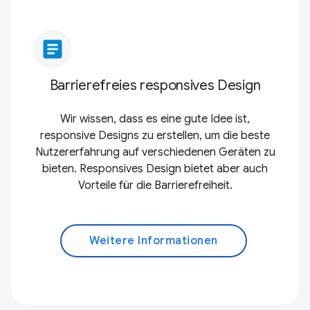
article
Barrierefreies responsives Design
Wir wissen, dass es eine gute Idee ist,
responsive Designs zu erstellen, um die beste
Nutzererfahrung auf verschiedenen Geräten zu
bieten. Responsives Design bietet aber auch
Vorteile für die Barrierefreiheit.
Weitere Informationen