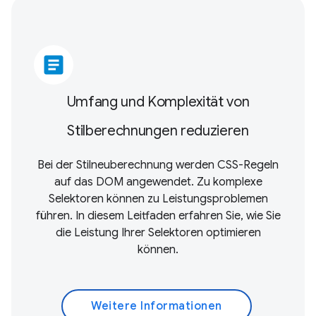
article
Umfang und Komplexität von
Stilberechnungen reduzieren
Bei der Stilneuberechnung werden CSS-Regeln
auf das DOM angewendet. Zu komplexe
Selektoren können zu Leistungsproblemen
führen. In diesem Leitfaden erfahren Sie, wie Sie
die Leistung Ihrer Selektoren optimieren
können.
Weitere Informationen