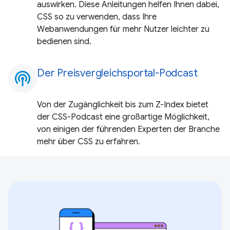
auswirken. Diese Anleitungen helfen Ihnen dabei,
CSS so zu verwenden, dass Ihre
Webanwendungen für mehr Nutzer leichter zu
bedienen sind.
Der Preisvergleichsportal-Podcast
podcasts
Von der Zugänglichkeit bis zum Z-Index bietet
der CSS-Podcast eine großartige Möglichkeit,
von einigen der führenden Experten der Branche
mehr über CSS zu erfahren.