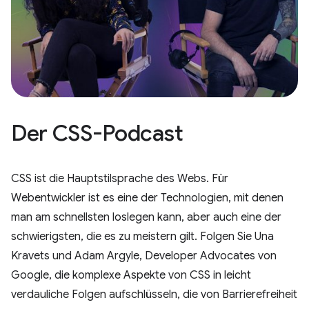
Der CSS-Podcast
CSS ist die Hauptstilsprache des Webs. Für
Webentwickler ist es eine der Technologien, mit denen
man am schnellsten loslegen kann, aber auch eine der
schwierigsten, die es zu meistern gilt. Folgen Sie Una
Kravets und Adam Argyle, Developer Advocates von
Google, die komplexe Aspekte von CSS in leicht
verdauliche Folgen aufschlüsseln, die von Barrierefreiheit