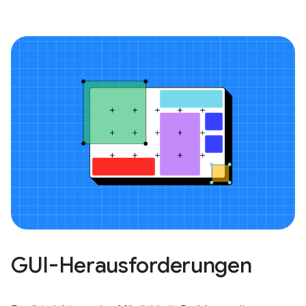
GUI-Herausforderungen