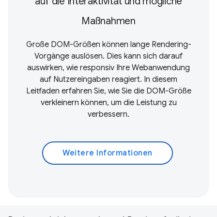
auf die Interaktivität und mögliche
Maßnahmen
Große DOM-Größen können lange Rendering-
Vorgänge auslösen. Dies kann sich darauf
auswirken, wie responsiv Ihre Webanwendung
auf Nutzereingaben reagiert. In diesem
Leitfaden erfahren Sie, wie Sie die DOM-Größe
verkleinern können, um die Leistung zu
verbessern.
Weitere Informationen