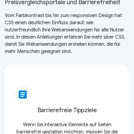
Preisvergleichsportale und Barrierefreiheit
Vom Farbkontrast bis hin zum responsiven Design hat
CSS einen deutlichen Einfluss darauf, wie
nutzerfreundlich Ihre Webanwendungen für alle Nutzer
sind. In diesen Anleitungen erfahren Sie mehr über CSS,
damit Sie Webanwendungen erstellen können, die für
mehr Menschen geeignet sind.
article
Barrierefreie Tippziele
Wenn Sie interaktive Elemente auf Seiten
barrierefrei gestalten möchten, müssen Sie die