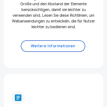
Größe und den Abstand der Elemente
berücksichtigen, damit sie leichter zu
verwenden sind. Lesen Sie diese Richtlinien, um
Webanwendungen zu entwickeln, die für Nutzer
leichter zu bedienen sind.
Weitere Informationen
article