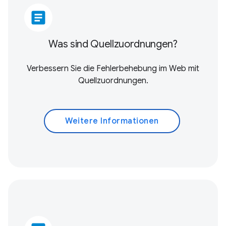
article
Was sind Quellzuordnungen?
Verbessern Sie die Fehlerbehebung im Web mit
Quellzuordnungen.
Weitere Informationen