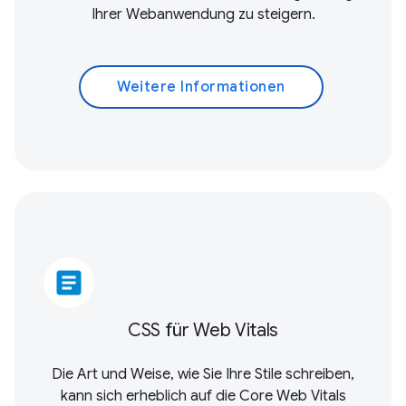
Ihrer Webanwendung zu steigern.
Weitere Informationen
article
CSS für Web Vitals
Die Art und Weise, wie Sie Ihre Stile schreiben,
kann sich erheblich auf die
Core Web Vitals