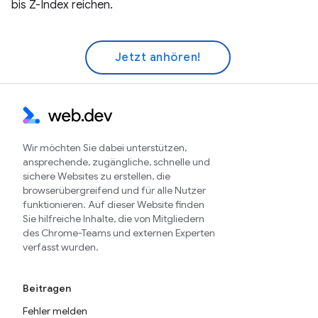
bis Z-Index reichen.
Jetzt anhören!
Wir möchten Sie dabei unterstützen,
ansprechende, zugängliche, schnelle und
sichere Websites zu erstellen, die
browserübergreifend und für alle Nutzer
funktionieren. Auf dieser Website finden
Sie hilfreiche Inhalte, die von Mitgliedern
des Chrome-Teams und externen Experten
verfasst wurden.
Beitragen
Fehler melden