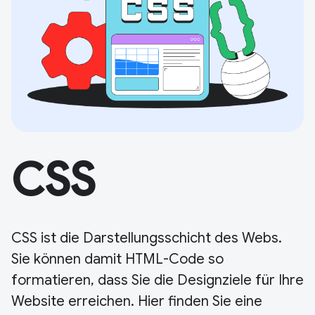
CSS
CSS ist die Darstellungsschicht des Webs.
Sie können damit HTML-Code so
formatieren, dass Sie die Designziele für Ihre
Website erreichen. Hier finden Sie eine