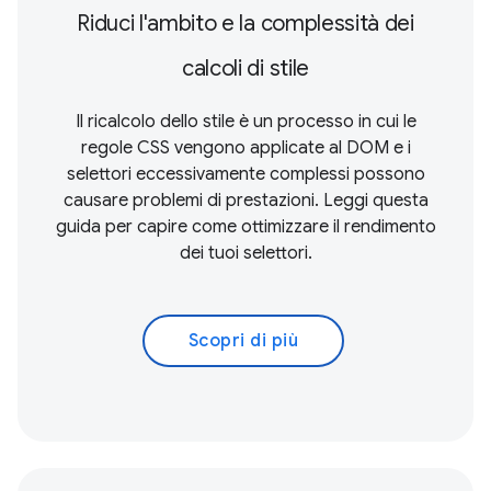
Riduci l'ambito e la complessità dei
calcoli di stile
Il ricalcolo dello stile è un processo in cui le
regole CSS vengono applicate al DOM e i
selettori eccessivamente complessi possono
causare problemi di prestazioni. Leggi questa
guida per capire come ottimizzare il rendimento
dei tuoi selettori.
Scopri di più