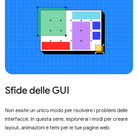
Sfide delle GUI
Non esiste un unico modo per risolvere i problemi delle
interfacce. In questa serie, esplorerai i modi per creare
layout, animazioni e temi per le tue pagine web.