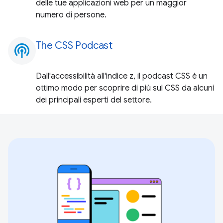
delle tue applicazioni web per un maggior
numero di persone.
The CSS Podcast
podcasts
Dall'accessibilità all'indice z, il podcast CSS è un
ottimo modo per scoprire di più sul CSS da alcuni
dei principali esperti del settore.