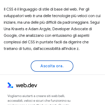
Il CSS è il linguaggio di stile di base del web. Per gli
sviluppatori web è una delle tecnologie più veloci con cui
iniziare, ma una delle più difficili da padroneggiare. Segui
Una Kravets e Adam Argyle, Developer Advocate di
Google, che analizzano con entusiasmo gli aspetti
complessi del CSS in puntate facili da digerire che
trattano di tutto, dall'accessibilità all'indice z.
Ascolta ora.
Vogliamo aiutarti a creare siti web belli,
accessibili, veloci e sicuri che funzionino su