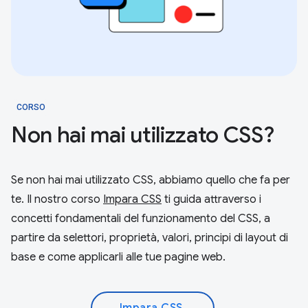
CORSO
Non hai mai utilizzato CSS?
Se non hai mai utilizzato CSS, abbiamo quello che fa per
te. Il nostro corso
Impara CSS
ti guida attraverso i
concetti fondamentali del funzionamento del CSS, a
partire da selettori, proprietà, valori, principi di layout di
base e come applicarli alle tue pagine web.