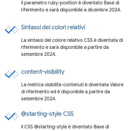
Il parametro ruby-position è diventato Base di
riferimento e sarà disponibile a dicembre 2024.
Sintassi dei colori relativi
La sintassi del colore relativo CSS è diventata di
riferimento e sarà disponibile a partire da
settembre 2024.
content-visibility
La metrica visibilità-contenuti è diventata Valore
di riferimento ed è disponibile a partire da
settembre 2024.
@starting-style CSS
Il CSS @starting-style è diventato Base di