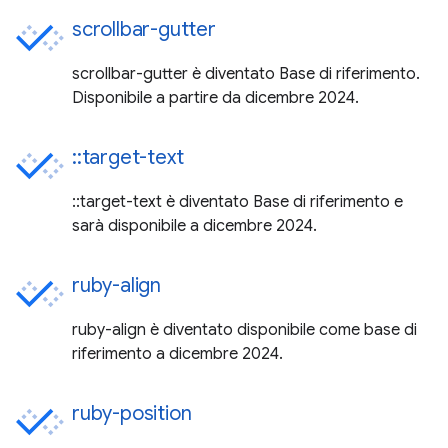
scrollbar-gutter
scrollbar-gutter è diventato Base di riferimento.
Disponibile a partire da dicembre 2024.
::target-text
::target-text è diventato Base di riferimento e
sarà disponibile a dicembre 2024.
ruby-align
ruby-align è diventato disponibile come base di
riferimento a dicembre 2024.
ruby-position