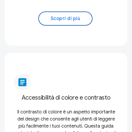
Scopri di più
article
Accessibilità di colore e contrasto
Il contrasto di colore è un aspetto importante
del design che consente agli utenti di leggere
più facilmente i tuoi contenuti. Questa guida