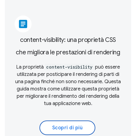
article
content-visibility: una proprietà CSS
che migliora le prestazioni di rendering
La proprietà
content-visibility
può essere
utilizzata per posticipare il rendering di parti di
una pagina finché non sono necessarie. Questa
guida mostra come utilizzare questa proprietà
per migliorare il rendimento del rendering della
tua applicazione web.
Scopri di più