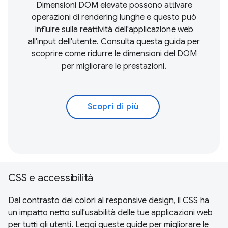
Dimensioni DOM elevate possono attivare
operazioni di rendering lunghe e questo può
influire sulla reattività dell'applicazione web
all'input dell'utente. Consulta questa guida per
scoprire come ridurre le dimensioni del DOM
per migliorare le prestazioni.
Scopri di più
CSS e accessibilità
Dal contrasto dei colori al responsive design, il CSS ha
un impatto netto sull'usabilità delle tue applicazioni web
per tutti gli utenti. Leggi queste guide per migliorare le