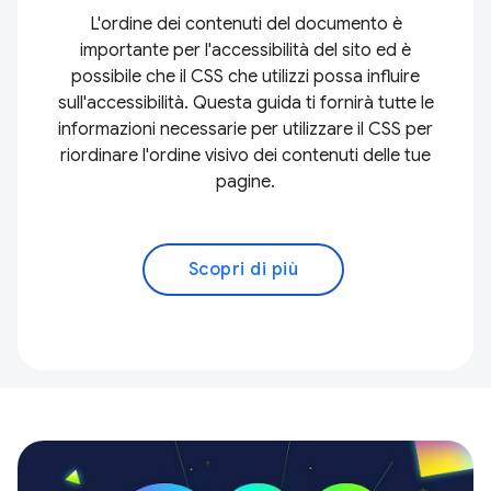
L'ordine dei contenuti del documento è
importante per l'accessibilità del sito ed è
possibile che il CSS che utilizzi possa influire
sull'accessibilità. Questa guida ti fornirà tutte le
informazioni necessarie per utilizzare il CSS per
riordinare l'ordine visivo dei contenuti delle tue
pagine.
Scopri di più