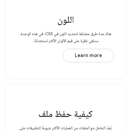
اللون
هناك عدة طرق مختلفة لتحديد اللون في CSS. في هذه الوحدة،
سنلقي نظرة على قيم الألوان الأكثر استخدامًا.
Learn more
كيفية حفظ ملف
يُعدّ التعامل مع الملفات من العمليات الأكثر شيوعًا للتطبيقات على