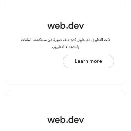
web.dev
ثبِّت التطبيق، ثم حاوِل فتح ملف صورة من مستكشف الملفات
باستخدام التطبيق.
Learn more
web.dev