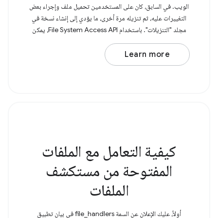
الويب. في السابق، كان على المستخدمين تحميل ملف وإجراء بعض
التغييرات عليه، ثم تنزيله مرة أخرى، ما يؤدي إلى إنشاء نسخة في
مجلد "التنزيلات". باستخدام File System Access API، يمكن
Learn more
كيفية التعامل مع الملفات
المفتوحة من مستكشف
الملفات
أولاً، عليك الإعلان عن السمة file_handlers في بيان تطبيق