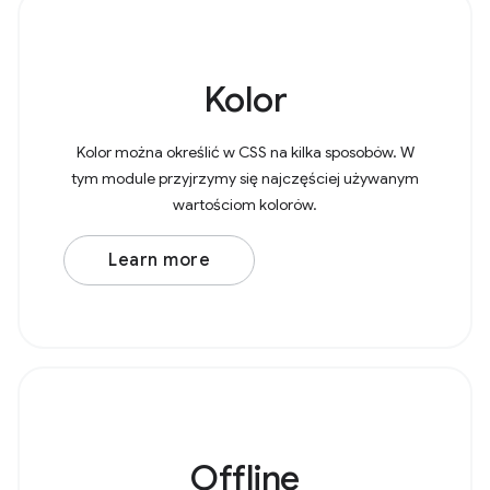
Kolor
Kolor można określić w CSS na kilka sposobów. W
tym module przyjrzymy się najczęściej używanym
wartościom kolorów.
Learn more
Offline