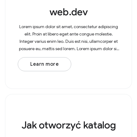
web.dev
Lorem ipsum dolor sit amet, consectetur adipiscing
elit. Proin at libero eget ante congue molestie.
Integer varius enim leo. Duis est nisi, ullamcorper et
posuere eu, mattis sed lorem. Lorem ipsum dolor sit
amet, consectetur adipiscing elit. In at
Learn more
Jak otworzyć katalog