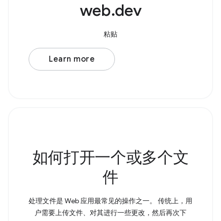
web.dev
粘贴
Learn more
如何打开一个或多个文
件
处理文件是 Web 应用最常见的操作之一。 传统上，用
户需要上传文件、对其进行一些更改，然后再次下