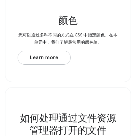
颜色
您可以通过多种不同的方式在 CSS 中指定颜色。在本
单元中，我们了解最常用的颜色值。
Learn more
如何处理通过文件资源
管理器打开的文件