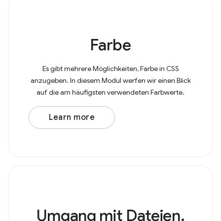
Farbe
Es gibt mehrere Möglichkeiten, Farbe in CSS
anzugeben. In diesem Modul werfen wir einen Blick
auf die am häufigsten verwendeten Farbwerte.
Learn more
Umgang mit Dateien,