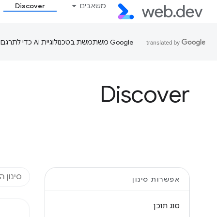
משאבים
Discover
‫Google משתמשת בטכנולוגיית AI כדי לתרגם תוכן לשפה המועדפת עליך. בתרגומים כאלו עשויות להיות שגיאות.
Discover
אפשרות סינון
סוג תוכן