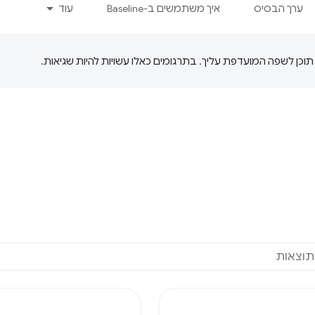
ערך הבסיס
איך משתמשים ב-Baseline
עוד