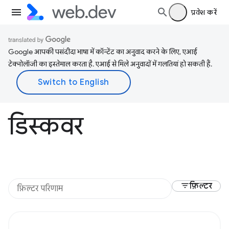
प्रवेश करें
Google आपकी पसंदीदा भाषा में कॉन्टेंट का अनुवाद करने के लिए, एआई
टेक्नोलॉजी का इस्तेमाल करता है. एआई से मिले अनुवादों में गलतियां हो सकती हैं.
डिस्कवर
filter_list
फ़िल्टर