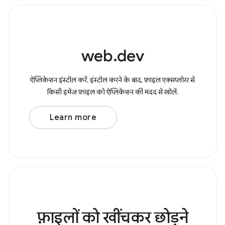
web.dev
ऐप्लिकेशन इंस्टॉल करें. इंस्टॉल करने के बाद, फ़ाइल एक्सप्लोरर से
किसी इमेज फ़ाइल को ऐप्लिकेशन की मदद से खोलें.
Learn more
फ़ाइलों को खींचकर छोड़ने