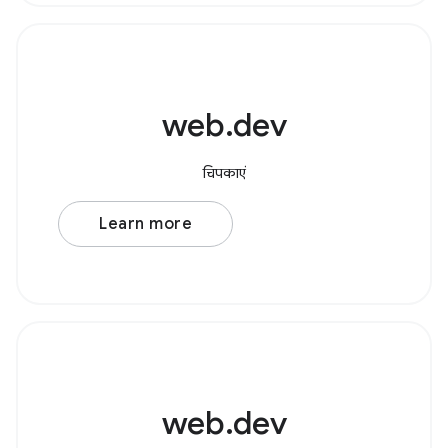
web.dev
चिपकाएं
Learn more
web.dev