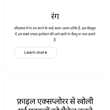
रंग
सीएसएस में रंग तय करने के कई अलग-अलग तरीके हैं. इस मॉड्यूल
में, हम सबसे ज़्यादा इस्तेमाल की जाने वाली रंग वैल्यू पर नज़र डालते
हैं.
Learn more
फ़ाइल एक्सप्लोरर से खोली