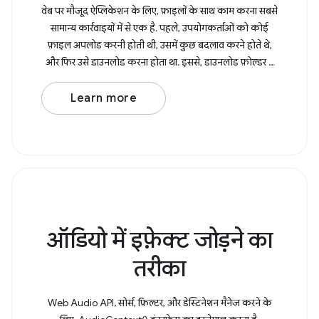
वेब पर मौजूद ऐप्लिकेशन के लिए, फ़ाइलों के साथ काम करना सबसे
सामान्य कार्रवाइयों में से एक है. पहले, उपयोगकर्ताओं को कोई
फ़ाइल अपलोड करनी होती थी, उसमें कुछ बदलाव करने होते थे,
और फिर उसे डाउनलोड करना होता था. इससे, डाउनलोड फ़ोल्डर में
उसकी एक कॉपी बन
Learn more
ऑडियो में इफ़ेक्ट जोड़ने का
तरीका
Web Audio API, सोर्स, फ़िल्टर, और डेस्टिनेशन मैनेज करने के