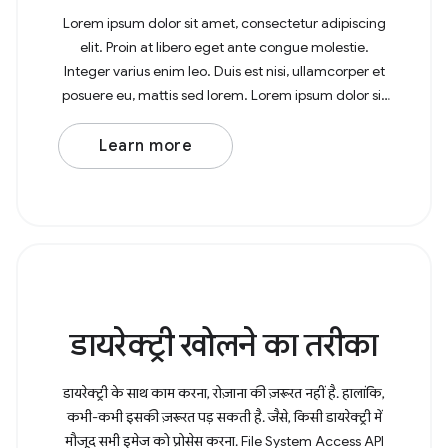
Lorem ipsum dolor sit amet, consectetur adipiscing
elit. Proin at libero eget ante congue molestie.
Integer varius enim leo. Duis est nisi, ullamcorper et
posuere eu, mattis sed lorem. Lorem ipsum dolor sit
amet, consectetur adipiscing elit. In at
Learn more
डायरेक्ट्री खोलने का तरीका
डायरेक्ट्री के साथ काम करना, रोज़ाना की ज़रूरत नहीं है. हालांकि,
कभी-कभी इसकी ज़रूरत पड़ सकती है. जैसे, किसी डायरेक्ट्री में
मौजूद सभी इमेज को प्रोसेस करना. File System Access API