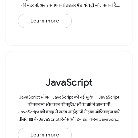
की मदद से, अब उपयोगकर्ता ब्राउज़र में डायरेक्ट्री खोल सकते हैं.
साथ
Learn more
JavaScript
JavaScript सीखना JavaScript की नई सुविधाएं JavaScript
की सामान्य और काम की सुविधाओं के बारे में जानकारी
JavaScript की वजह से खराब आईएनपी मेट्रिक ऑप्टिमाइज़ करें
तीसरे पक्ष के JavaScript रिसॉर्स ऑप्टिमाइज़ करना JavaScript
पैटर्न के बारे में जानकारी
Learn more