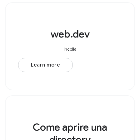
web.dev
Incolla
Learn more
Come aprire una
directory