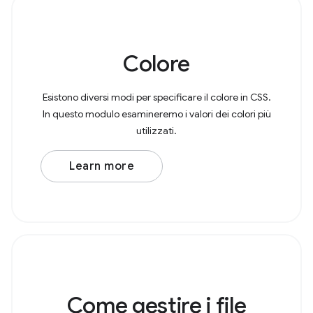
Colore
Esistono diversi modi per specificare il colore in CSS.
In questo modulo esamineremo i valori dei colori più
utilizzati.
Learn more
Come gestire i file