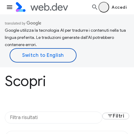
Accedi
Google utilizza la tecnologia AI per tradurre i contenuti nella tua
lingua preferita. Le traduzioni generate dall'AI potrebbero
contenere errori.
Scopri
filter_list
Filtri