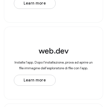
Learn more
web.dev
Installa l'app. Dopo l'installazione, prova ad aprire un
file immagine dall'esploratore di file con l'app.
Learn more