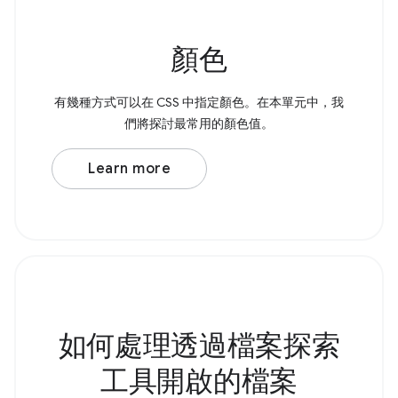
顏色
有幾種方式可以在 CSS 中指定顏色。在本單元中，我
們將探討最常用的顏色值。
Learn more
如何處理透過檔案探索
工具開啟的檔案