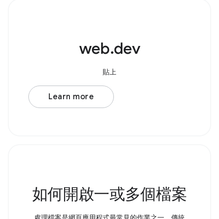
web.dev
貼上
Learn more
如何開啟一或多個檔案
處理檔案是網頁應用程式最常見的作業之一。傳統